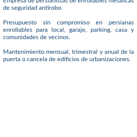
Empresa de persianistas de enrollables metálicas
de seguridad antirobo.
Presupuesto sin compromiso en persianas
enrollables para local, garaje, parking, casa y
comunidades de vecinos.
Mantenimiento mensual, trimestral y anual de la
puerta o cancela de edificios de urbanizaciones.