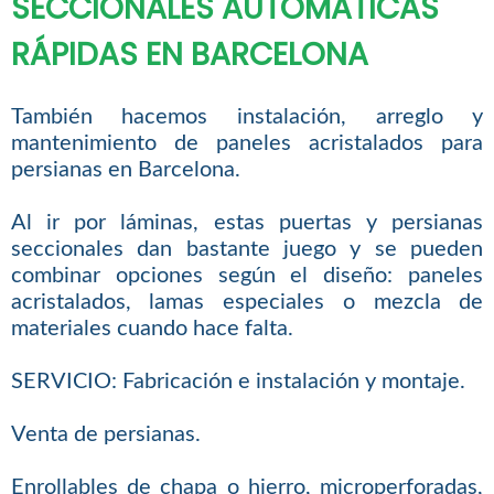
SECCIONALES AUTOMATICAS
RÁPIDAS EN BARCELONA
También hacemos instalación, arreglo y
mantenimiento de paneles acristalados para
persianas en Barcelona.
Al ir por láminas, estas puertas y persianas
seccionales dan bastante juego y se pueden
combinar opciones según el diseño: paneles
acristalados, lamas especiales o mezcla de
materiales cuando hace falta.
SERVICIO: Fabricación e instalación y montaje.
Venta de persianas.
Enrollables de chapa o hierro, microperforadas,