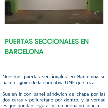
PUERTAS SECCIONALES EN
BARCELONA
Nuestras
puertas seccionales en Barcelona
se
hacen siguiendo la normativa UNE que toca.
Suelen ir con panel sándwich de chapa por las
dos caras y poliuretano por dentro, y la verdad
es que quedan seguras y con buena presencia.