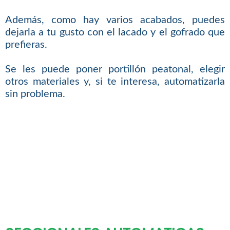
Además, como hay varios acabados, puedes
dejarla a tu gusto con el lacado y el gofrado que
prefieras.
Se les puede poner portillón peatonal, elegir
otros materiales y, si te interesa, automatizarla
sin problema.