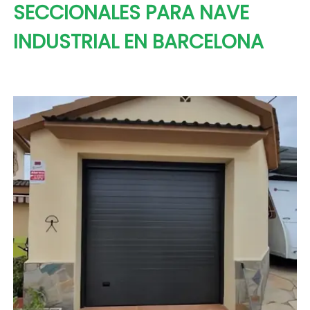
SECCIONALES PARA NAVE
INDUSTRIAL EN BARCELONA