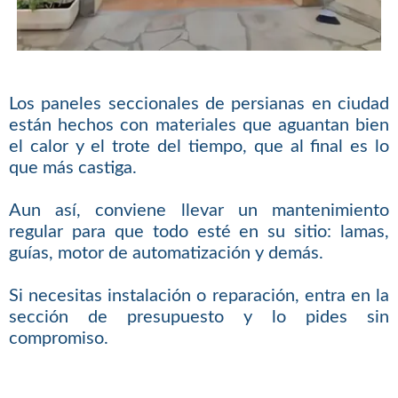
Los paneles seccionales de persianas en ciudad
están hechos con materiales que aguantan bien
el calor y el trote del tiempo, que al final es lo
que más castiga.
Aun así, conviene llevar un mantenimiento
regular para que todo esté en su sitio: lamas,
guías, motor de automatización y demás.
Si necesitas instalación o reparación, entra en la
sección de presupuesto y lo pides sin
compromiso.