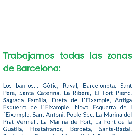
Trabajamos todas las zonas
de Barcelona:
Los barrios... Gòtic, Raval, Barceloneta, Sant
Pere, Santa Caterina, La Ribera, El Fort Pienc,
Sagrada Família, Dreta de l´Eixample, Antiga
Esquerra de l´Eixample, Nova Esquerra de l
´Eixample, Sant Antoni, Poble Sec, La Marina del
Prat Vermell, La Marina de Port, La Font de la
Guatlla, Hostafrancs, Bordeta, Sants-Badal,