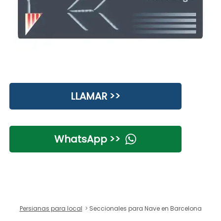
LLAMAR >>
WhatsApp >>
Persianas para local
Seccionales para Nave en Barcelona