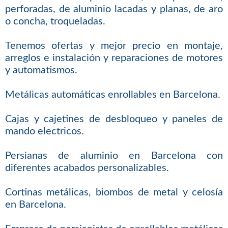
perforadas, de aluminio lacadas y planas, de aro
o concha, troqueladas.
Tenemos ofertas y mejor precio en montaje,
arreglos e instalación y reparaciones de motores
y automatismos.
Metálicas automáticas enrollables en Barcelona.
Cajas y cajetines de desbloqueo y paneles de
mando electricos.
Persianas de aluminio en Barcelona con
diferentes acabados personalizables.
Cortinas metálicas, biombos de metal y celosía
en Barcelona.