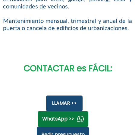
comunidades de vecinos.
Mantenimiento mensual, trimestral y anual de la
puerta o cancela de edificios de urbanizaciones.
CONTACTAR es FÁCIL:
LLAMAR >>
WhatsApp >>
Pedir presupuesto