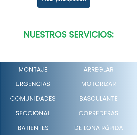
NUESTROS SERVICIOS:
MONTAJE
ARREGLAR
URGENCIAS
MOTORIZAR
COMUNIDADES
BASCULANTE
SECCIONAL
CORREDERAS
BATIENTES
DE LONA RáPIDA