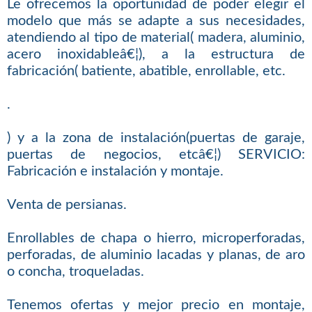
Le ofrecemos la oportunidad de poder elegir el
modelo que más se adapte a sus necesidades,
atendiendo al tipo de material( madera, aluminio,
acero inoxidableâ€¦), a la estructura de
fabricación( batiente, abatible, enrollable, etc.
.
) y a la zona de instalación(puertas de garaje,
puertas de negocios, etcâ€¦) SERVICIO:
Fabricación e instalación y montaje.
Venta de persianas.
Enrollables de chapa o hierro, microperforadas,
perforadas, de aluminio lacadas y planas, de aro
o concha, troqueladas.
Tenemos ofertas y mejor precio en montaje,