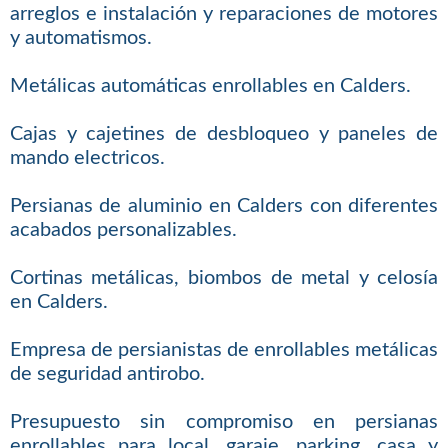
arreglos e instalación y reparaciones de motores
y automatismos.
Metálicas automáticas enrollables en Calders.
Cajas y cajetines de desbloqueo y paneles de
mando electricos.
Persianas de aluminio en Calders con diferentes
acabados personalizables.
Cortinas metálicas, biombos de metal y celosía
en Calders.
Empresa de persianistas de enrollables metálicas
de seguridad antirobo.
Presupuesto sin compromiso en persianas
enrollables para local, garaje, parking, casa y