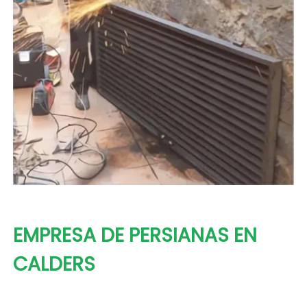
EMPRESA DE PERSIANAS EN
CALDERS