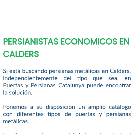
PERSIANISTAS ECONOMICOS EN
CALDERS
Si está buscando persianas metálicas en Calders,
independientemente del tipo que sea, en
Puertas y Persianas Catalunya puede encontrar
la solución.
Ponemos a su disposición un amplio catálogo
con diferentes tipos de puertas y persianas
metálicas.