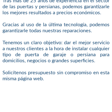
Tras más de 25 años de experiencia en el sector
de las puertas y persianas, podemos garantizarle
los mejores resultados a precios económicos.
Gracias al uso de la última tecnología, podemos
garantizarle todas nuestras reparaciones.
Tenemos un claro objetivo: dar el mejor servicio
a nuestros clientes a la hora de instalar cualquier
tipo de puerta de garaje o persiana para
domicilios, negocios o grandes superficies.
Solicítenos presupuesto sin compromiso en esta
misma página web.