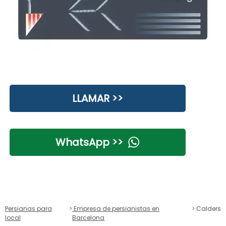
LLAMAR >>
WhatsApp >>
Persianas para
Empresa de persianistas en
Calders
local
Barcelona