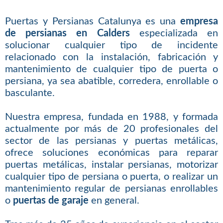
Puertas y Persianas Catalunya es una
empresa
de persianas en Calders
especializada en
solucionar cualquier tipo de incidente
relacionado con la instalación, fabricación y
mantenimiento de cualquier tipo de puerta o
persiana, ya sea abatible, corredera, enrollable o
basculante.
Nuestra empresa, fundada en 1988, y formada
actualmente por más de 20 profesionales del
sector de las persianas y puertas metálicas,
ofrece soluciones económicas para reparar
puertas metálicas, instalar persianas, motorizar
cualquier tipo de persiana o puerta, o realizar un
mantenimiento regular de persianas enrollables
o
puertas de garaje
en general.