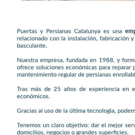
Puertas y Persianas Catalunya es una
emp
relacionado con la instalación, fabricación 
basculante.
Nuestra empresa, fundada en 1988, y forma
ofrece soluciones económicas para reparar pu
mantenimiento regular de persianas enrollab
Tras más de 25 años de experiencia en el 
económicos.
Gracias al uso de la última tecnología, pode
Tenemos un claro objetivo: dar el mejor serv
domicilios, negocios o grandes superficies.