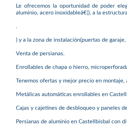
Le ofrecemos la oportunidad de poder eleg
aluminio, acero inoxidableâ€¦), a la estructura
.
) y a la zona de instalación(puertas de garaj
Venta de persianas.
Enrollables de chapa o hierro, microperforada
Tenemos ofertas y mejor precio en montaje, 
Metálicas automáticas enrollables en Castell
Cajas y cajetines de desbloqueo y paneles d
Persianas de aluminio en Castellbisbal con d