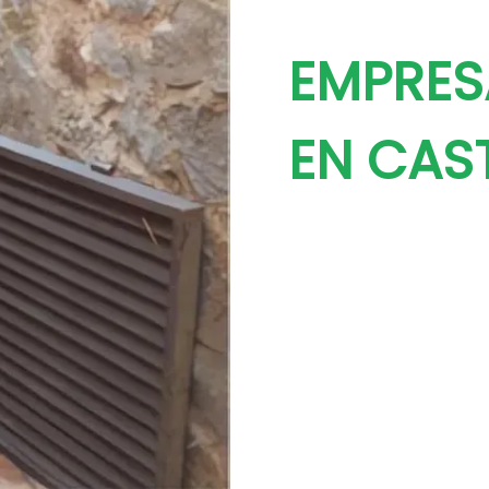
EMPRES
EN CAST