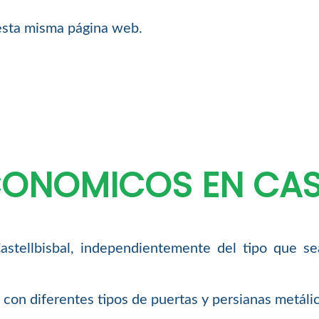
esta misma página web.
CONOMICOS EN CAS
astellbisbal, independientemente del tipo que s
con diferentes tipos de puertas y persianas metálic