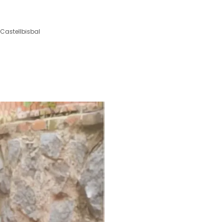
Castellbisbal