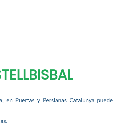
TELLBISBAL
ea, en Puertas y Persianas Catalunya puede
as.