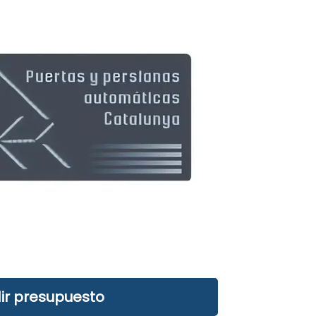
ir presupuesto