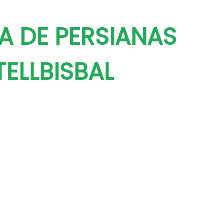
A DE PERSIANAS
ELLBISBAL