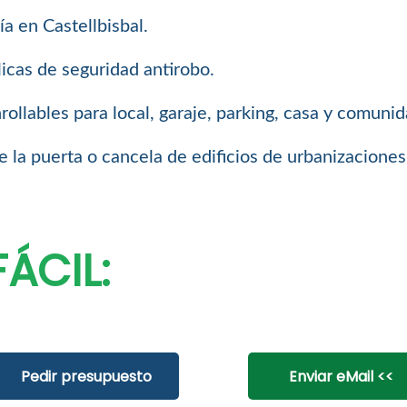
a en Castellbisbal.
icas de seguridad antirobo.
llables para local, garaje, parking, casa y comuni
 la puerta o cancela de edificios de urbanizaciones
ÁCIL:
Pedir presupuesto
Enviar eMail <<