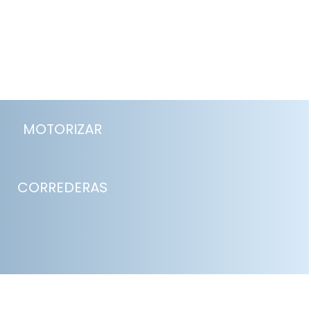
MOTORIZAR
CORREDERAS