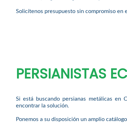
Solicítenos presupuesto sin compromiso en 
PERSIANISTAS E
Si está buscando persianas metálicas en C
encontrar la solución.
Ponemos a su disposición un amplio catálogo 