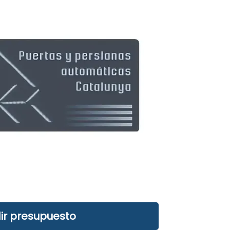
ir presupuesto