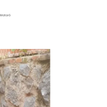
Mataró