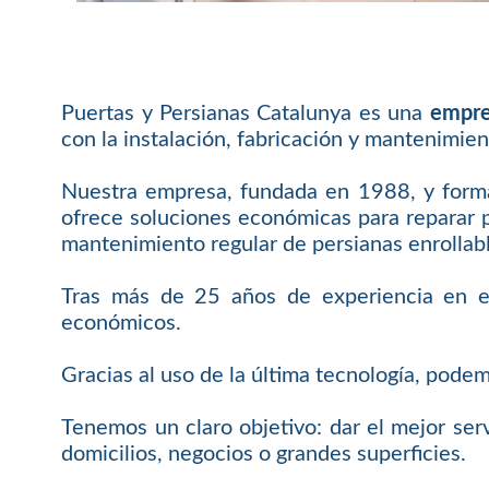
Puertas y Persianas Catalunya es una
empre
con la instalación, fabricación y mantenimien
Nuestra empresa, fundada en 1988, y forma
ofrece soluciones económicas para reparar pu
mantenimiento regular de persianas enrollab
Tras más de 25 años de experiencia en el 
económicos.
Gracias al uso de la última tecnología, pode
Tenemos un claro objetivo: dar el mejor serv
domicilios, negocios o grandes superficies.