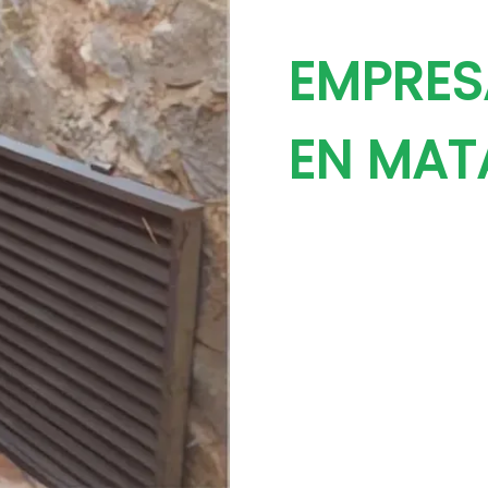
EMPRES
EN MAT