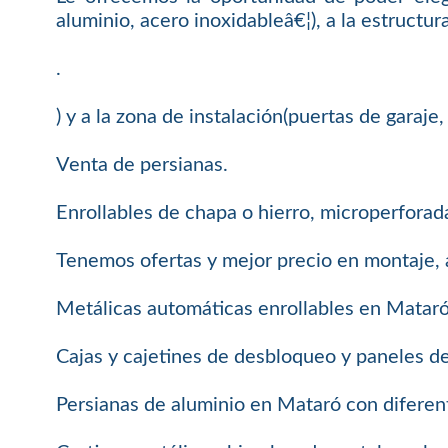
aluminio, acero inoxidableâ€¦), a la estructura
.
) y a la zona de instalación(puertas de garaj
Venta de persianas.
Enrollables de chapa o hierro, microperforada
Tenemos ofertas y mejor precio en montaje, 
Metálicas automáticas enrollables en Mataró
Cajas y cajetines de desbloqueo y paneles d
Persianas de aluminio en Mataró con diferen