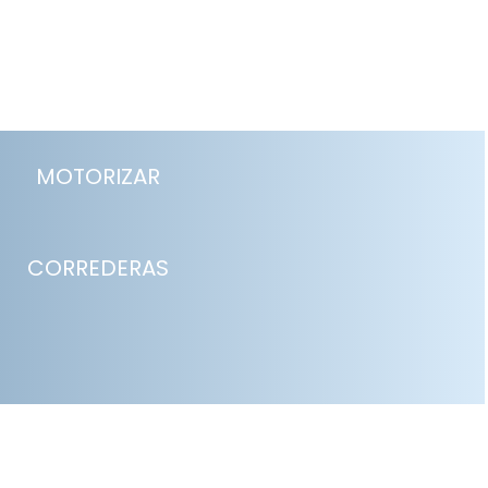
MOTORIZAR
CORREDERAS