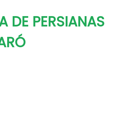
A DE PERSIANAS
ARÓ