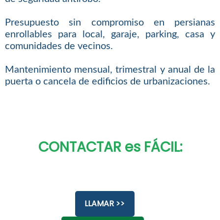
Presupuesto sin compromiso en persianas
enrollables para local, garaje, parking, casa y
comunidades de vecinos.
Mantenimiento mensual, trimestral y anual de la
puerta o cancela de edificios de urbanizaciones.
CONTACTAR es FÁCIL:
LLAMAR >>