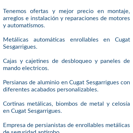
Tenemos ofertas y mejor precio en montaje,
arreglos e instalación y reparaciones de motores
y automatismos.
Metálicas automáticas enrollables en Cugat
Sesgarrigues.
Cajas y cajetines de desbloqueo y paneles de
mando electricos.
Persianas de aluminio en Cugat Sesgarrigues con
diferentes acabados personalizables.
Cortinas metálicas, biombos de metal y celosía
en Cugat Sesgarrigues.
Empresa de persianistas de enrollables metálicas
de seguridad antirobo.