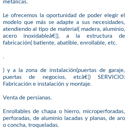
metálicas.
Le ofrecemos la oportunidad de poder elegir el
modelo que más se adapte a sus necesidades,
atendiendo al tipo de material( madera, aluminio,
acero inoxidableâ€¦), a la estructura de
fabricación( batiente, abatible, enrollable, etc.
.
) y a la zona de instalación(puertas de garaje,
puertas de negocios, etcâ€¦) SERVICIO:
Fabricación e instalación y montaje.
Venta de persianas.
Enrollables de chapa o hierro, microperforadas,
perforadas, de aluminio lacadas y planas, de aro
o concha, troqueladas.