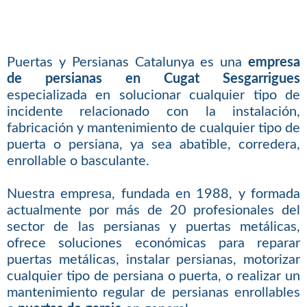
Puertas y Persianas Catalunya es una
empresa
de persianas en Cugat Sesgarrigues
especializada en solucionar cualquier tipo de
incidente relacionado con la instalación,
fabricación y mantenimiento de cualquier tipo de
puerta o persiana, ya sea abatible, corredera,
enrollable o basculante.
Nuestra empresa, fundada en 1988, y formada
actualmente por más de 20 profesionales del
sector de las persianas y puertas metálicas,
ofrece soluciones económicas para reparar
puertas metálicas, instalar persianas, motorizar
cualquier tipo de persiana o puerta, o realizar un
mantenimiento regular de persianas enrollables