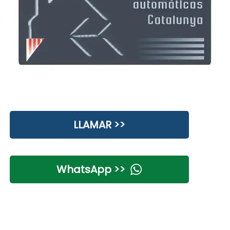
LLAMAR >>
WhatsApp >>