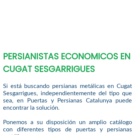
PERSIANISTAS ECONOMICOS EN
CUGAT SESGARRIGUES
Si está buscando persianas metálicas en Cugat
Sesgarrigues, independientemente del tipo que
sea, en Puertas y Persianas Catalunya puede
encontrar la solución.
Ponemos a su disposición un amplio catálogo
con diferentes tipos de puertas y persianas