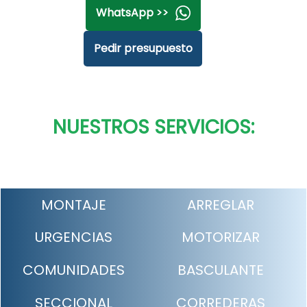
WhatsApp >>
Pedir presupuesto
NUESTROS SERVICIOS:
MONTAJE
ARREGLAR
URGENCIAS
MOTORIZAR
COMUNIDADES
BASCULANTE
SECCIONAL
CORREDERAS