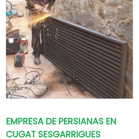
EMPRESA DE PERSIANAS EN
CUGAT SESGARRIGUES