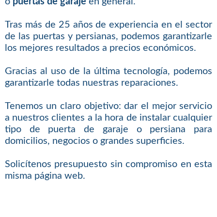
o
puertas de garaje
en general.
Tras más de 25 años de experiencia en el sector
de las puertas y persianas, podemos garantizarle
los mejores resultados a precios económicos.
Gracias al uso de la última tecnología, podemos
garantizarle todas nuestras reparaciones.
Tenemos un claro objetivo: dar el mejor servicio
a nuestros clientes a la hora de instalar cualquier
tipo de puerta de garaje o persiana para
domicilios, negocios o grandes superficies.
Solicítenos presupuesto sin compromiso en esta
misma página web.