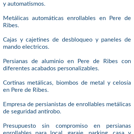
y automatismos.
Metálicas automáticas enrollables en Pere de
Ribes.
Cajas y cajetines de desbloqueo y paneles de
mando electricos.
Persianas de aluminio en Pere de Ribes con
diferentes acabados personalizables.
Cortinas metálicas, biombos de metal y celosía
en Pere de Ribes.
Empresa de persianistas de enrollables metálicas
de seguridad antirobo.
Presupuesto sin compromiso en persianas
enrollables para local, garaje, parking, casa y