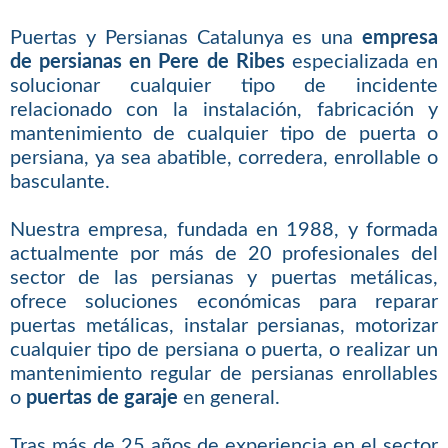
Puertas y Persianas Catalunya es una
empresa
de persianas en Pere de Ribes
especializada en
solucionar cualquier tipo de incidente
relacionado con la instalación, fabricación y
mantenimiento de cualquier tipo de puerta o
persiana, ya sea abatible, corredera, enrollable o
basculante.
Nuestra empresa, fundada en 1988, y formada
actualmente por más de 20 profesionales del
sector de las persianas y puertas metálicas,
ofrece soluciones económicas para reparar
puertas metálicas, instalar persianas, motorizar
cualquier tipo de persiana o puerta, o realizar un
mantenimiento regular de persianas enrollables
o
puertas de garaje
en general.
Tras más de 25 años de experiencia en el sector