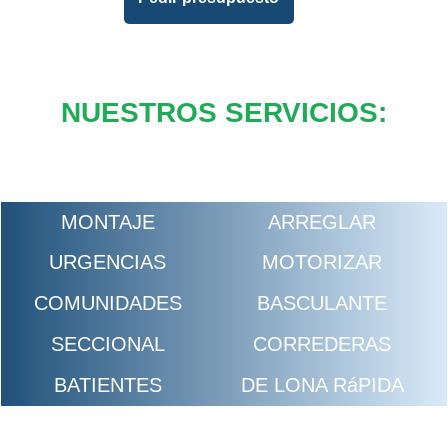
NUESTROS SERVICIOS:
MONTAJE
ARREGLAR
URGENCIAS
MOTORIZAR
COMUNIDADES
BASCULANTE
SECCIONAL
CORREDERAS
BATIENTES
DE LONA RáPIDA