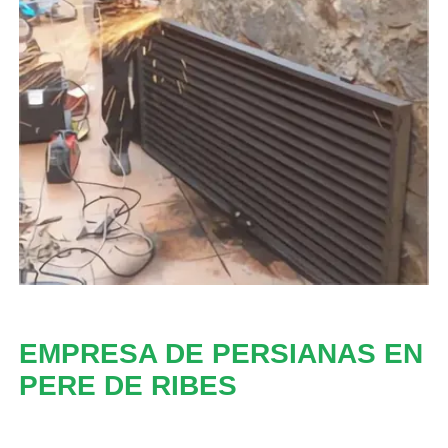
EMPRESA DE PERSIANAS EN
PERE DE RIBES