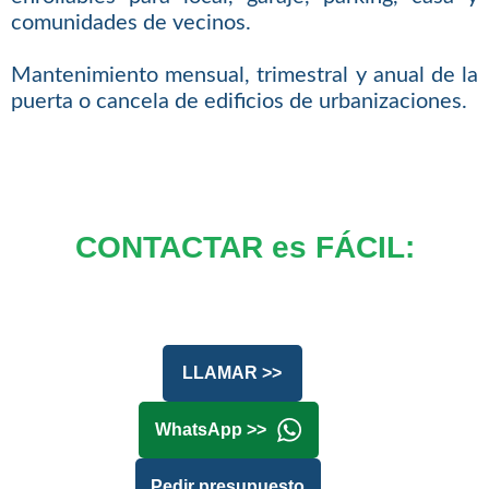
comunidades de vecinos.
Mantenimiento mensual, trimestral y anual de la
puerta o cancela de edificios de urbanizaciones.
CONTACTAR es FÁCIL:
LLAMAR >>
WhatsApp >>
Pedir presupuesto