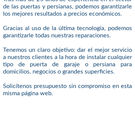
de las puertas y persianas, podemos garantizarle
los mejores resultados a precios económicos.
Gracias al uso de la última tecnología, podemos
garantizarle todas nuestras reparaciones.
Tenemos un claro objetivo: dar el mejor servicio
a nuestros clientes a la hora de instalar cualquier
tipo de puerta de garaje o persiana para
domicilios, negocios o grandes superficies.
Solicítenos presupuesto sin compromiso en esta
misma página web.