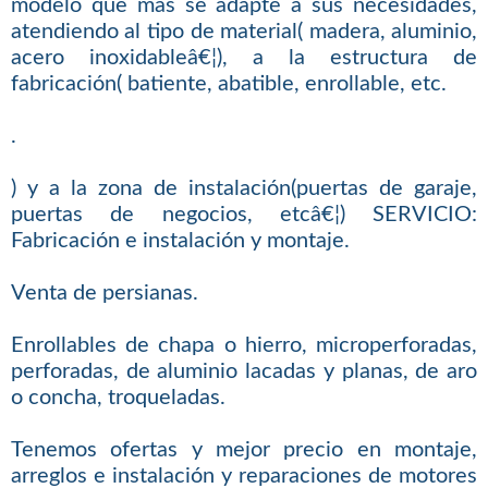
modelo que más se adapte a sus necesidades,
atendiendo al tipo de material( madera, aluminio,
acero inoxidableâ€¦), a la estructura de
fabricación( batiente, abatible, enrollable, etc.
.
) y a la zona de instalación(puertas de garaje,
puertas de negocios, etcâ€¦) SERVICIO:
Fabricación e instalación y montaje.
Venta de persianas.
Enrollables de chapa o hierro, microperforadas,
perforadas, de aluminio lacadas y planas, de aro
o concha, troqueladas.
Tenemos ofertas y mejor precio en montaje,
arreglos e instalación y reparaciones de motores