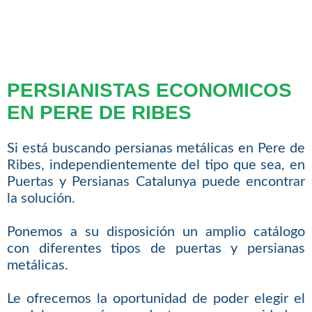
PERSIANISTAS ECONOMICOS
EN PERE DE RIBES
Si está buscando persianas metálicas en Pere de
Ribes, independientemente del tipo que sea, en
Puertas y Persianas Catalunya puede encontrar
la solución.
Ponemos a su disposición un amplio catálogo
con diferentes tipos de puertas y persianas
metálicas.
Le ofrecemos la oportunidad de poder elegir el