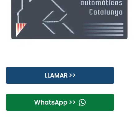
LLAMAR >>
WhatsApp >>