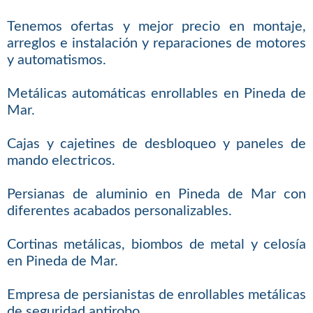
Tenemos ofertas y mejor precio en montaje,
arreglos e instalación y reparaciones de motores
y automatismos.
Metálicas automáticas enrollables en Pineda de
Mar.
Cajas y cajetines de desbloqueo y paneles de
mando electricos.
Persianas de aluminio en Pineda de Mar con
diferentes acabados personalizables.
Cortinas metálicas, biombos de metal y celosía
en Pineda de Mar.
Empresa de persianistas de enrollables metálicas
de seguridad antirobo.