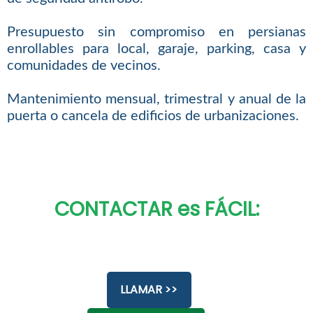
Presupuesto sin compromiso en persianas
enrollables para local, garaje, parking, casa y
comunidades de vecinos.
Mantenimiento mensual, trimestral y anual de la
puerta o cancela de edificios de urbanizaciones.
CONTACTAR es FÁCIL:
LLAMAR >>