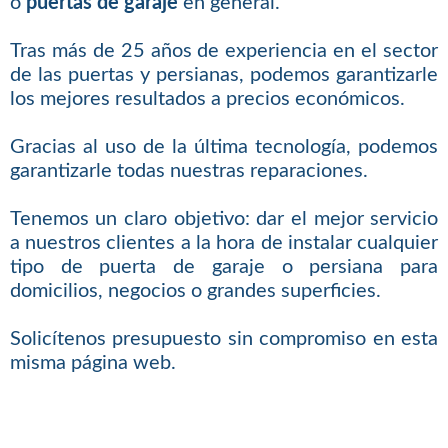
o
puertas de garaje
en general.
Tras más de 25 años de experiencia en el sector
de las puertas y persianas, podemos garantizarle
los mejores resultados a precios económicos.
Gracias al uso de la última tecnología, podemos
garantizarle todas nuestras reparaciones.
Tenemos un claro objetivo: dar el mejor servicio
a nuestros clientes a la hora de instalar cualquier
tipo de puerta de garaje o persiana para
domicilios, negocios o grandes superficies.
Solicítenos presupuesto sin compromiso en esta
misma página web.