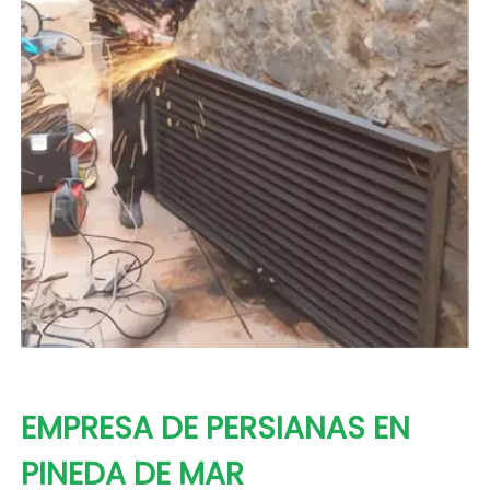
EMPRESA DE PERSIANAS EN
PINEDA DE MAR