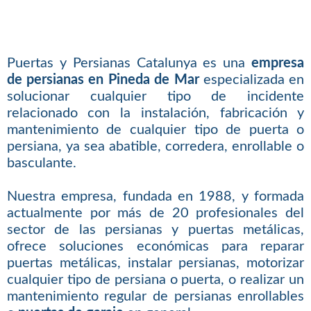
Puertas y Persianas Catalunya es una
empresa
de persianas en Pineda de Mar
especializada en
solucionar cualquier tipo de incidente
relacionado con la instalación, fabricación y
mantenimiento de cualquier tipo de puerta o
persiana, ya sea abatible, corredera, enrollable o
basculante.
Nuestra empresa, fundada en 1988, y formada
actualmente por más de 20 profesionales del
sector de las persianas y puertas metálicas,
ofrece soluciones económicas para reparar
puertas metálicas, instalar persianas, motorizar
cualquier tipo de persiana o puerta, o realizar un
mantenimiento regular de persianas enrollables