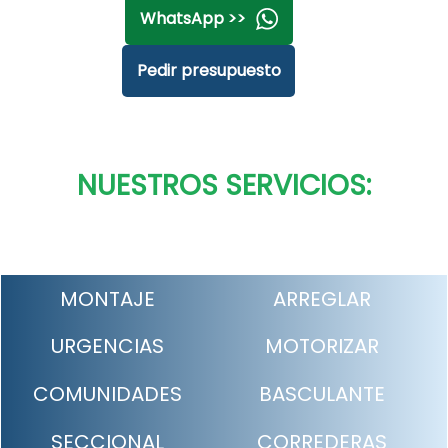
WhatsApp >>
Pedir presupuesto
NUESTROS SERVICIOS:
MONTAJE
ARREGLAR
URGENCIAS
MOTORIZAR
COMUNIDADES
BASCULANTE
SECCIONAL
CORREDERAS