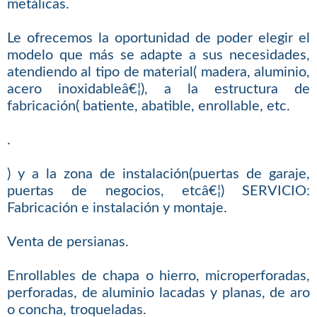
metálicas.
Le ofrecemos la oportunidad de poder elegir el
modelo que más se adapte a sus necesidades,
atendiendo al tipo de material( madera, aluminio,
acero inoxidableâ€¦), a la estructura de
fabricación( batiente, abatible, enrollable, etc.
.
) y a la zona de instalación(puertas de garaje,
puertas de negocios, etcâ€¦) SERVICIO:
Fabricación e instalación y montaje.
Venta de persianas.
Enrollables de chapa o hierro, microperforadas,
perforadas, de aluminio lacadas y planas, de aro
o concha, troqueladas.