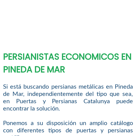
PERSIANISTAS ECONOMICOS EN
PINEDA DE MAR
Si está buscando persianas metálicas en Pineda
de Mar, independientemente del tipo que sea,
en Puertas y Persianas Catalunya puede
encontrar la solución.
Ponemos a su disposición un amplio catálogo
con diferentes tipos de puertas y persianas