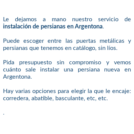
Le dejamos a mano nuestro servicio de
instalación de persianas en Argentona
.
Puede escoger entre las puertas metálicas y
persianas que tenemos en catálogo, sin líos.
Pida presupuesto sin compromiso y vemos
cuánto sale instalar una persiana nueva en
Argentona.
Hay varias opciones para elegir la que le encaje:
corredera, abatible, basculante, etc, etc.
.