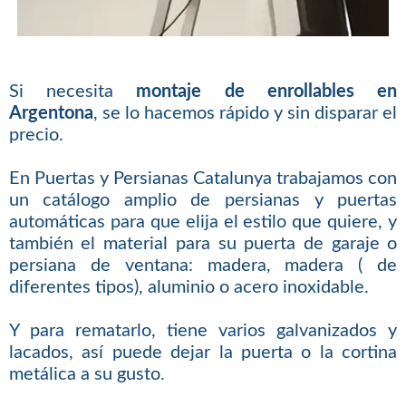
Si necesita
montaje de enrollables en
Argentona
, se lo hacemos rápido y sin disparar el
precio.
En Puertas y Persianas Catalunya trabajamos con
un catálogo amplio de persianas y puertas
automáticas para que elija el estilo que quiere, y
también el material para su puerta de garaje o
persiana de ventana: madera, madera ( de
diferentes tipos), aluminio o acero inoxidable.
Y para rematarlo, tiene varios galvanizados y
lacados, así puede dejar la puerta o la cortina
metálica a su gusto.