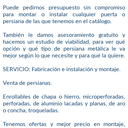
Puede pedirnos presupuesto sin compromiso
para montar o instalar cualquier puerta o
persiana de las que tenemos en el catálogo.
También le damos asesoramiento gratuito y
hacemos un estudio de viabilidad, para ver qué
opción y qué tipo de persiana metálica le va
mejor según lo que necesite y para qué la quiere.
SERVICIO: Fabricación e instalación y montaje.
Venta de persianas.
Enrollables de chapa o hierro, microperforadas,
perforadas, de aluminio lacadas y planas, de aro
o concha, troqueladas.
Tenemos ofertas y mejor precio en montaje,