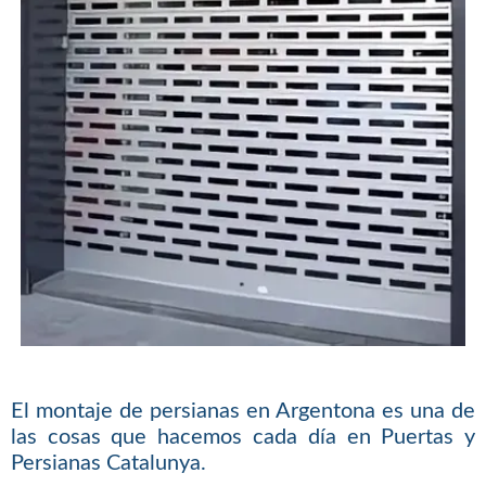
El montaje de persianas en Argentona es una de
las cosas que hacemos cada día en Puertas y
Persianas Catalunya.