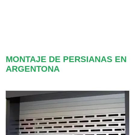
MONTAJE DE PERSIANAS EN
ARGENTONA