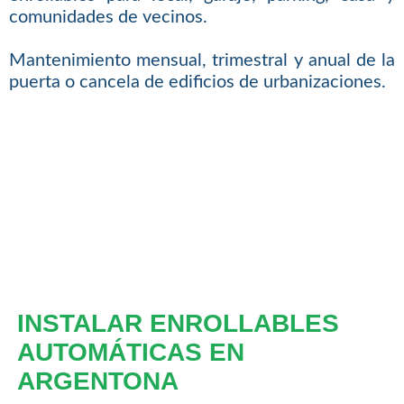
comunidades de vecinos.
Mantenimiento mensual, trimestral y anual de la
puerta o cancela de edificios de urbanizaciones.
INSTALAR ENROLLABLES
AUTOMÁTICAS EN
ARGENTONA