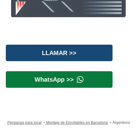
LLAMAR >>
WhatsApp >>
Persianas para local
Montaje de Enrollables en Barcelona
Argentona