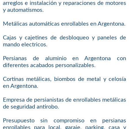
arreglos e instalación y reparaciones de motores
y automatismos.
Metálicas automáticas enrollables en Argentona.
Cajas y cajetines de desbloqueo y paneles de
mando electricos.
Persianas de aluminio en Argentona con
diferentes acabados personalizables.
Cortinas metálicas, biombos de metal y celosía
en Argentona.
Empresa de persianistas de enrollables metálicas
de seguridad antirobo.
Presupuesto sin compromiso en persianas
enrollables para local, garaje, parking, casa y