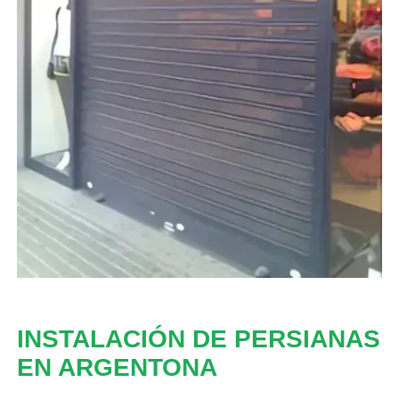
INSTALACIÓN DE PERSIANAS
EN ARGENTONA