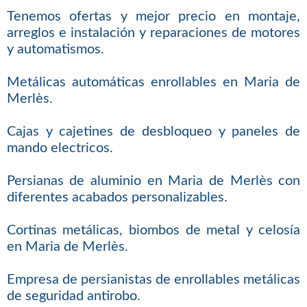
Tenemos ofertas y mejor precio en montaje,
arreglos e instalación y reparaciones de motores
y automatismos.
Metálicas automáticas enrollables en Maria de
Merlès.
Cajas y cajetines de desbloqueo y paneles de
mando electricos.
Persianas de aluminio en Maria de Merlès con
diferentes acabados personalizables.
Cortinas metálicas, biombos de metal y celosía
en Maria de Merlès.
Empresa de persianistas de enrollables metálicas
de seguridad antirobo.