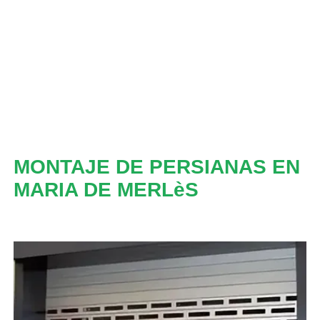
MONTAJE DE PERSIANAS EN
MARIA DE MERLèS