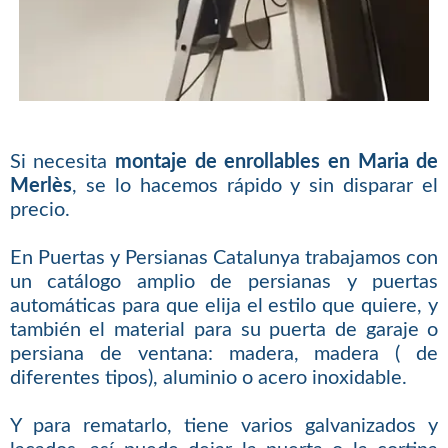
Si necesita
montaje de enrollables en Maria de
Merlès
, se lo hacemos rápido y sin disparar el
precio.
En Puertas y Persianas Catalunya trabajamos con
un catálogo amplio de persianas y puertas
automáticas para que elija el estilo que quiere, y
también el material para su puerta de garaje o
persiana de ventana: madera, madera ( de
diferentes tipos), aluminio o acero inoxidable.
Y para rematarlo, tiene varios galvanizados y