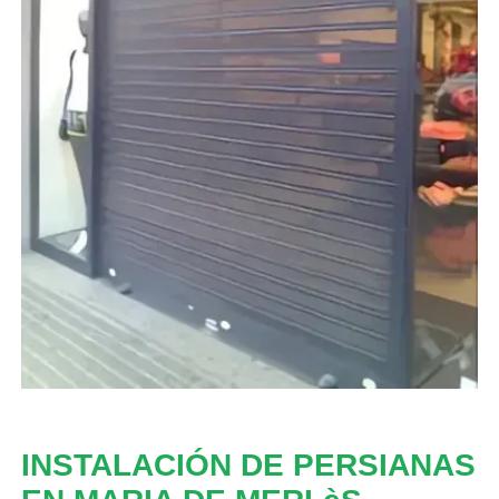
INSTALACIÓN DE PERSIANAS