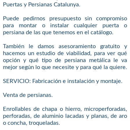
Puertas y Persianas Catalunya.
Puede pedirnos presupuesto sin compromiso
para montar o instalar cualquier puerta o
persiana de las que tenemos en el catálogo.
También le damos asesoramiento gratuito y
hacemos un estudio de viabilidad, para ver qué
opción y qué tipo de persiana metálica le va
mejor según lo que necesite y para qué la quiere.
SERVICIO: Fabricación e instalación y montaje.
Venta de persianas.
Enrollables de chapa o hierro, microperforadas,
perforadas, de aluminio lacadas y planas, de aro
o concha, troqueladas.