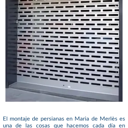
El montaje de persianas en Maria de Merlès es
una de las cosas que hacemos cada día en