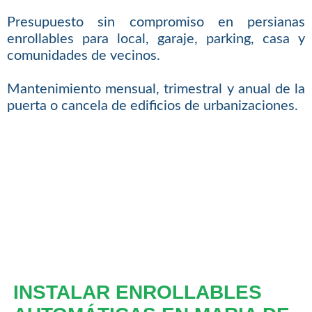
Presupuesto sin compromiso en persianas
enrollables para local, garaje, parking, casa y
comunidades de vecinos.
Mantenimiento mensual, trimestral y anual de la
puerta o cancela de edificios de urbanizaciones.
INSTALAR ENROLLABLES