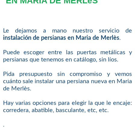
EN MARIA DE MERLèS
Le dejamos a mano nuestro servicio de
instalación de persianas en Maria de Merlès
.
Puede escoger entre las puertas metálicas y
persianas que tenemos en catálogo, sin líos.
Pida presupuesto sin compromiso y vemos
cuánto sale instalar una persiana nueva en Maria
de Merlès.
Hay varias opciones para elegir la que le encaje:
corredera, abatible, basculante, etc, etc.
.