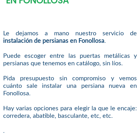
EN FONOLLOSA
Le dejamos a mano nuestro servicio de
instalación de persianas en Fonollosa
.
Puede escoger entre las puertas metálicas y
persianas que tenemos en catálogo, sin líos.
Pida presupuesto sin compromiso y vemos
cuánto sale instalar una persiana nueva en
Fonollosa.
Hay varias opciones para elegir la que le encaje:
corredera, abatible, basculante, etc, etc.
.