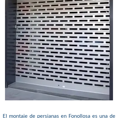
El montaje de persianas en Fonollosa es una de