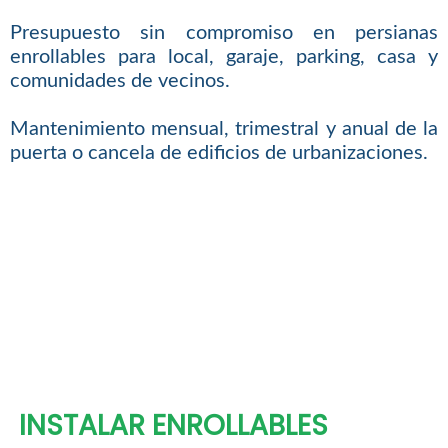
Presupuesto sin compromiso en persianas
enrollables para local, garaje, parking, casa y
comunidades de vecinos.
Mantenimiento mensual, trimestral y anual de la
puerta o cancela de edificios de urbanizaciones.
INSTALAR ENROLLABLES