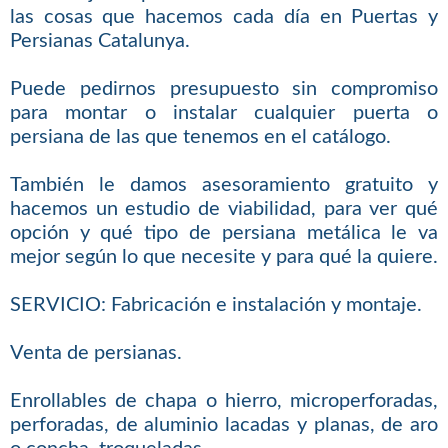
las cosas que hacemos cada día en Puertas y
Persianas Catalunya.
Puede pedirnos presupuesto sin compromiso
para montar o instalar cualquier puerta o
persiana de las que tenemos en el catálogo.
También le damos asesoramiento gratuito y
hacemos un estudio de viabilidad, para ver qué
opción y qué tipo de persiana metálica le va
mejor según lo que necesite y para qué la quiere.
SERVICIO: Fabricación e instalación y montaje.
Venta de persianas.
Enrollables de chapa o hierro, microperforadas,
perforadas, de aluminio lacadas y planas, de aro