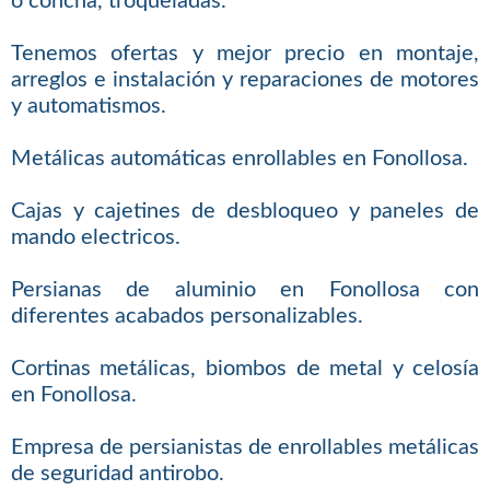
o concha, troqueladas.
Tenemos ofertas y mejor precio en montaje,
arreglos e instalación y reparaciones de motores
y automatismos.
Metálicas automáticas enrollables en Fonollosa.
Cajas y cajetines de desbloqueo y paneles de
mando electricos.
Persianas de aluminio en Fonollosa con
diferentes acabados personalizables.
Cortinas metálicas, biombos de metal y celosía
en Fonollosa.
Empresa de persianistas de enrollables metálicas
de seguridad antirobo.