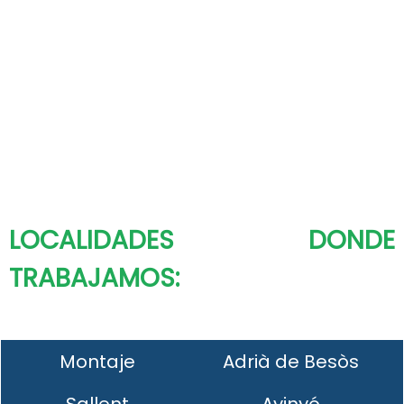
LOCALIDADES DONDE
TRABAJAMOS:
Montaje
Adrià de Besòs