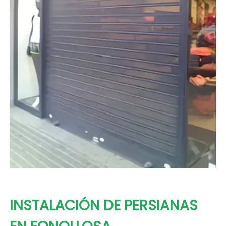
INSTALACIÓN DE PERSIANAS