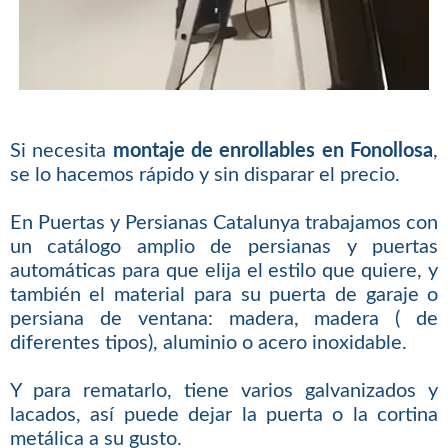
Si necesita
montaje de enrollables en Fonollosa
,
se lo hacemos rápido y sin disparar el precio.
En Puertas y Persianas Catalunya trabajamos con
un catálogo amplio de persianas y puertas
automáticas para que elija el estilo que quiere, y
también el material para su puerta de garaje o
persiana de ventana: madera, madera ( de
diferentes tipos), aluminio o acero inoxidable.
Y para rematarlo, tiene varios galvanizados y
lacados, así puede dejar la puerta o la cortina
metálica a su gusto.