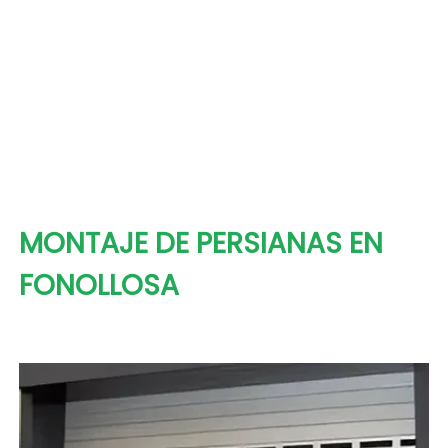
MONTAJE DE PERSIANAS EN
FONOLLOSA