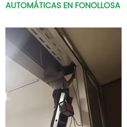
AUTOMÁTICAS EN FONOLLOSA