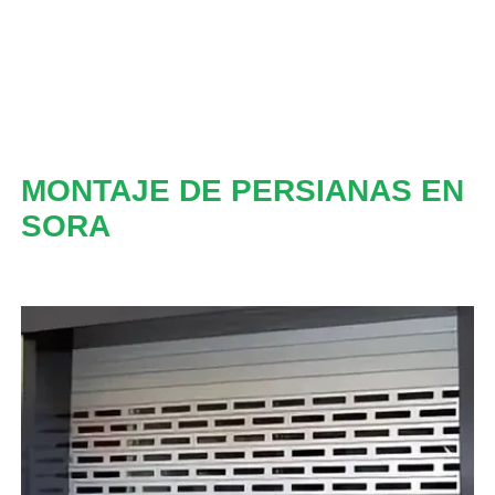
MONTAJE DE PERSIANAS EN
SORA