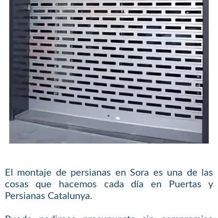
El montaje de persianas en Sora es una de las
cosas que hacemos cada día en Puertas y
Persianas Catalunya.