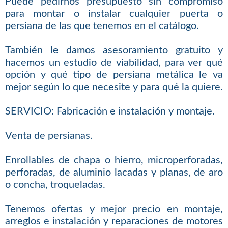
Puede pedirnos presupuesto sin compromiso
para montar o instalar cualquier puerta o
persiana de las que tenemos en el catálogo.
También le damos asesoramiento gratuito y
hacemos un estudio de viabilidad, para ver qué
opción y qué tipo de persiana metálica le va
mejor según lo que necesite y para qué la quiere.
SERVICIO: Fabricación e instalación y montaje.
Venta de persianas.
Enrollables de chapa o hierro, microperforadas,
perforadas, de aluminio lacadas y planas, de aro
o concha, troqueladas.
Tenemos ofertas y mejor precio en montaje,
arreglos e instalación y reparaciones de motores