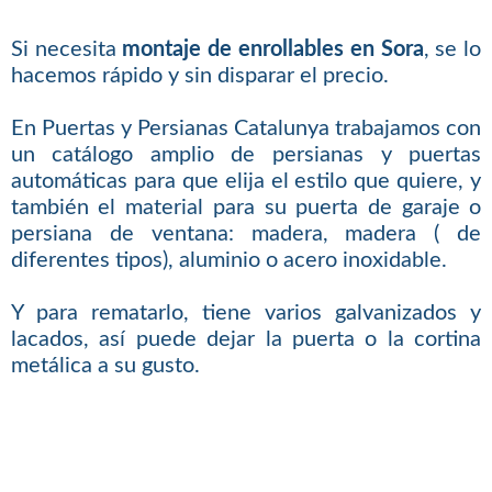
Si necesita
montaje de enrollables en Sora
, se lo
hacemos rápido y sin disparar el precio.
En Puertas y Persianas Catalunya trabajamos con
un catálogo amplio de persianas y puertas
automáticas para que elija el estilo que quiere, y
también el material para su puerta de garaje o
persiana de ventana: madera, madera ( de
diferentes tipos), aluminio o acero inoxidable.
Y para rematarlo, tiene varios galvanizados y
lacados, así puede dejar la puerta o la cortina
metálica a su gusto.