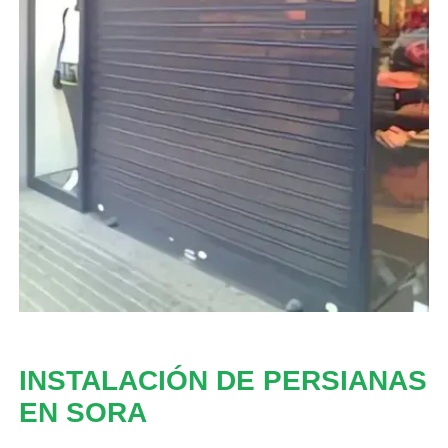
INSTALACIÓN DE PERSIANAS
EN SORA