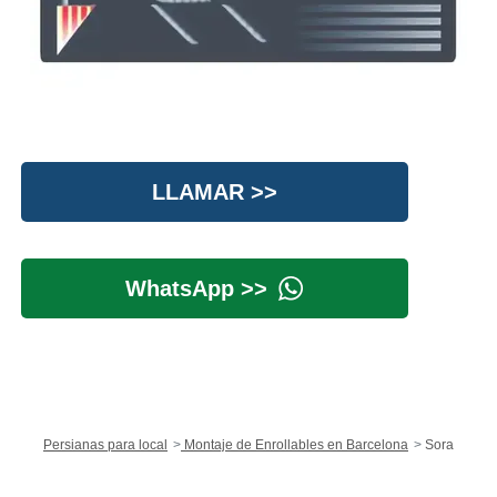
LLAMAR >>
WhatsApp >>
Persianas para local
Montaje de Enrollables en Barcelona
Sora