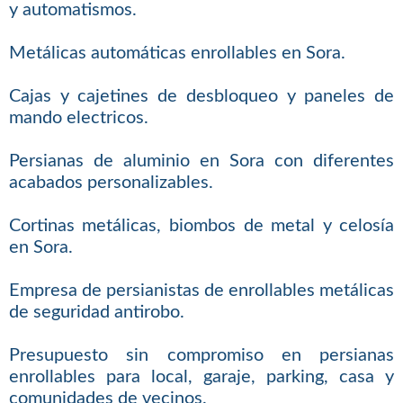
y automatismos.
Metálicas automáticas enrollables en Sora.
Cajas y cajetines de desbloqueo y paneles de
mando electricos.
Persianas de aluminio en Sora con diferentes
acabados personalizables.
Cortinas metálicas, biombos de metal y celosía
en Sora.
Empresa de persianistas de enrollables metálicas
de seguridad antirobo.
Presupuesto sin compromiso en persianas
enrollables para local, garaje, parking, casa y
comunidades de vecinos.