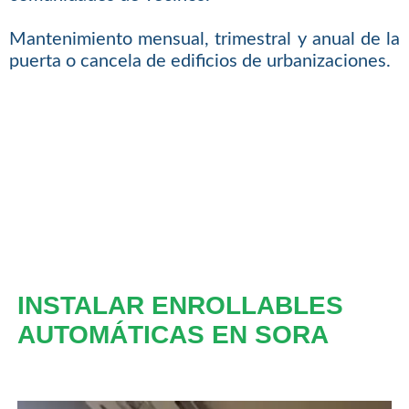
Mantenimiento mensual, trimestral y anual de la
puerta o cancela de edificios de urbanizaciones.
INSTALAR ENROLLABLES
AUTOMÁTICAS EN SORA