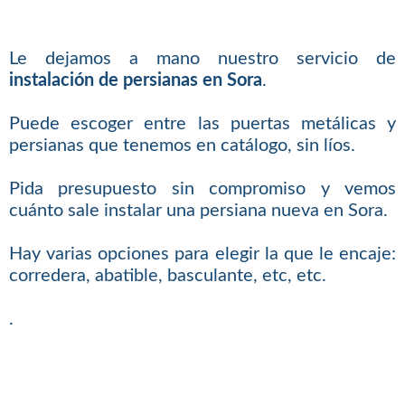
Le dejamos a mano nuestro servicio de
instalación de persianas en Sora
.
Puede escoger entre las puertas metálicas y
persianas que tenemos en catálogo, sin líos.
Pida presupuesto sin compromiso y vemos
cuánto sale instalar una persiana nueva en Sora.
Hay varias opciones para elegir la que le encaje:
corredera, abatible, basculante, etc, etc.
.