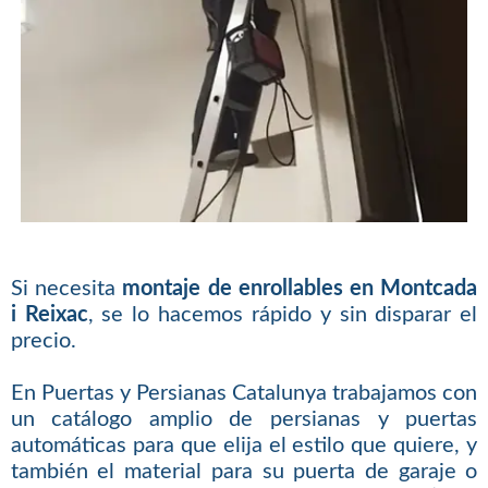
Si necesita
montaje de enrollables en Montcada
i Reixac
, se lo hacemos rápido y sin disparar el
precio.
En Puertas y Persianas Catalunya trabajamos con
un catálogo amplio de persianas y puertas
automáticas para que elija el estilo que quiere, y
también el material para su puerta de garaje o