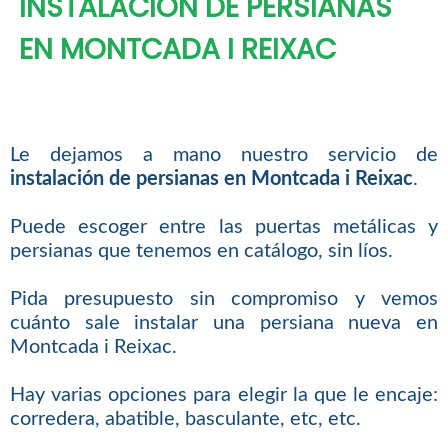
INSTALACIÓN DE PERSIANAS
EN MONTCADA I REIXAC
Le dejamos a mano nuestro servicio de
instalación de persianas en Montcada i Reixac
.
Puede escoger entre las puertas metálicas y
persianas que tenemos en catálogo, sin líos.
Pida presupuesto sin compromiso y vemos
cuánto sale instalar una persiana nueva en
Montcada i Reixac.
Hay varias opciones para elegir la que le encaje:
corredera, abatible, basculante, etc, etc.