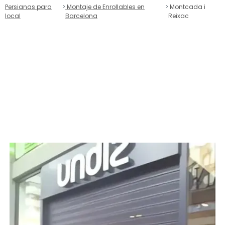
Persianas para
Montaje de Enrollables en
Montcada i
local
Barcelona
Reixac