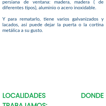
persiana de ventana: madera, madera ( de
diferentes tipos), aluminio o acero inoxidable.
Y para rematarlo, tiene varios galvanizados y
lacados, así puede dejar la puerta o la cortina
metálica a su gusto.
LOCALIDADES DONDE
TRABAJAMOS: