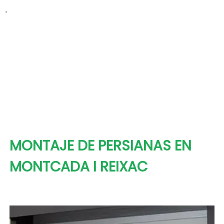
.
MONTAJE DE PERSIANAS EN
MONTCADA I REIXAC