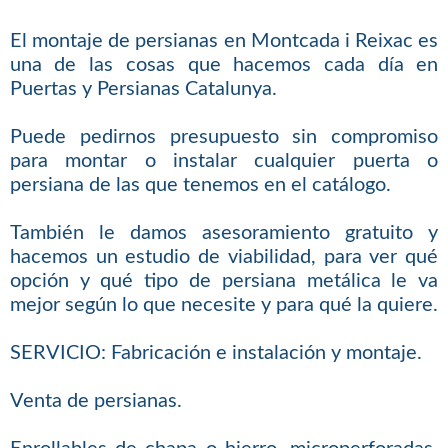
El montaje de persianas en Montcada i Reixac es
una de las cosas que hacemos cada día en
Puertas y Persianas Catalunya.
Puede pedirnos presupuesto sin compromiso
para montar o instalar cualquier puerta o
persiana de las que tenemos en el catálogo.
También le damos asesoramiento gratuito y
hacemos un estudio de viabilidad, para ver qué
opción y qué tipo de persiana metálica le va
mejor según lo que necesite y para qué la quiere.
SERVICIO: Fabricación e instalación y montaje.
Venta de persianas.