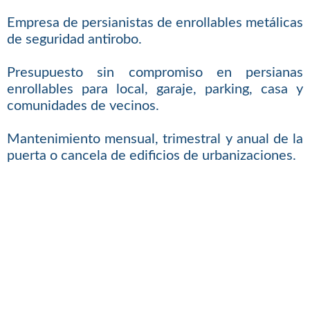
Empresa de persianistas de enrollables metálicas
de seguridad antirobo.
Presupuesto sin compromiso en persianas
enrollables para local, garaje, parking, casa y
comunidades de vecinos.
Mantenimiento mensual, trimestral y anual de la
puerta o cancela de edificios de urbanizaciones.