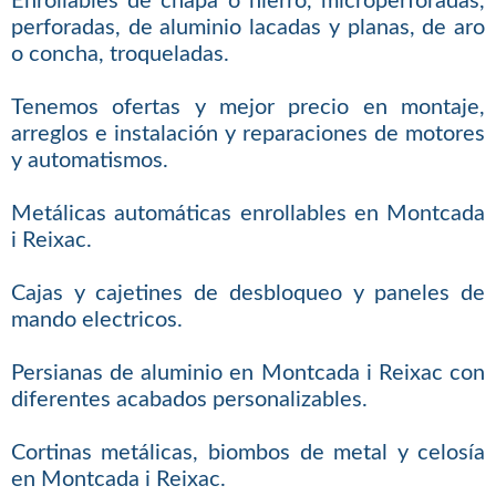
Enrollables de chapa o hierro, microperforadas,
perforadas, de aluminio lacadas y planas, de aro
o concha, troqueladas.
Tenemos ofertas y mejor precio en montaje,
arreglos e instalación y reparaciones de motores
y automatismos.
Metálicas automáticas enrollables en Montcada
i Reixac.
Cajas y cajetines de desbloqueo y paneles de
mando electricos.
Persianas de aluminio en Montcada i Reixac con
diferentes acabados personalizables.
Cortinas metálicas, biombos de metal y celosía
en Montcada i Reixac.