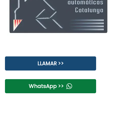
LLAMAR >>
WhatsApp >>