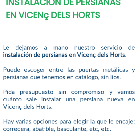
INSTALACIÓN DE PERSIANAS
EN VICENç DELS HORTS
Le dejamos a mano nuestro servicio de
instalación de persianas en Vicenç dels Horts
.
Puede escoger entre las puertas metálicas y
persianas que tenemos en catálogo, sin líos.
Pida presupuesto sin compromiso y vemos
cuánto sale instalar una persiana nueva en
Vicenç dels Horts.
Hay varias opciones para elegir la que le encaje:
corredera, abatible, basculante, etc, etc.