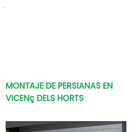
.
MONTAJE DE PERSIANAS EN
VICENç DELS HORTS