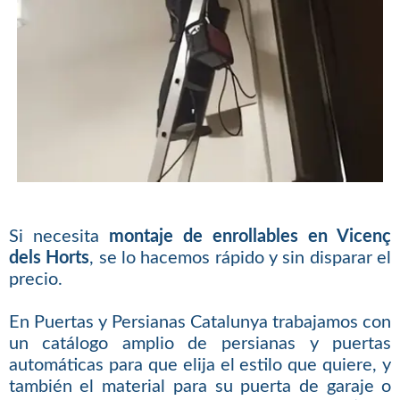
Si necesita
montaje de enrollables en Vicenç
dels Horts
, se lo hacemos rápido y sin disparar el
precio.
En Puertas y Persianas Catalunya trabajamos con
un catálogo amplio de persianas y puertas
automáticas para que elija el estilo que quiere, y
también el material para su puerta de garaje o