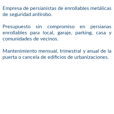
Empresa de persianistas de enrollables metálicas
de seguridad antirobo.
Presupuesto sin compromiso en persianas
enrollables para local, garaje, parking, casa y
comunidades de vecinos.
Mantenimiento mensual, trimestral y anual de la
puerta o cancela de edificios de urbanizaciones.