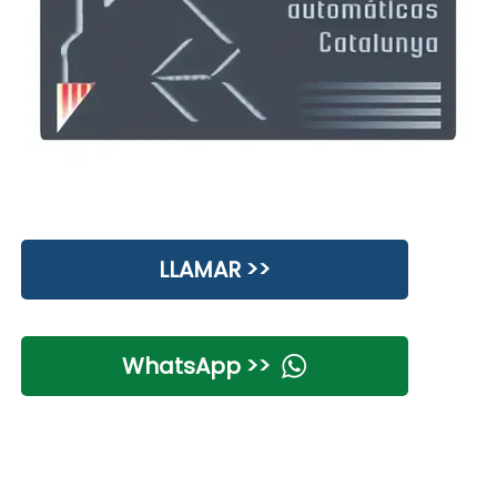
LLAMAR >>
WhatsApp >>