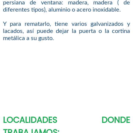
persiana de ventana: madera, madera ( de
diferentes tipos), aluminio o acero inoxidable.
Y para rematarlo, tiene varios galvanizados y
lacados, así puede dejar la puerta o la cortina
metálica a su gusto.
LOCALIDADES DONDE
TRABAJAMOS: