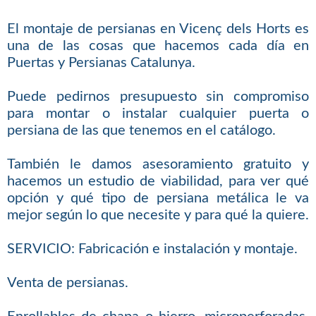
El montaje de persianas en Vicenç dels Horts es
una de las cosas que hacemos cada día en
Puertas y Persianas Catalunya.
Puede pedirnos presupuesto sin compromiso
para montar o instalar cualquier puerta o
persiana de las que tenemos en el catálogo.
También le damos asesoramiento gratuito y
hacemos un estudio de viabilidad, para ver qué
opción y qué tipo de persiana metálica le va
mejor según lo que necesite y para qué la quiere.
SERVICIO: Fabricación e instalación y montaje.
Venta de persianas.