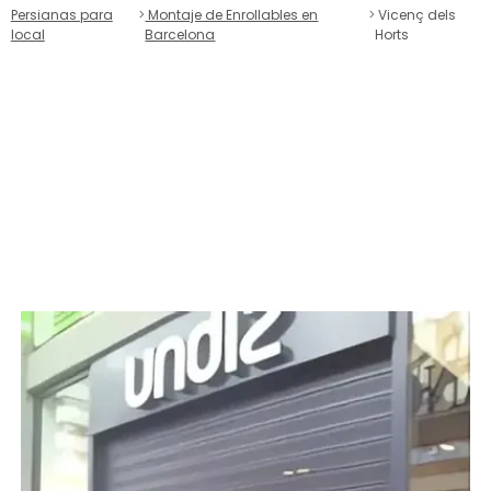
Persianas para
Montaje de Enrollables en
Vicenç dels
local
Barcelona
Horts