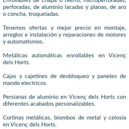
Enrollables de chapa o hierro, microperforadas,
perforadas, de aluminio lacadas y planas, de aro
o concha, troqueladas.
Tenemos ofertas y mejor precio en montaje,
arreglos e instalación y reparaciones de motores
y automatismos.
Metálicas automáticas enrollables en Vicenç
dels Horts.
Cajas y cajetines de desbloqueo y paneles de
mando electricos.
Persianas de aluminio en Vicenç dels Horts con
diferentes acabados personalizables.
Cortinas metálicas, biombos de metal y celosía
en Vicenç dels Horts.