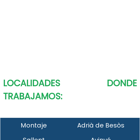
LOCALIDADES DONDE
TRABAJAMOS:
Montaje
Adrià de Besòs