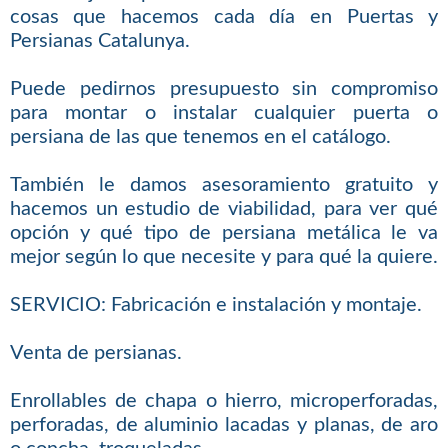
cosas que hacemos cada día en Puertas y
Persianas Catalunya.
Puede pedirnos presupuesto sin compromiso
para montar o instalar cualquier puerta o
persiana de las que tenemos en el catálogo.
También le damos asesoramiento gratuito y
hacemos un estudio de viabilidad, para ver qué
opción y qué tipo de persiana metálica le va
mejor según lo que necesite y para qué la quiere.
SERVICIO: Fabricación e instalación y montaje.
Venta de persianas.
Enrollables de chapa o hierro, microperforadas,
perforadas, de aluminio lacadas y planas, de aro