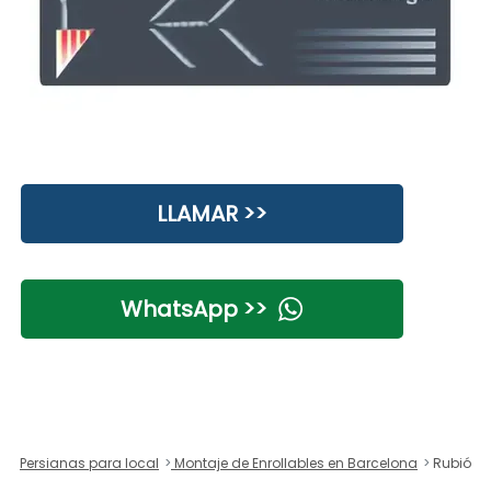
LLAMAR >>
WhatsApp >>
Persianas para local
Montaje de Enrollables en Barcelona
Rubió