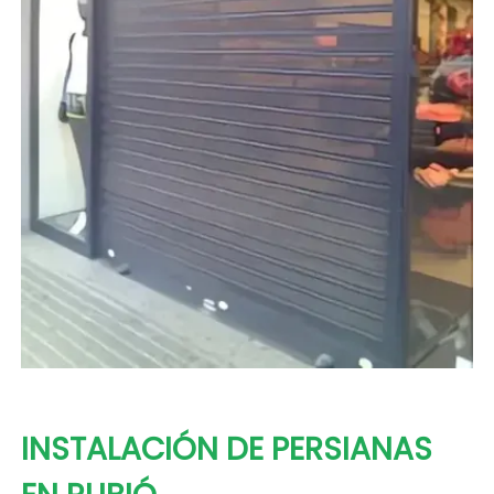
INSTALACIÓN DE PERSIANAS