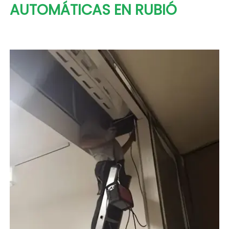
AUTOMÁTICAS EN RUBIÓ