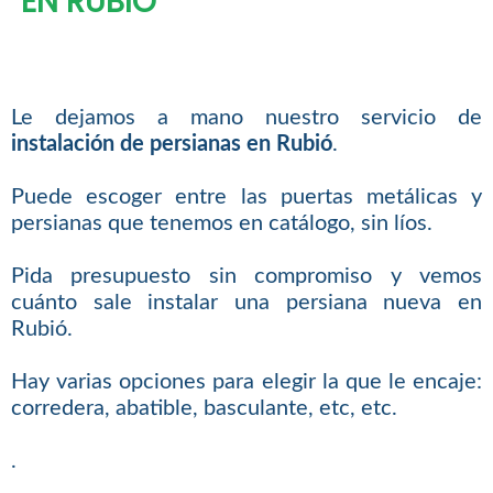
EN RUBIÓ
Le dejamos a mano nuestro servicio de
instalación de persianas en Rubió
.
Puede escoger entre las puertas metálicas y
persianas que tenemos en catálogo, sin líos.
Pida presupuesto sin compromiso y vemos
cuánto sale instalar una persiana nueva en
Rubió.
Hay varias opciones para elegir la que le encaje:
corredera, abatible, basculante, etc, etc.
.