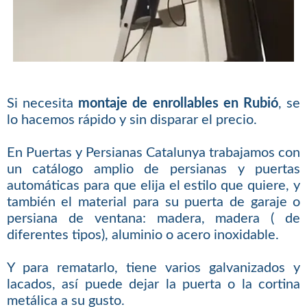
Si necesita
montaje de enrollables en Rubió
, se
lo hacemos rápido y sin disparar el precio.
En Puertas y Persianas Catalunya trabajamos con
un catálogo amplio de persianas y puertas
automáticas para que elija el estilo que quiere, y
también el material para su puerta de garaje o
persiana de ventana: madera, madera ( de
diferentes tipos), aluminio o acero inoxidable.
Y para rematarlo, tiene varios galvanizados y
lacados, así puede dejar la puerta o la cortina
metálica a su gusto.