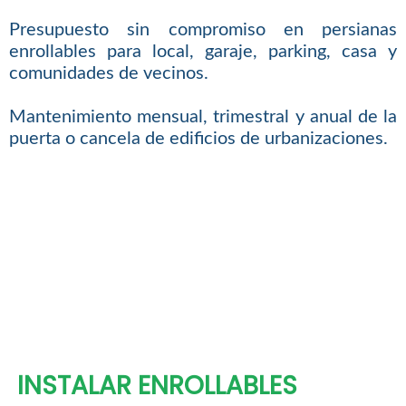
Presupuesto sin compromiso en persianas
enrollables para local, garaje, parking, casa y
comunidades de vecinos.
Mantenimiento mensual, trimestral y anual de la
puerta o cancela de edificios de urbanizaciones.
INSTALAR ENROLLABLES