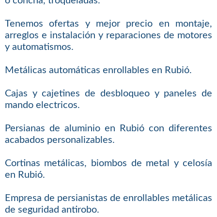
o concha, troqueladas.
Tenemos ofertas y mejor precio en montaje,
arreglos e instalación y reparaciones de motores
y automatismos.
Metálicas automáticas enrollables en Rubió.
Cajas y cajetines de desbloqueo y paneles de
mando electricos.
Persianas de aluminio en Rubió con diferentes
acabados personalizables.
Cortinas metálicas, biombos de metal y celosía
en Rubió.
Empresa de persianistas de enrollables metálicas
de seguridad antirobo.