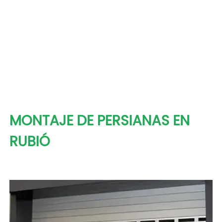
MONTAJE DE PERSIANAS EN
RUBIÓ