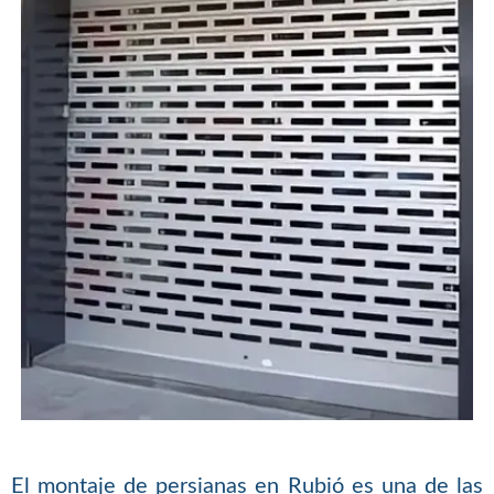
El montaje de persianas en Rubió es una de las