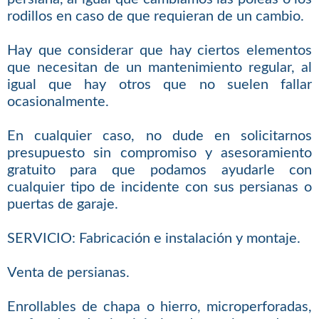
rodillos en caso de que requieran de un cambio.
Hay que considerar que hay ciertos elementos
que necesitan de un mantenimiento regular, al
igual que hay otros que no suelen fallar
ocasionalmente.
En cualquier caso, no dude en solicitarnos
presupuesto sin compromiso y asesoramiento
gratuito para que podamos ayudarle con
cualquier tipo de incidente con sus persianas o
puertas de garaje.
SERVICIO: Fabricación e instalación y montaje.
Venta de persianas.
Enrollables de chapa o hierro, microperforadas,