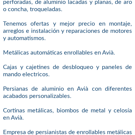
perforadas, de aluminio lacadas y planas, de aro
o concha, troqueladas.
Tenemos ofertas y mejor precio en montaje,
arreglos e instalación y reparaciones de motores
y automatismos.
Metálicas automáticas enrollables en Avià.
Cajas y cajetines de desbloqueo y paneles de
mando electricos.
Persianas de aluminio en Avià con diferentes
acabados personalizables.
Cortinas metálicas, biombos de metal y celosía
en Avià.
Empresa de persianistas de enrollables metálicas