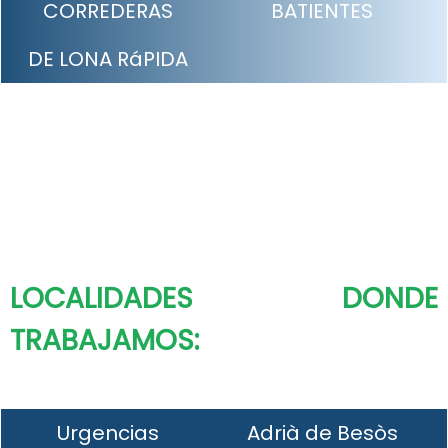
CORREDERAS
BATIENTES
DE LONA RáPIDA
LOCALIDADES DONDE
TRABAJAMOS:
Urgencias
Adrià de Besòs