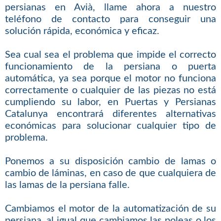
persianas en Avià, llame ahora a nuestro
teléfono de contacto para conseguir una
solución rápida, económica y eficaz.
Sea cual sea el problema que impide el correcto
funcionamiento de la persiana o puerta
automática, ya sea porque el motor no funciona
correctamente o cualquier de las piezas no está
cumpliendo su labor, en Puertas y Persianas
Catalunya encontrará diferentes alternativas
económicas para solucionar cualquier tipo de
problema.
Ponemos a su disposición cambio de lamas o
cambio de láminas, en caso de que cualquiera de
las lamas de la persiana falle.
Cambiamos el motor de la automatización de su
persiana, al igual que cambiamos las poleas o los