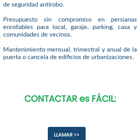
de seguridad antirobo.
Presupuesto sin compromiso en persianas
enrollables para local, garaje, parking, casa y
comunidades de vecinos.
Mantenimiento mensual, trimestral y anual de la
puerta o cancela de edificios de urbanizaciones.
CONTACTAR es FÁCIL:
LLAMAR >>