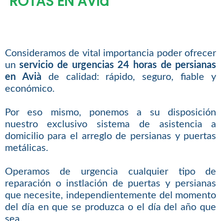
ROTAS EN AVIà
Consideramos de vital importancia poder ofrecer
un
servicio de urgencias 24 horas de persianas
en Avià
de calidad: rápido, seguro, fiable y
económico.
Por eso mismo, ponemos a su disposición
nuestro exclusivo sistema de asistencia a
domicilio para el arreglo de persianas y puertas
metálicas.
Operamos de urgencia cualquier tipo de
reparación o instlación de puertas y persianas
que necesite, independientemente del momento
del día en que se produzca o el día del año que
sea.