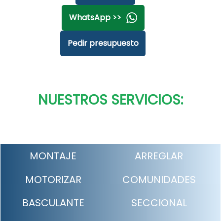
WhatsApp >>
Pedir presupuesto
NUESTROS SERVICIOS:
MONTAJE
ARREGLAR
MOTORIZAR
COMUNIDADES
BASCULANTE
SECCIONAL