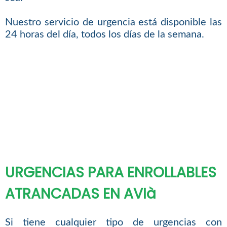
Nuestro servicio de urgencia está disponible las
24 horas del día, todos los días de la semana.
URGENCIAS PARA ENROLLABLES
ATRANCADAS EN AVIà
Si tiene cualquier tipo de urgencias con