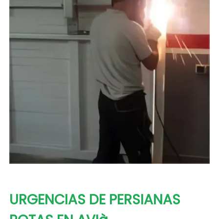
URGENCIAS DE PERSIANAS