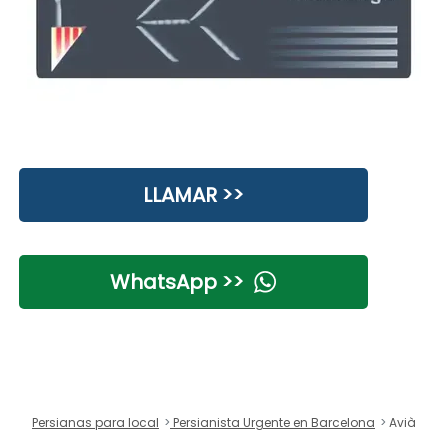
LLAMAR >>
WhatsApp >>
Persianas para local
Persianista Urgente en Barcelona
Avià