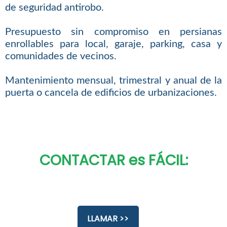
de seguridad antirobo.
Presupuesto sin compromiso en persianas
enrollables para local, garaje, parking, casa y
comunidades de vecinos.
Mantenimiento mensual, trimestral y anual de la
puerta o cancela de edificios de urbanizaciones.
CONTACTAR es FÁCIL:
LLAMAR >>