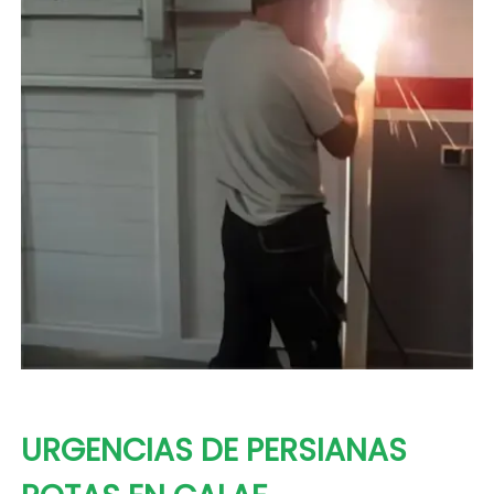
URGENCIAS DE PERSIANAS