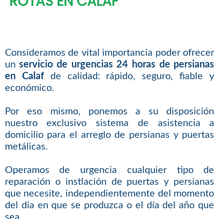
ROTAS EN CALAF
Consideramos de vital importancia poder ofrecer
un
servicio de urgencias 24 horas de persianas
en Calaf
de calidad: rápido, seguro, fiable y
económico.
Por eso mismo, ponemos a su disposición
nuestro exclusivo sistema de asistencia a
domicilio para el arreglo de persianas y puertas
metálicas.
Operamos de urgencia cualquier tipo de
reparación o instlación de puertas y persianas
que necesite, independientemente del momento
del día en que se produzca o el día del año que
sea.