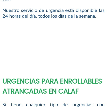
Nuestro servicio de urgencia está disponible las
24 horas del día, todos los días de la semana.
URGENCIAS PARA ENROLLABLES
ATRANCADAS EN CALAF
Si tiene cualquier tipo de urgencias con