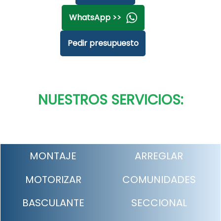
WhatsApp >>
Pedir presupuesto
NUESTROS SERVICIOS:
MONTAJE
ARREGLAR
MOTORIZAR
COMUNIDADES
BASCULANTE
SECCIONAL