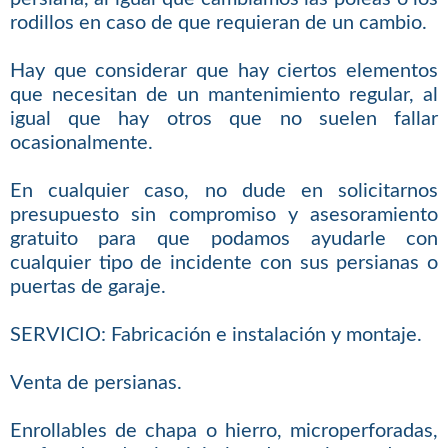
rodillos en caso de que requieran de un cambio.
Hay que considerar que hay ciertos elementos
que necesitan de un mantenimiento regular, al
igual que hay otros que no suelen fallar
ocasionalmente.
En cualquier caso, no dude en solicitarnos
presupuesto sin compromiso y asesoramiento
gratuito para que podamos ayudarle con
cualquier tipo de incidente con sus persianas o
puertas de garaje.
SERVICIO: Fabricación e instalación y montaje.
Venta de persianas.
Enrollables de chapa o hierro, microperforadas,