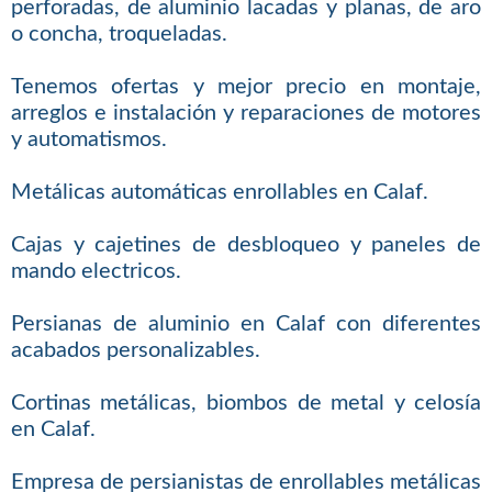
perforadas, de aluminio lacadas y planas, de aro
o concha, troqueladas.
Tenemos ofertas y mejor precio en montaje,
arreglos e instalación y reparaciones de motores
y automatismos.
Metálicas automáticas enrollables en Calaf.
Cajas y cajetines de desbloqueo y paneles de
mando electricos.
Persianas de aluminio en Calaf con diferentes
acabados personalizables.
Cortinas metálicas, biombos de metal y celosía
en Calaf.
Empresa de persianistas de enrollables metálicas