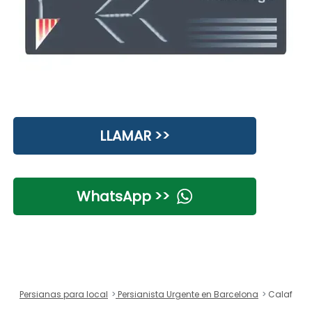
LLAMAR >>
WhatsApp >>
Persianas para local
Persianista Urgente en Barcelona
Calaf