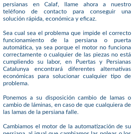
persianas en Calaf, llame ahora a nuestro
teléfono de contacto para conseguir una
solución rápida, económica y eficaz.
Sea cual sea el problema que impide el correcto
funcionamiento de la persiana o puerta
automática, ya sea porque el motor no funciona
correctamente o cualquier de las piezas no está
cumpliendo su labor, en Puertas y Persianas
Catalunya encontrará diferentes alternativas
económicas para solucionar cualquier tipo de
problema.
Ponemos a su disposición cambio de lamas o
cambio de láminas, en caso de que cualquiera de
las lamas de la persiana falle.
Cambiamos el motor de la automatización de su
persiana, al igual que cambiamos las poleas o los