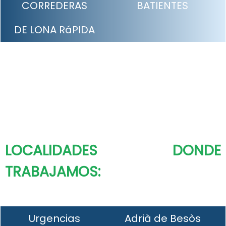
CORREDERAS
BATIENTES
DE LONA RáPIDA
LOCALIDADES DONDE
TRABAJAMOS:
Urgencias
Adrià de Besòs