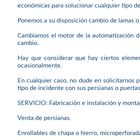
económicas para solucionar cualquier tipo d
Ponemos a su disposición cambio de lamas o c
Cambiamos el motor de la automatización de
cambio.
Hay que considerar que hay ciertos elemen
ocasionalmente.
En cualquier caso, no dude en solicitarnos
tipo de incidente con sus persianas o puertas
SERVICIO: Fabricación e instalación y monta
Venta de persianas.
Enrollables de chapa o hierro, microperforada