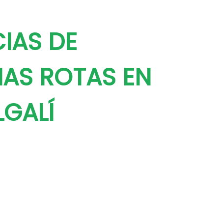
IAS DE
NAS ROTAS EN
LGALÍ