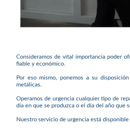
Consideramos de vital importancia poder o
fiable y económico.
Por eso mismo, ponemos a su disposición n
metálicas.
Operamos de urgencia cualquier tipo de rep
día en que se produzca o el día del año que s
Nuestro servicio de urgencia está disponible 