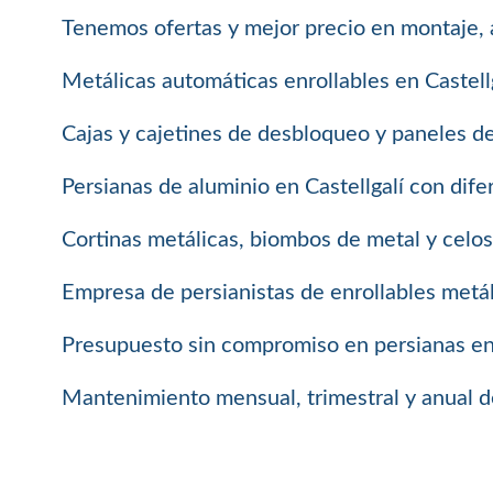
Tenemos ofertas y mejor precio en montaje, 
Metálicas automáticas enrollables en Castellg
Cajas y cajetines de desbloqueo y paneles d
Persianas de aluminio en Castellgalí con dif
Cortinas metálicas, biombos de metal y celosí
Empresa de persianistas de enrollables metál
Presupuesto sin compromiso en persianas enro
Mantenimiento mensual, trimestral y anual de