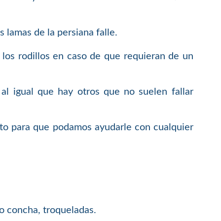
lamas de la persiana falle.
los rodillos en caso de que requieran de un
l igual que hay otros que no suelen fallar
ito para que podamos ayudarle con cualquier
 o concha, troqueladas.