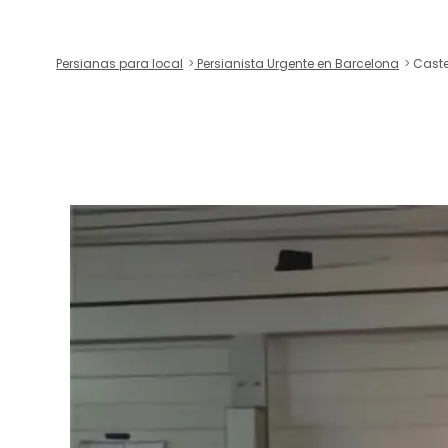
Persianas para local
Persianista Urgente en Barcelona
Caste