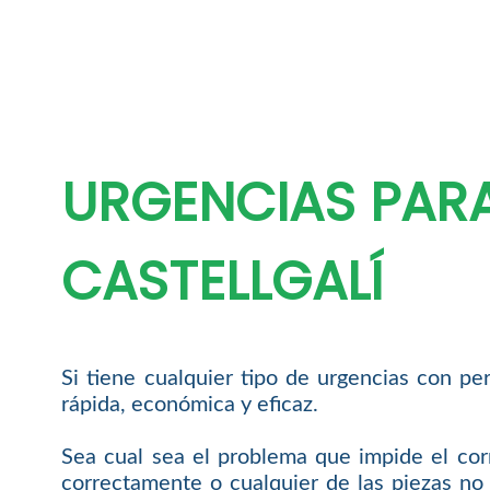
URGENCIAS PAR
CASTELLGALÍ
Si tiene cualquier tipo de urgencias con pe
rápida, económica y eficaz.
Sea cual sea el problema que impide el cor
correctamente o cualquier de las piezas no 