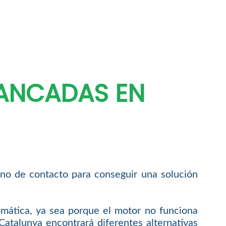
RANCADAS EN
fono de contacto para conseguir una solución
omática, ya sea porque el motor no funciona
Catalunya encontrará diferentes alternativas