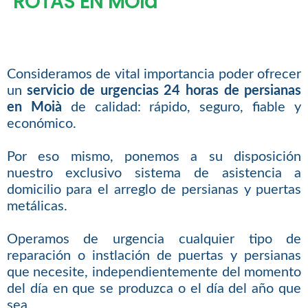
ROTAS EN MOIà
Consideramos de vital importancia poder ofrecer
un
servicio de urgencias 24 horas de persianas
en Moià
de calidad: rápido, seguro, fiable y
económico.
Por eso mismo, ponemos a su disposición
nuestro exclusivo sistema de asistencia a
domicilio para el arreglo de persianas y puertas
metálicas.
Operamos de urgencia cualquier tipo de
reparación o instlación de puertas y persianas
que necesite, independientemente del momento
del día en que se produzca o el día del año que
sea.