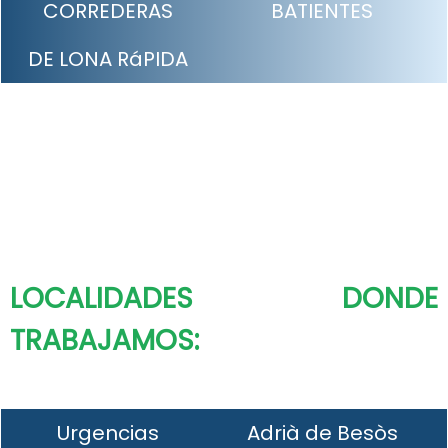
CORREDERAS
BATIENTES
DE LONA RáPIDA
LOCALIDADES DONDE
TRABAJAMOS:
Urgencias
Adrià de Besòs