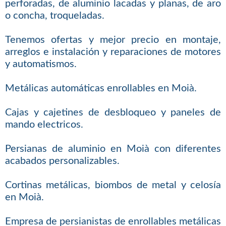
perforadas, de aluminio lacadas y planas, de aro
o concha, troqueladas.
Tenemos ofertas y mejor precio en montaje,
arreglos e instalación y reparaciones de motores
y automatismos.
Metálicas automáticas enrollables en Moià.
Cajas y cajetines de desbloqueo y paneles de
mando electricos.
Persianas de aluminio en Moià con diferentes
acabados personalizables.
Cortinas metálicas, biombos de metal y celosía
en Moià.
Empresa de persianistas de enrollables metálicas