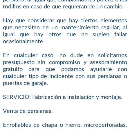
rodillos en caso de que requieran de un cambio.
Hay que considerar que hay ciertos elementos
que necesitan de un mantenimiento regular, al
igual que hay otros que no suelen fallar
ocasionalmente.
En cualquier caso, no dude en solicitarnos
presupuesto sin compromiso y asesoramiento
gratuito para que podamos ayudarle con
cualquier tipo de incidente con sus persianas o
puertas de garaje.
SERVICIO: Fabricación e instalación y montaje.
Venta de persianas.
Enrollables de chapa o hierro, microperforadas,