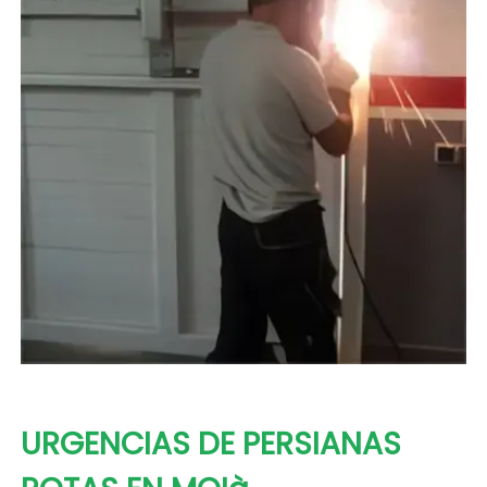
URGENCIAS DE PERSIANAS