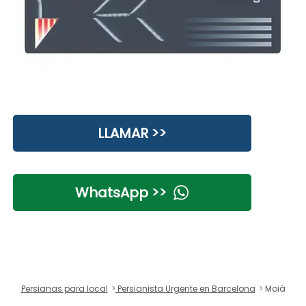
LLAMAR >>
WhatsApp >>
Persianas para local
Persianista Urgente en Barcelona
Moià