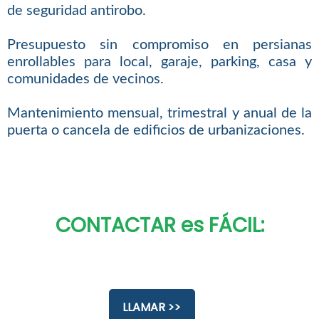
de seguridad antirobo.
Presupuesto sin compromiso en persianas
enrollables para local, garaje, parking, casa y
comunidades de vecinos.
Mantenimiento mensual, trimestral y anual de la
puerta o cancela de edificios de urbanizaciones.
CONTACTAR es FÁCIL:
LLAMAR >>