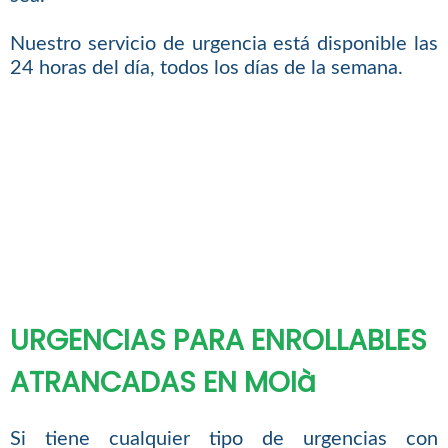
Nuestro servicio de urgencia está disponible las
24 horas del día, todos los días de la semana.
URGENCIAS PARA ENROLLABLES
ATRANCADAS EN MOIà
Si tiene cualquier tipo de urgencias con