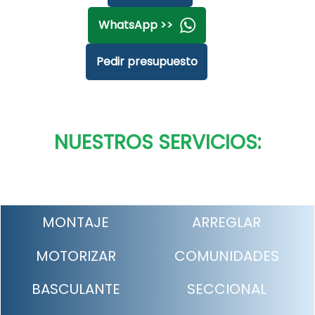
WhatsApp >>
Pedir presupuesto
NUESTROS SERVICIOS:
MONTAJE
ARREGLAR
MOTORIZAR
COMUNIDADES
BASCULANTE
SECCIONAL