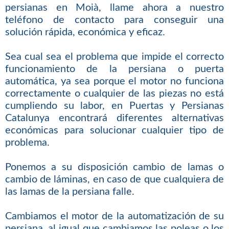
persianas en Moià, llame ahora a nuestro
teléfono de contacto para conseguir una
solución rápida, económica y eficaz.
Sea cual sea el problema que impide el correcto
funcionamiento de la persiana o puerta
automática, ya sea porque el motor no funciona
correctamente o cualquier de las piezas no está
cumpliendo su labor, en Puertas y Persianas
Catalunya encontrará diferentes alternativas
económicas para solucionar cualquier tipo de
problema.
Ponemos a su disposición cambio de lamas o
cambio de láminas, en caso de que cualquiera de
las lamas de la persiana falle.
Cambiamos el motor de la automatización de su
persiana, al igual que cambiamos las poleas o los