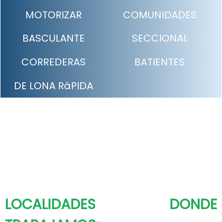
MOTORIZAR
COMUNIDADES
BASCULANTE
SECCIONAL
CORREDERAS
BATIENTES
DE LONA RáPIDA
LOCALIDADES DONDE