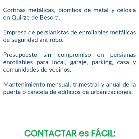
Cortinas metálicas, biombos de metal y celosía
en Quirze de Besora.
Empresa de persianistas de enrollables metálicas
de seguridad antirobo.
Presupuesto sin compromiso en persianas
enrollables para local, garaje, parking, casa y
comunidades de vecinos.
Mantenimiento mensual, trimestral y anual de la
puerta o cancela de edificios de urbanizaciones.
CONTACTAR es FÁCIL: