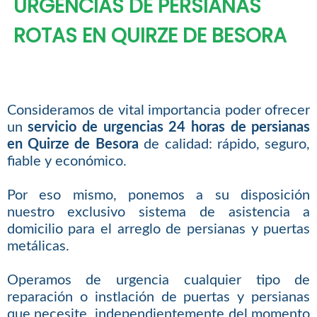
URGENCIAS DE PERSIANAS
ROTAS EN QUIRZE DE BESORA
Consideramos de vital importancia poder ofrecer
un
servicio de urgencias 24 horas de persianas
en Quirze de Besora
de calidad: rápido, seguro,
fiable y económico.
Por eso mismo, ponemos a su disposición
nuestro exclusivo sistema de asistencia a
domicilio para el arreglo de persianas y puertas
metálicas.
Operamos de urgencia cualquier tipo de
reparación o instlación de puertas y persianas
que necesite, independientemente del momento