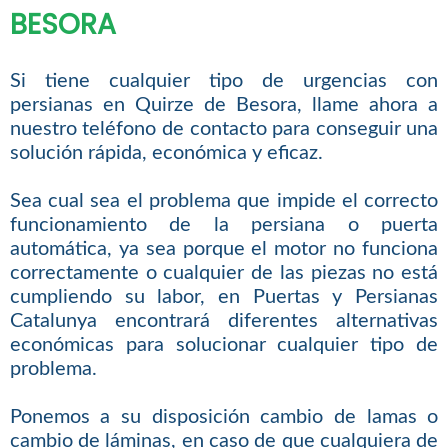
BESORA
Si tiene cualquier tipo de urgencias con
persianas en Quirze de Besora, llame ahora a
nuestro teléfono de contacto para conseguir una
solución rápida, económica y eficaz.
Sea cual sea el problema que impide el correcto
funcionamiento de la persiana o puerta
automática, ya sea porque el motor no funciona
correctamente o cualquier de las piezas no está
cumpliendo su labor, en Puertas y Persianas
Catalunya encontrará diferentes alternativas
económicas para solucionar cualquier tipo de
problema.
Ponemos a su disposición cambio de lamas o
cambio de láminas, en caso de que cualquiera de