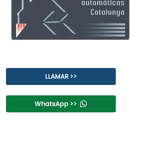
LLAMAR >>
WhatsApp >>