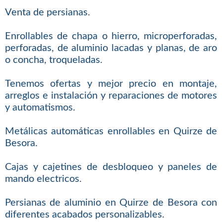
Venta de persianas.
Enrollables de chapa o hierro, microperforadas,
perforadas, de aluminio lacadas y planas, de aro
o concha, troqueladas.
Tenemos ofertas y mejor precio en montaje,
arreglos e instalación y reparaciones de motores
y automatismos.
Metálicas automáticas enrollables en Quirze de
Besora.
Cajas y cajetines de desbloqueo y paneles de
mando electricos.
Persianas de aluminio en Quirze de Besora con
diferentes acabados personalizables.