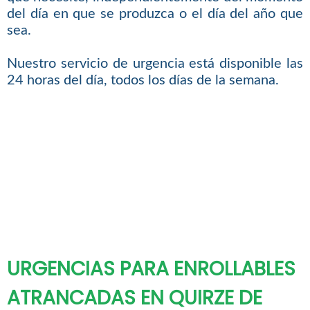
del día en que se produzca o el día del año que
sea.
Nuestro servicio de urgencia está disponible las
24 horas del día, todos los días de la semana.
URGENCIAS PARA ENROLLABLES
ATRANCADAS EN QUIRZE DE