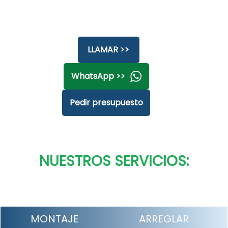
LLAMAR >>
WhatsApp >>
Pedir presupuesto
NUESTROS SERVICIOS:
MONTAJE
ARREGLAR