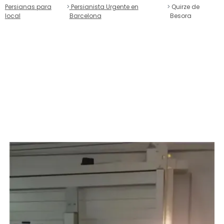
Persianas para
Persianista Urgente en
Quirze de
local
Barcelona
Besora