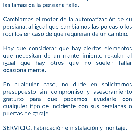
las lamas de la persiana falle.
Cambiamos el motor de la automatización de su
persiana, al igual que cambiamos las poleas o los
rodillos en caso de que requieran de un cambio.
Hay que considerar que hay ciertos elementos
que necesitan de un mantenimiento regular, al
igual que hay otros que no suelen fallar
ocasionalmente.
En cualquier caso, no dude en solicitarnos
presupuesto sin compromiso y asesoramiento
gratuito para que podamos ayudarle con
cualquier tipo de incidente con sus persianas o
puertas de garaje.
SERVICIO: Fabricación e instalación y montaje.