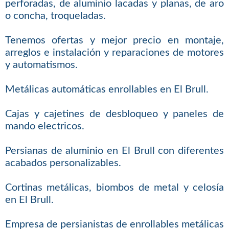
perforadas, de aluminio lacadas y planas, de aro
o concha, troqueladas.
Tenemos ofertas y mejor precio en montaje,
arreglos e instalación y reparaciones de motores
y automatismos.
Metálicas automáticas enrollables en El Brull.
Cajas y cajetines de desbloqueo y paneles de
mando electricos.
Persianas de aluminio en El Brull con diferentes
acabados personalizables.
Cortinas metálicas, biombos de metal y celosía
en El Brull.
Empresa de persianistas de enrollables metálicas