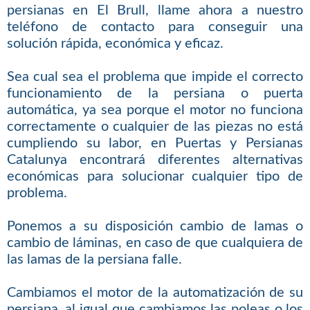
persianas en El Brull, llame ahora a nuestro
teléfono de contacto para conseguir una
solución rápida, económica y eficaz.
Sea cual sea el problema que impide el correcto
funcionamiento de la persiana o puerta
automática, ya sea porque el motor no funciona
correctamente o cualquier de las piezas no está
cumpliendo su labor, en Puertas y Persianas
Catalunya encontrará diferentes alternativas
económicas para solucionar cualquier tipo de
problema.
Ponemos a su disposición cambio de lamas o
cambio de láminas, en caso de que cualquiera de
las lamas de la persiana falle.
Cambiamos el motor de la automatización de su
persiana, al igual que cambiamos las poleas o los