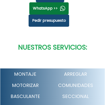
WhatsApp >>
Pedir presupuesto
NUESTROS SERVICIOS:
MONTAJE
ARREGLAR
MOTORIZAR
COMUNIDADES
BASCULANTE
SECCIONAL