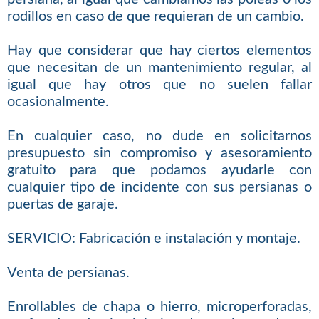
rodillos en caso de que requieran de un cambio.
Hay que considerar que hay ciertos elementos
que necesitan de un mantenimiento regular, al
igual que hay otros que no suelen fallar
ocasionalmente.
En cualquier caso, no dude en solicitarnos
presupuesto sin compromiso y asesoramiento
gratuito para que podamos ayudarle con
cualquier tipo de incidente con sus persianas o
puertas de garaje.
SERVICIO: Fabricación e instalación y montaje.
Venta de persianas.
Enrollables de chapa o hierro, microperforadas,