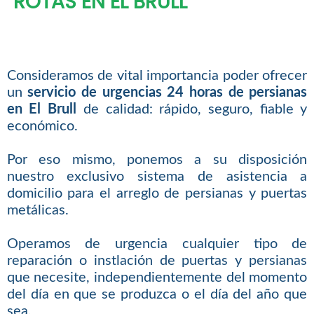
ROTAS EN EL BRULL
Consideramos de vital importancia poder ofrecer
un
servicio de urgencias 24 horas de persianas
en El Brull
de calidad: rápido, seguro, fiable y
económico.
Por eso mismo, ponemos a su disposición
nuestro exclusivo sistema de asistencia a
domicilio para el arreglo de persianas y puertas
metálicas.
Operamos de urgencia cualquier tipo de
reparación o instlación de puertas y persianas
que necesite, independientemente del momento
del día en que se produzca o el día del año que
sea.