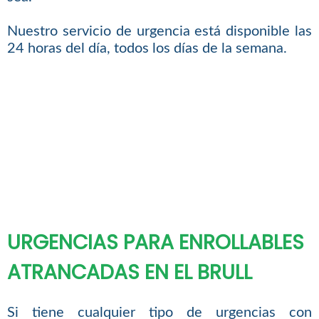
Nuestro servicio de urgencia está disponible las
24 horas del día, todos los días de la semana.
URGENCIAS PARA ENROLLABLES
ATRANCADAS EN EL BRULL
Si tiene cualquier tipo de urgencias con