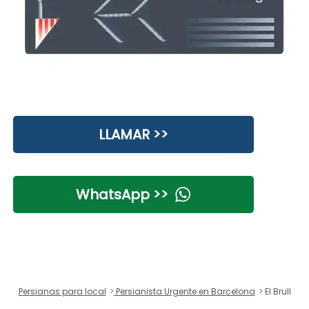
LLAMAR >>
WhatsApp >>
Persianas para local
Persianista Urgente en Barcelona
El Brull