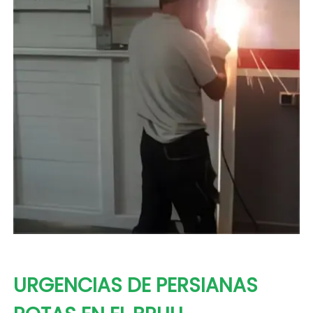
URGENCIAS DE PERSIANAS