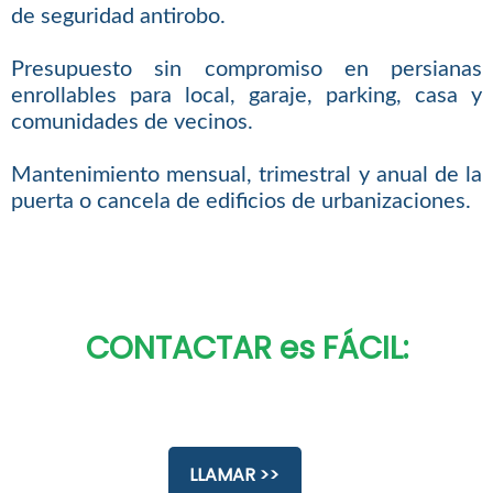
de seguridad antirobo.
Presupuesto sin compromiso en persianas
enrollables para local, garaje, parking, casa y
comunidades de vecinos.
Mantenimiento mensual, trimestral y anual de la
puerta o cancela de edificios de urbanizaciones.
CONTACTAR es FÁCIL:
LLAMAR >>