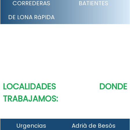
CORREDERAS
BATIENTES
DE LONA RáPIDA
LOCALIDADES DONDE
TRABAJAMOS:
Urgencias
Adrià de Besòs