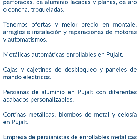
perforadas, de aluminio lacadas y planas, de aro
o concha, troqueladas.
Tenemos ofertas y mejor precio en montaje,
arreglos e instalación y reparaciones de motores
y automatismos.
Metálicas automáticas enrollables en Pujalt.
Cajas y cajetines de desbloqueo y paneles de
mando electricos.
Persianas de aluminio en Pujalt con diferentes
acabados personalizables.
Cortinas metálicas, biombos de metal y celosía
en Pujalt.
Empresa de persianistas de enrollables metálicas