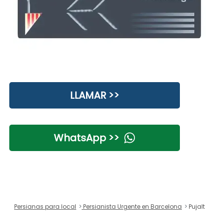
LLAMAR >>
WhatsApp >>
Persianas para local
Persianista Urgente en Barcelona
Pujalt