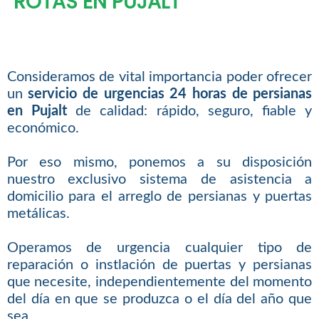
ROTAS EN PUJALT
Consideramos de vital importancia poder ofrecer
un
servicio de urgencias 24 horas de persianas
en Pujalt
de calidad: rápido, seguro, fiable y
económico.
Por eso mismo, ponemos a su disposición
nuestro exclusivo sistema de asistencia a
domicilio para el arreglo de persianas y puertas
metálicas.
Operamos de urgencia cualquier tipo de
reparación o instlación de puertas y persianas
que necesite, independientemente del momento
del día en que se produzca o el día del año que
sea.