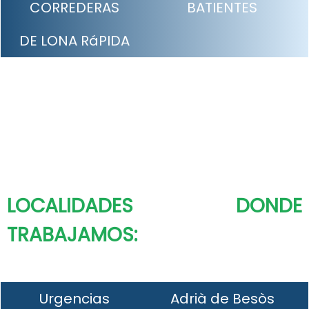
CORREDERAS
BATIENTES
DE LONA RáPIDA
LOCALIDADES DONDE
TRABAJAMOS:
Urgencias
Adrià de Besòs