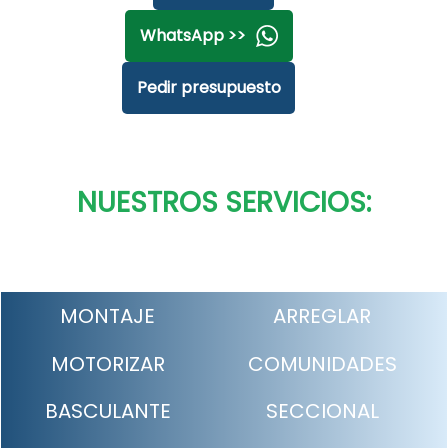
WhatsApp >>
Pedir presupuesto
NUESTROS SERVICIOS:
MONTAJE
ARREGLAR
MOTORIZAR
COMUNIDADES
BASCULANTE
SECCIONAL