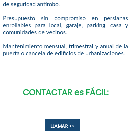
de seguridad antirobo.
Presupuesto sin compromiso en persianas
enrollables para local, garaje, parking, casa y
comunidades de vecinos.
Mantenimiento mensual, trimestral y anual de la
puerta o cancela de edificios de urbanizaciones.
CONTACTAR es FÁCIL:
LLAMAR >>