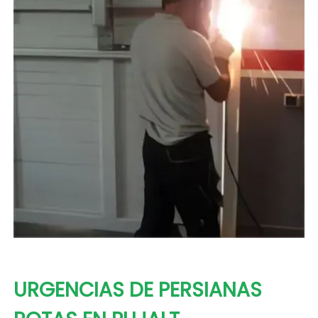
URGENCIAS DE PERSIANAS