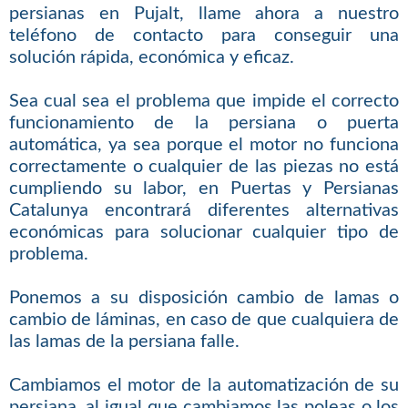
persianas en Pujalt, llame ahora a nuestro
teléfono de contacto para conseguir una
solución rápida, económica y eficaz.
Sea cual sea el problema que impide el correcto
funcionamiento de la persiana o puerta
automática, ya sea porque el motor no funciona
correctamente o cualquier de las piezas no está
cumpliendo su labor, en Puertas y Persianas
Catalunya encontrará diferentes alternativas
económicas para solucionar cualquier tipo de
problema.
Ponemos a su disposición cambio de lamas o
cambio de láminas, en caso de que cualquiera de
las lamas de la persiana falle.
Cambiamos el motor de la automatización de su
persiana, al igual que cambiamos las poleas o los