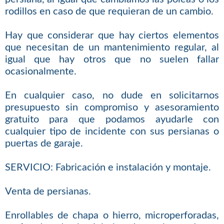
rodillos en caso de que requieran de un cambio.
Hay que considerar que hay ciertos elementos
que necesitan de un mantenimiento regular, al
igual que hay otros que no suelen fallar
ocasionalmente.
En cualquier caso, no dude en solicitarnos
presupuesto sin compromiso y asesoramiento
gratuito para que podamos ayudarle con
cualquier tipo de incidente con sus persianas o
puertas de garaje.
SERVICIO: Fabricación e instalación y montaje.
Venta de persianas.
Enrollables de chapa o hierro, microperforadas,