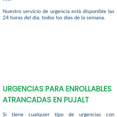
Nuestro servicio de urgencia está disponible las
24 horas del día, todos los días de la semana.
URGENCIAS PARA ENROLLABLES
ATRANCADAS EN PUJALT
Si tiene cualquier tipo de urgencias con