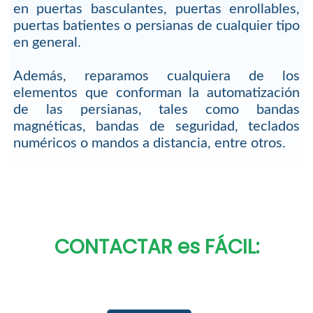
en puertas basculantes, puertas enrollables,
puertas batientes o persianas de cualquier tipo
en general.
Además, reparamos cualquiera de los
elementos que conforman la automatización
de las persianas, tales como bandas
magnéticas, bandas de seguridad, teclados
numéricos o mandos a distancia, entre otros.
CONTACTAR es FÁCIL: