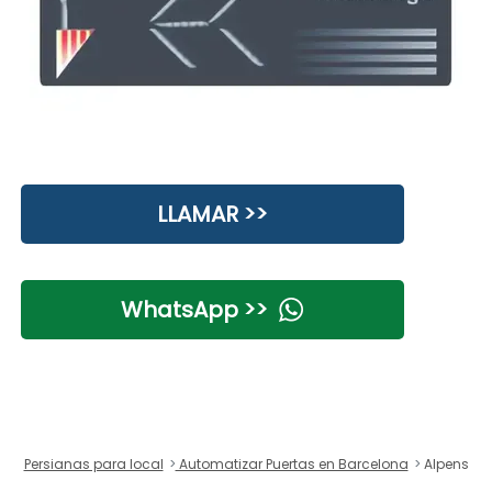
LLAMAR >>
WhatsApp >>
Persianas para local
Automatizar Puertas en Barcelona
Alpens