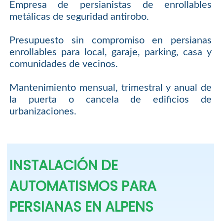
Empresa de persianistas de enrollables
metálicas de seguridad antirobo.
Presupuesto sin compromiso en persianas
enrollables para local, garaje, parking, casa y
comunidades de vecinos.
Mantenimiento mensual, trimestral y anual de
la puerta o cancela de edificios de
urbanizaciones.
INSTALACIÓN DE
AUTOMATISMOS PARA
PERSIANAS EN ALPENS