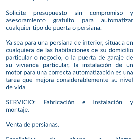
Solicite presupuesto sin compromiso y
asesoramiento gratuito para automatizar
cualquier tipo de puerta o persiana.
Ya sea para una persiana de interior, situada en
cualquiera de las habitaciones de su domicilio
particular o negocio, o la puerta de garaje de
su vivienda particular, la instalación de un
motor para una correcta automatización es una
tarea que mejora considerablemente su nivel
de vida.
SERVICIO: Fabricación e instalación y
montaje.
Venta de persianas.