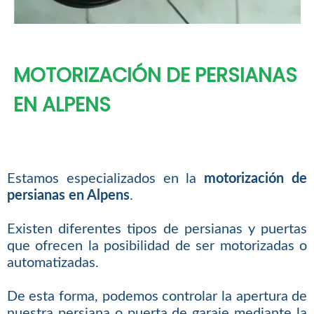
MOTORIZACIÓN DE PERSIANAS
EN ALPENS
Estamos especializados en la
motorización de
persianas en Alpens
.
Existen diferentes tipos de persianas y puertas
que ofrecen la posibilidad de ser motorizadas o
automatizadas.
De esta forma, podemos controlar la apertura de
nuestra persiana o puerta de garaje mediante la