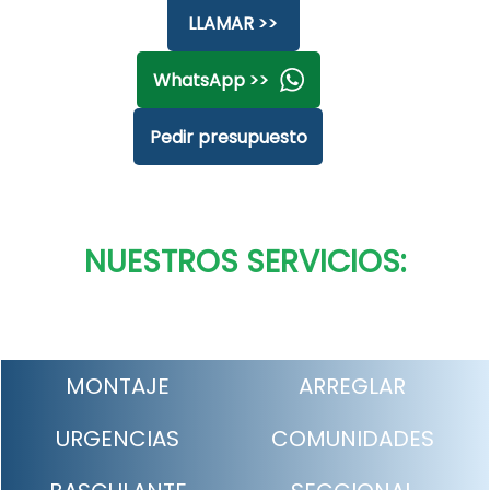
LLAMAR >>
WhatsApp >>
Pedir presupuesto
NUESTROS SERVICIOS:
MONTAJE
ARREGLAR
URGENCIAS
COMUNIDADES