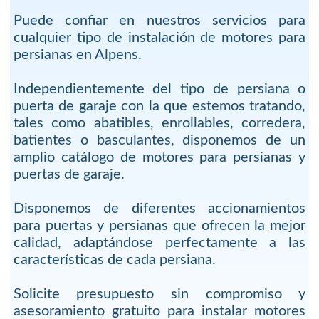
Puede confiar en nuestros servicios para
cualquier tipo de instalación de motores para
persianas en Alpens.
Independientemente del tipo de persiana o
puerta de garaje con la que estemos tratando,
tales como abatibles, enrollables, corredera,
batientes o basculantes, disponemos de un
amplio catálogo de motores para persianas y
puertas de garaje.
Disponemos de diferentes accionamientos
para puertas y persianas que ofrecen la mejor
calidad, adaptándose perfectamente a las
características de cada persiana.
Solicite presupuesto sin compromiso y
asesoramiento gratuito para instalar motores