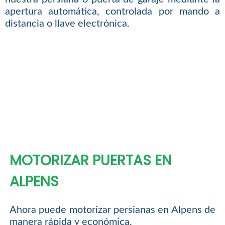
apertura automática, controlada por mando a
distancia o llave electrónica.
MOTORIZAR PUERTAS EN
ALPENS
Ahora puede motorizar persianas en Alpens de
manera rápida y económica.