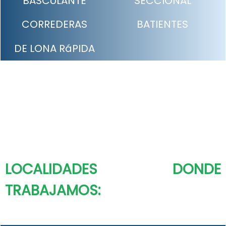
BASCULANTE
SECCIONAL
CORREDERAS
BATIENTES
DE LONA RáPIDA
LOCALIDADES DONDE
TRABAJAMOS: