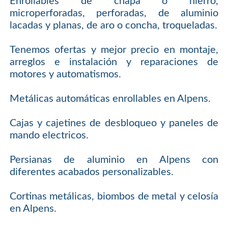
Enrollables de chapa o hierro,
microperforadas, perforadas, de aluminio
lacadas y planas, de aro o concha, troqueladas.
Tenemos ofertas y mejor precio en montaje,
arreglos e instalación y reparaciones de
motores y automatismos.
Metálicas automáticas enrollables en Alpens.
Cajas y cajetines de desbloqueo y paneles de
mando electricos.
Persianas de aluminio en Alpens con
diferentes acabados personalizables.
Cortinas metálicas, biombos de metal y celosía
en Alpens.