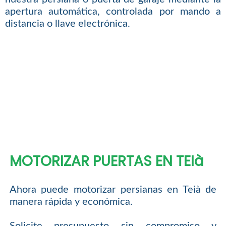
apertura automática, controlada por mando a
distancia o llave electrónica.
MOTORIZAR PUERTAS EN TEIà
Ahora puede motorizar persianas en Teià de
manera rápida y económica.
Solicite presupuesto sin compromiso y