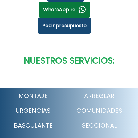
WhatsApp >>
Pedir presupuesto
NUESTROS SERVICIOS:
MONTAJE
ARREGLAR
URGENCIAS
COMUNIDADES
BASCULANTE
SECCIONAL