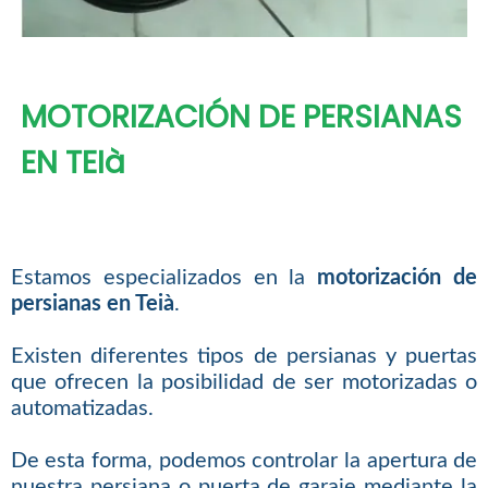
MOTORIZACIÓN DE PERSIANAS
EN TEIà
Estamos especializados en la
motorización de
persianas en Teià
.
Existen diferentes tipos de persianas y puertas
que ofrecen la posibilidad de ser motorizadas o
automatizadas.
De esta forma, podemos controlar la apertura de
nuestra persiana o puerta de garaje mediante la