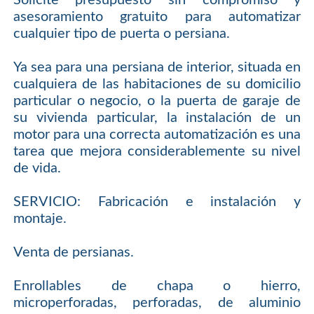
asesoramiento gratuito para automatizar
cualquier tipo de puerta o persiana.
Ya sea para una persiana de interior, situada en
cualquiera de las habitaciones de su domicilio
particular o negocio, o la puerta de garaje de
su vivienda particular, la instalación de un
motor para una correcta automatización es una
tarea que mejora considerablemente su nivel
de vida.
SERVICIO: Fabricación e instalación y
montaje.
Venta de persianas.
Enrollables de chapa o hierro,
microperforadas, perforadas, de aluminio