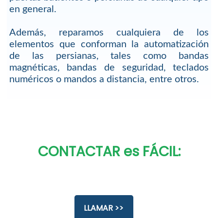
en general.
Además, reparamos cualquiera de los
elementos que conforman la automatización
de las persianas, tales como bandas
magnéticas, bandas de seguridad, teclados
numéricos o mandos a distancia, entre otros.
CONTACTAR es FÁCIL:
LLAMAR >>