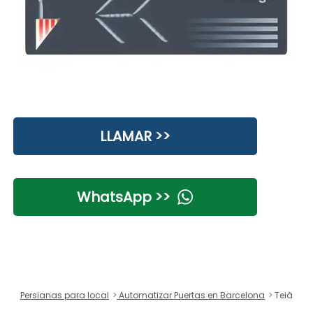
LLAMAR >>
WhatsApp >>
Persianas para local
Automatizar Puertas en Barcelona
Teià