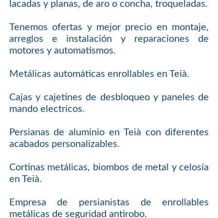
lacadas y planas, de aro o concha, troqueladas.
Tenemos ofertas y mejor precio en montaje,
arreglos e instalación y reparaciones de
motores y automatismos.
Metálicas automáticas enrollables en Teià.
Cajas y cajetines de desbloqueo y paneles de
mando electricos.
Persianas de aluminio en Teià con diferentes
acabados personalizables.
Cortinas metálicas, biombos de metal y celosía
en Teià.
Empresa de persianistas de enrollables
metálicas de seguridad antirobo.