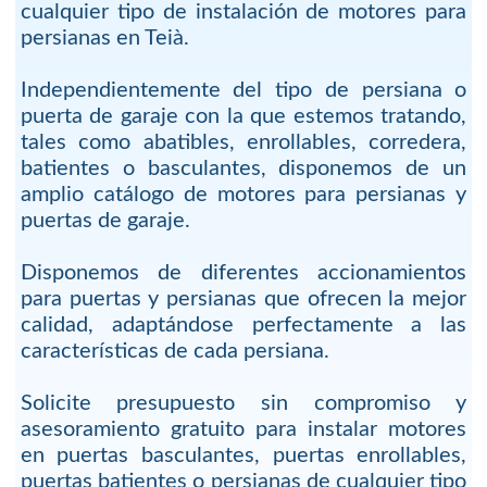
cualquier tipo de instalación de motores para
persianas en Teià.
Independientemente del tipo de persiana o
puerta de garaje con la que estemos tratando,
tales como abatibles, enrollables, corredera,
batientes o basculantes, disponemos de un
amplio catálogo de motores para persianas y
puertas de garaje.
Disponemos de diferentes accionamientos
para puertas y persianas que ofrecen la mejor
calidad, adaptándose perfectamente a las
características de cada persiana.
Solicite presupuesto sin compromiso y
asesoramiento gratuito para instalar motores
en puertas basculantes, puertas enrollables,
puertas batientes o persianas de cualquier tipo