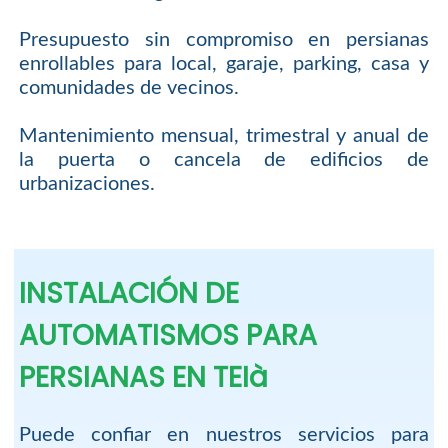
Presupuesto sin compromiso en persianas
enrollables para local, garaje, parking, casa y
comunidades de vecinos.
Mantenimiento mensual, trimestral y anual de
la puerta o cancela de edificios de
urbanizaciones.
INSTALACIÓN DE
AUTOMATISMOS PARA
PERSIANAS EN TEIà
Puede confiar en nuestros servicios para