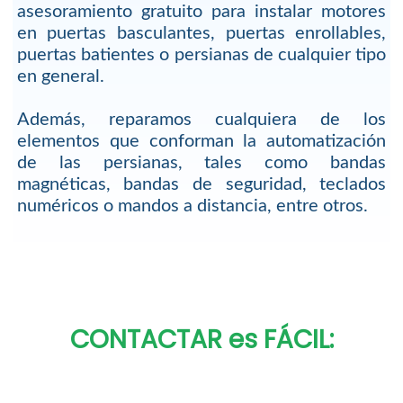
asesoramiento gratuito para instalar motores
en puertas basculantes, puertas enrollables,
puertas batientes o persianas de cualquier tipo
en general.
Además, reparamos cualquiera de los
elementos que conforman la automatización
de las persianas, tales como bandas
magnéticas, bandas de seguridad, teclados
numéricos o mandos a distancia, entre otros.
CONTACTAR es FÁCIL: