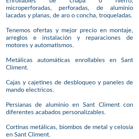
Enrollables de chapa o hierro,
microperforadas, perforadas, de aluminio
lacadas y planas, de aro o concha, troqueladas.
Tenemos ofertas y mejor precio en montaje,
arreglos e instalación y reparaciones de
motores y automatismos.
Metálicas automáticas enrollables en Sant
Climent.
Cajas y cajetines de desbloqueo y paneles de
mando electricos.
Persianas de aluminio en Sant Climent con
diferentes acabados personalizables.
Cortinas metálicas, biombos de metal y celosía
en Sant Climent.