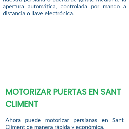
apertura automática, controlada por mando a
distancia o llave electrónica.
MOTORIZAR PUERTAS EN SANT
CLIMENT
Ahora puede motorizar persianas en Sant
Climent de manera rápida y económica.