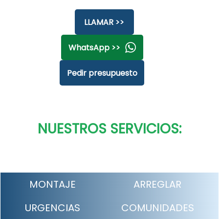
LLAMAR >>
WhatsApp >>
Pedir presupuesto
NUESTROS SERVICIOS:
MONTAJE
ARREGLAR
URGENCIAS
COMUNIDADES