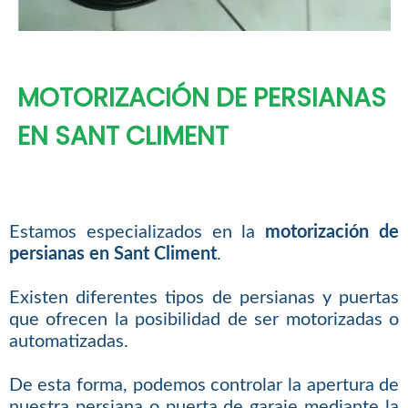
MOTORIZACIÓN DE PERSIANAS
EN SANT CLIMENT
Estamos especializados en la
motorización de
persianas en Sant Climent
.
Existen diferentes tipos de persianas y puertas
que ofrecen la posibilidad de ser motorizadas o
automatizadas.
De esta forma, podemos controlar la apertura de
nuestra persiana o puerta de garaje mediante la