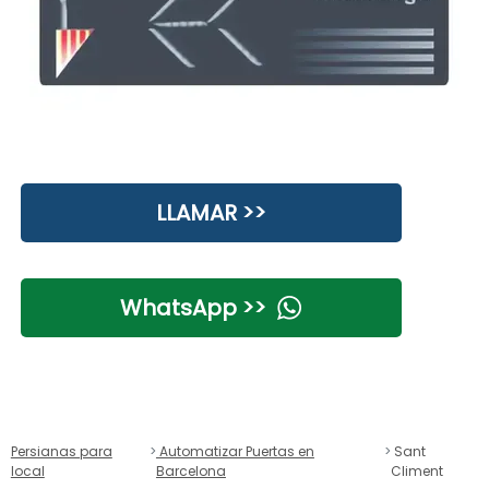
LLAMAR >>
WhatsApp >>
Persianas para
Automatizar Puertas en
Sant
local
Barcelona
Climent