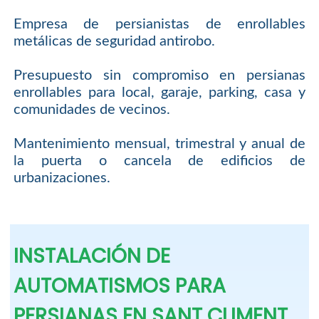
Empresa de persianistas de enrollables
metálicas de seguridad antirobo.
Presupuesto sin compromiso en persianas
enrollables para local, garaje, parking, casa y
comunidades de vecinos.
Mantenimiento mensual, trimestral y anual de
la puerta o cancela de edificios de
urbanizaciones.
INSTALACIÓN DE
AUTOMATISMOS PARA
PERSIANAS EN SANT CLIMENT