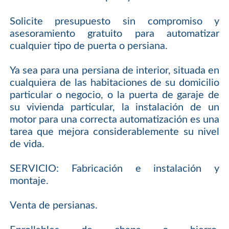
Solicite presupuesto sin compromiso y
asesoramiento gratuito para automatizar
cualquier tipo de puerta o persiana.
Ya sea para una persiana de interior, situada en
cualquiera de las habitaciones de su domicilio
particular o negocio, o la puerta de garaje de
su vivienda particular, la instalación de un
motor para una correcta automatización es una
tarea que mejora considerablemente su nivel
de vida.
SERVICIO: Fabricación e instalación y
montaje.
Venta de persianas.