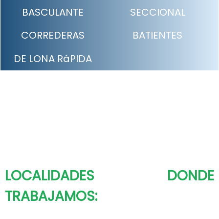
BASCULANTE
SECCIONAL
CORREDERAS
BATIENTES
DE LONA RáPIDA
LOCALIDADES DONDE
TRABAJAMOS: