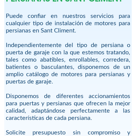
Puede confiar en nuestros servicios para
cualquier tipo de instalación de motores para
persianas en Sant Climent.
Independientemente del tipo de persiana o
puerta de garaje con la que estemos tratando,
tales como abatibles, enrollables, corredera,
batientes o basculantes, disponemos de un
amplio catálogo de motores para persianas y
puertas de garaje.
Disponemos de diferentes accionamientos
para puertas y persianas que ofrecen la mejor
calidad, adaptándose perfectamente a las
características de cada persiana.
Solicite presupuesto sin compromiso y