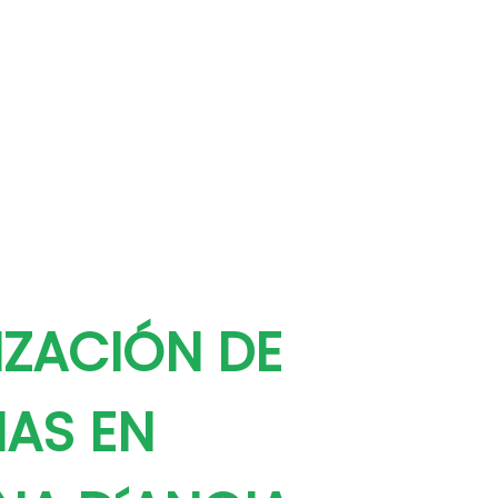
ZACIÓN DE
NAS EN