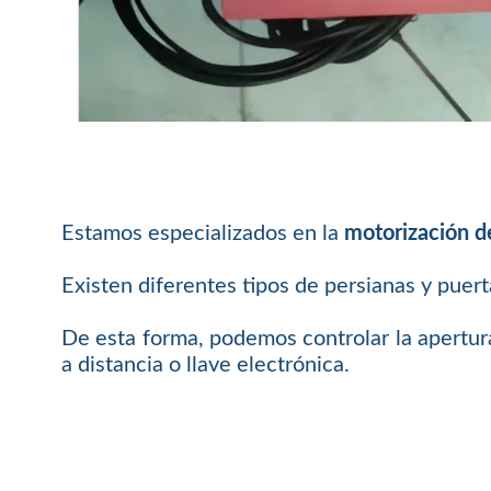
Estamos especializados en la
motorización d
Existen diferentes tipos de persianas y puer
De esta forma, podemos controlar la apertur
a distancia o llave electrónica.