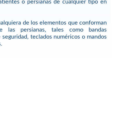
atientes o persianas de cualquier tipo en
alquiera de los elementos que conforman
de las persianas, tales como bandas
 seguridad, teclados numéricos o mandos
.