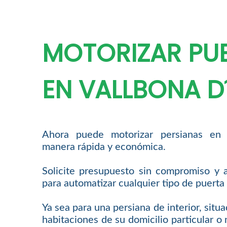
MOTORIZAR PU
EN VALLBONA D
Ahora puede motorizar persianas en 
manera rápida y económica.
Solicite presupuesto sin compromiso y 
para automatizar cualquier tipo de puerta 
Ya sea para una persiana de interior, situ
habitaciones de su domicilio particular o 