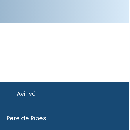
Avinyó
Pere de Ribes