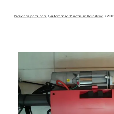
Persianas para local
Automatizar Puertas en Barcelona
Vall