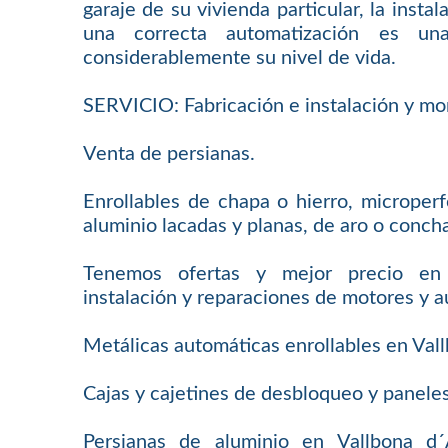
garaje de su vivienda particular, la insta
una correcta automatización es un
considerablemente su nivel de vida.
SERVICIO: Fabricación e instalación y mo
Venta de persianas.
Enrollables de chapa o hierro, microperf
aluminio lacadas y planas, de aro o conch
Tenemos ofertas y mejor precio en 
instalación y reparaciones de motores y 
Metálicas automáticas enrollables en Val
Cajas y cajetines de desbloqueo y panele
Persianas de aluminio en Vallbona d´