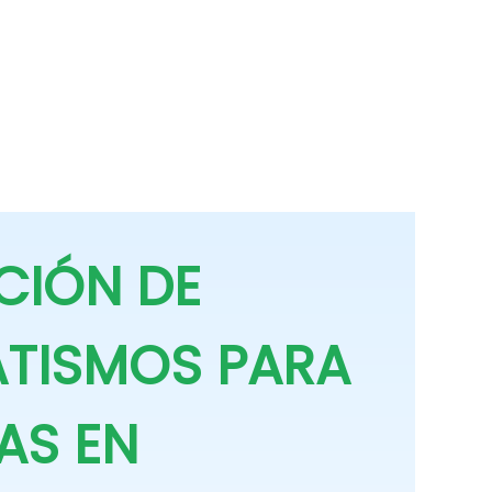
CIÓN DE
TISMOS PARA
AS EN