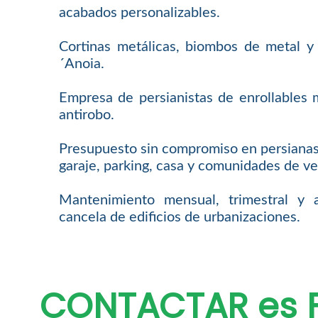
acabados personalizables.
Cortinas metálicas, biombos de metal y
´Anoia.
Empresa de persianistas de enrollables 
antirobo.
Presupuesto sin compromiso en persianas 
garaje, parking, casa y comunidades de ve
Mantenimiento mensual, trimestral y 
cancela de edificios de urbanizaciones.
CONTACTAR es F