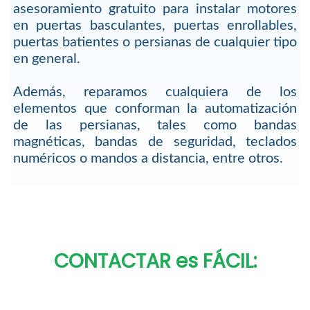
asesoramiento gratuito para instalar motores
en puertas basculantes, puertas enrollables,
puertas batientes o persianas de cualquier tipo
en general.
Además, reparamos cualquiera de los
elementos que conforman la automatización
de las persianas, tales como bandas
magnéticas, bandas de seguridad, teclados
numéricos o mandos a distancia, entre otros.
CONTACTAR es FÁCIL: