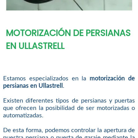
MOTORIZACIÓN DE PERSIANAS
EN ULLASTRELL
Estamos especializados en la
motorización de
persianas en Ullastrell
.
Existen diferentes tipos de persianas y puertas
que ofrecen la posibilidad de ser motorizadas o
automatizadas.
De esta forma, podemos controlar la apertura de
nuestra persiana o puerta de garaje mediante la