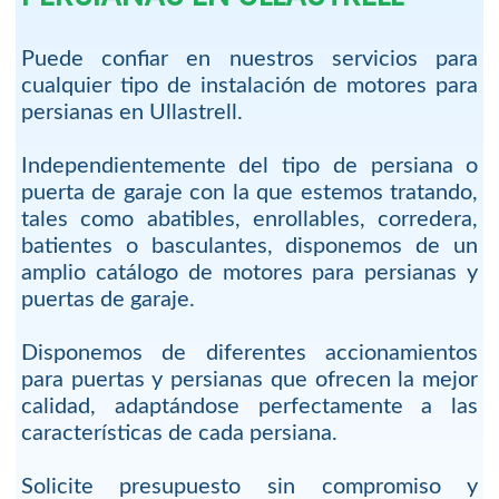
Puede confiar en nuestros servicios para
cualquier tipo de instalación de motores para
persianas en Ullastrell.
Independientemente del tipo de persiana o
puerta de garaje con la que estemos tratando,
tales como abatibles, enrollables, corredera,
batientes o basculantes, disponemos de un
amplio catálogo de motores para persianas y
puertas de garaje.
Disponemos de diferentes accionamientos
para puertas y persianas que ofrecen la mejor
calidad, adaptándose perfectamente a las
características de cada persiana.
Solicite presupuesto sin compromiso y