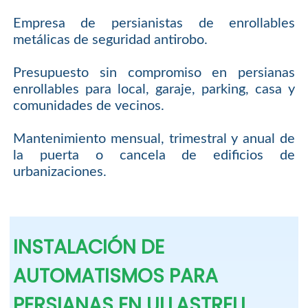
Empresa de persianistas de enrollables
metálicas de seguridad antirobo.
Presupuesto sin compromiso en persianas
enrollables para local, garaje, parking, casa y
comunidades de vecinos.
Mantenimiento mensual, trimestral y anual de
la puerta o cancela de edificios de
urbanizaciones.
INSTALACIÓN DE
AUTOMATISMOS PARA
PERSIANAS EN ULLASTRELL