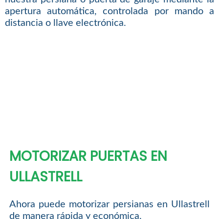
apertura automática, controlada por mando a
distancia o llave electrónica.
MOTORIZAR PUERTAS EN
ULLASTRELL
Ahora puede motorizar persianas en Ullastrell
de manera rápida y económica.