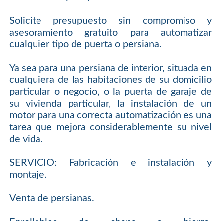
Solicite presupuesto sin compromiso y
asesoramiento gratuito para automatizar
cualquier tipo de puerta o persiana.
Ya sea para una persiana de interior, situada en
cualquiera de las habitaciones de su domicilio
particular o negocio, o la puerta de garaje de
su vivienda particular, la instalación de un
motor para una correcta automatización es una
tarea que mejora considerablemente su nivel
de vida.
SERVICIO: Fabricación e instalación y
montaje.
Venta de persianas.