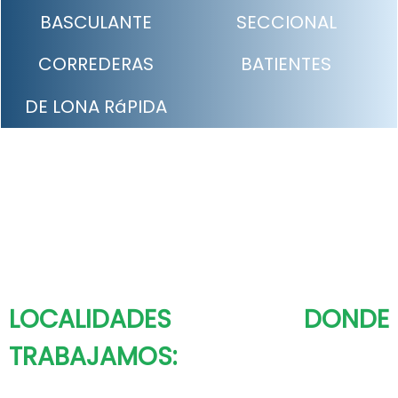
BASCULANTE
SECCIONAL
CORREDERAS
BATIENTES
DE LONA RáPIDA
LOCALIDADES DONDE
TRABAJAMOS: