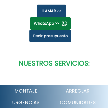
LLAMAR >>
WhatsApp >>
Pedir presupuesto
NUESTROS SERVICIOS:
MONTAJE
ARREGLAR
URGENCIAS
COMUNIDADES