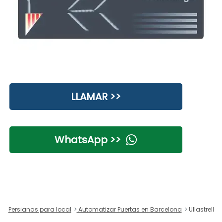
LLAMAR >>
WhatsApp >>
Persianas para local
Automatizar Puertas en Barcelona
Ullastrell