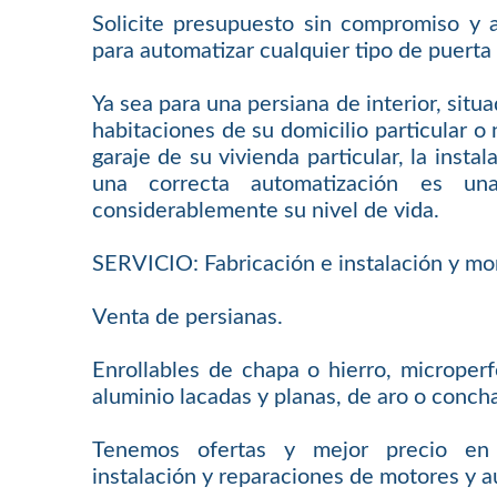
Solicite presupuesto sin compromiso y 
para automatizar cualquier tipo de puerta 
Ya sea para una persiana de interior, situ
habitaciones de su domicilio particular o 
garaje de su vivienda particular, la insta
una correcta automatización es un
considerablemente su nivel de vida.
SERVICIO: Fabricación e instalación y mo
Venta de persianas.
Enrollables de chapa o hierro, microperf
aluminio lacadas y planas, de aro o conch
Tenemos ofertas y mejor precio en 
instalación y reparaciones de motores y 