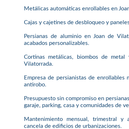
Metálicas automáticas enrollables en Joan
Cajas y cajetines de desbloqueo y panele
Persianas de aluminio en Joan de Vilat
acabados personalizables.
Cortinas metálicas, biombos de metal 
Vilatorrada.
Empresa de persianistas de enrollables 
antirobo.
Presupuesto sin compromiso en persianas 
garaje, parking, casa y comunidades de ve
Mantenimiento mensual, trimestral y 
cancela de edificios de urbanizaciones.