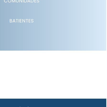
COMUNIDADES
BATIENTES