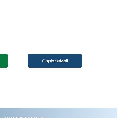
Copiar eMail