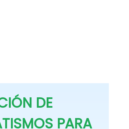
CIÓN DE
TISMOS PARA