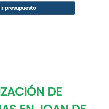
ir presupuesto
ZACIÓN DE