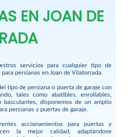
AS EN JOAN DE
RRADA
stros servicios para cualquier tipo de
 para persianas en Joan de Vilatorrada.
l tipo de persiana o puerta de garaje con
ndo, tales como abatibles, enrollables,
 o basculantes, disponemos de un amplio
ra persianas y puertas de garaje.
rentes accionamientos para puertas y
ecen la mejor calidad, adaptándose