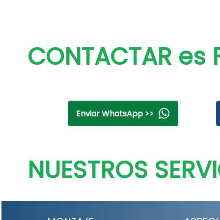
CONTACTAR es F
Enviar WhatsApp >>
NUESTROS SERVI