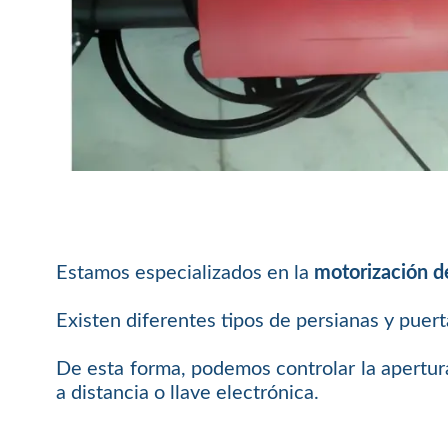
Estamos especializados en la
motorización d
Existen diferentes tipos de persianas y puer
De esta forma, podemos controlar la apertur
a distancia o llave electrónica.