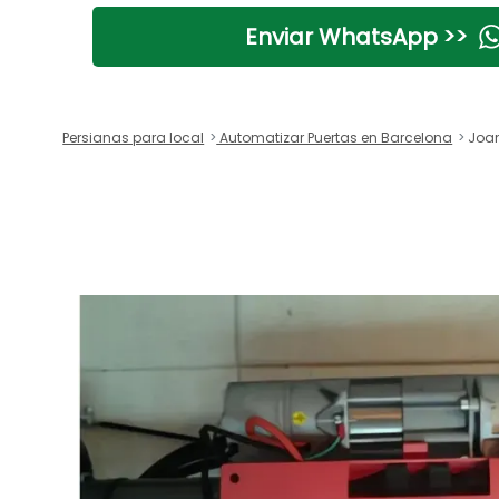
Enviar WhatsApp >>
Persianas para local
Automatizar Puertas en Barcelona
Joan