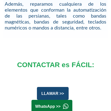
Además, reparamos cualquiera de los
elementos que conforman la automatización
de las persianas, tales como bandas
magnéticas, bandas de seguridad, teclados
numéricos o mandos a distancia, entre otros.
CONTACTAR es FÁCIL:
LLAMAR >>
WhatsApp >>