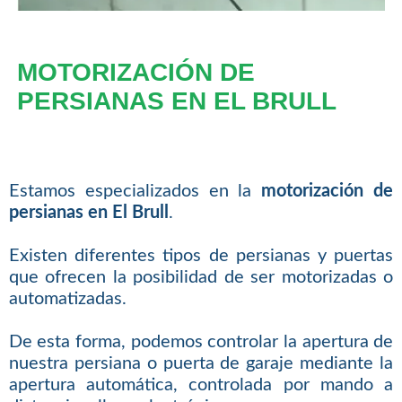
MOTORIZACIÓN DE
PERSIANAS EN EL BRULL
Estamos especializados en la
motorización de
persianas en El Brull
.
Existen diferentes tipos de persianas y puertas
que ofrecen la posibilidad de ser motorizadas o
automatizadas.
De esta forma, podemos controlar la apertura de
nuestra persiana o puerta de garaje mediante la
apertura automática, controlada por mando a