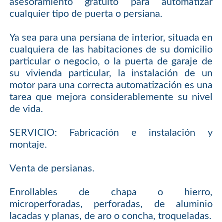
asesoramiento gratuito para automatizar
cualquier tipo de puerta o persiana.
Ya sea para una persiana de interior, situada en
cualquiera de las habitaciones de su domicilio
particular o negocio, o la puerta de garaje de
su vivienda particular, la instalación de un
motor para una correcta automatización es una
tarea que mejora considerablemente su nivel
de vida.
SERVICIO: Fabricación e instalación y
montaje.
Venta de persianas.
Enrollables de chapa o hierro,
microperforadas, perforadas, de aluminio
lacadas y planas, de aro o concha, troqueladas.