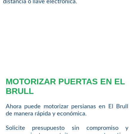
distancia o llave electrónica.
MOTORIZAR PUERTAS EN EL
BRULL
Ahora puede motorizar persianas en El Brull
de manera rápida y económica.
Solicite presupuesto sin compromiso y