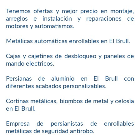
Tenemos ofertas y mejor precio en montaje,
arreglos e instalación y reparaciones de
motores y automatismos.
Metálicas automáticas enrollables en El Brull.
Cajas y cajetines de desbloqueo y paneles de
mando electricos.
Persianas de aluminio en El Brull con
diferentes acabados personalizables.
Cortinas metálicas, biombos de metal y celosía
en El Brull.
Empresa de persianistas de enrollables
metálicas de seguridad antirobo.