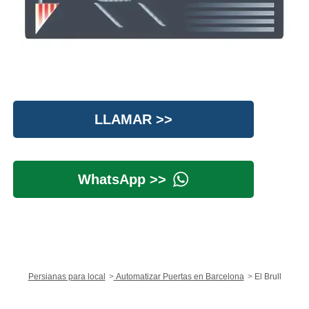
LLAMAR >>
WhatsApp >>
Persianas para local
Automatizar Puertas en Barcelona
El Brull