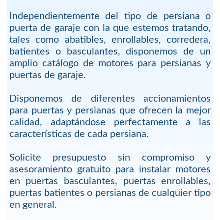
Independientemente del tipo de persiana o
puerta de garaje con la que estemos tratando,
tales como abatibles, enrollables, corredera,
batientes o basculantes, disponemos de un
amplio catálogo de motores para persianas y
puertas de garaje.
Disponemos de diferentes accionamientos
para puertas y persianas que ofrecen la mejor
calidad, adaptándose perfectamente a las
características de cada persiana.
Solicite presupuesto sin compromiso y
asesoramiento gratuito para instalar motores
en puertas basculantes, puertas enrollables,
puertas batientes o persianas de cualquier tipo
en general.