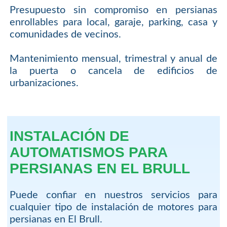
Presupuesto sin compromiso en persianas
enrollables para local, garaje, parking, casa y
comunidades de vecinos.
Mantenimiento mensual, trimestral y anual de
la puerta o cancela de edificios de
urbanizaciones.
INSTALACIÓN DE
AUTOMATISMOS PARA
PERSIANAS EN EL BRULL
Puede confiar en nuestros servicios para
cualquier tipo de instalación de motores para
persianas en El Brull.