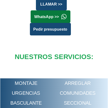
LLAMAR >>
WhatsApp >>
Pedir presupuesto
NUESTROS SERVICIOS:
MONTAJE
ARREGLAR
URGENCIAS
COMUNIDADES
BASCULANTE
SECCIONAL