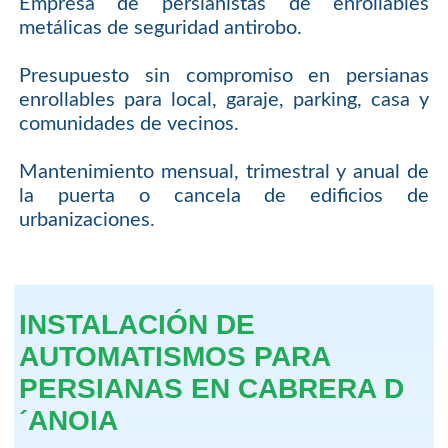
Empresa de persianistas de enrollables
metálicas de seguridad antirobo.
Presupuesto sin compromiso en persianas
enrollables para local, garaje, parking, casa y
comunidades de vecinos.
Mantenimiento mensual, trimestral y anual de
la puerta o cancela de edificios de
urbanizaciones.
INSTALACIÓN DE
AUTOMATISMOS PARA
PERSIANAS EN CABRERA D
´ANOIA