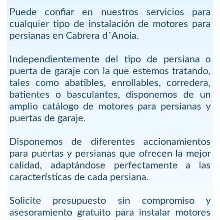
Puede confiar en nuestros servicios para
cualquier tipo de instalación de motores para
persianas en Cabrera d´Anoia.
Independientemente del tipo de persiana o
puerta de garaje con la que estemos tratando,
tales como abatibles, enrollables, corredera,
batientes o basculantes, disponemos de un
amplio catálogo de motores para persianas y
puertas de garaje.
Disponemos de diferentes accionamientos
para puertas y persianas que ofrecen la mejor
calidad, adaptándose perfectamente a las
características de cada persiana.
Solicite presupuesto sin compromiso y
asesoramiento gratuito para instalar motores