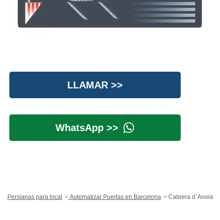
LLAMAR >>
WhatsApp >>
Persianas para local
Automatizar Puertas en Barcelona
Cabrera d´Anoia