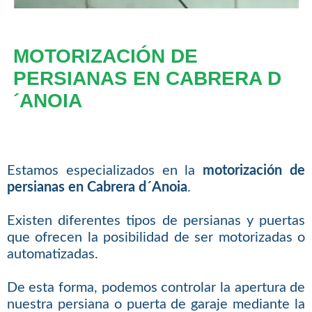
MOTORIZACIÓN DE
PERSIANAS EN CABRERA D
´ANOIA
Estamos especializados en la
motorización de
persianas en Cabrera d´Anoia
.
Existen diferentes tipos de persianas y puertas
que ofrecen la posibilidad de ser motorizadas o
automatizadas.
De esta forma, podemos controlar la apertura de
nuestra persiana o puerta de garaje mediante la