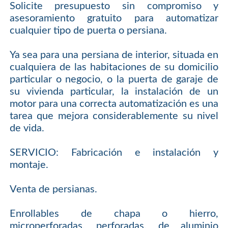
Solicite presupuesto sin compromiso y
asesoramiento gratuito para automatizar
cualquier tipo de puerta o persiana.
Ya sea para una persiana de interior, situada en
cualquiera de las habitaciones de su domicilio
particular o negocio, o la puerta de garaje de
su vivienda particular, la instalación de un
motor para una correcta automatización es una
tarea que mejora considerablemente su nivel
de vida.
SERVICIO: Fabricación e instalación y
montaje.
Venta de persianas.
Enrollables de chapa o hierro,
microperforadas, perforadas, de aluminio