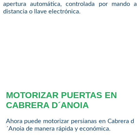
apertura automática, controlada por mando a
distancia o llave electrónica.
MOTORIZAR PUERTAS EN
CABRERA D´ANOIA
Ahora puede motorizar persianas en Cabrera d
´Anoia de manera rápida y económica.