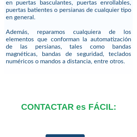
en puertas basculantes, puertas enrollables,
puertas batientes o persianas de cualquier tipo
en general.
Además, reparamos cualquiera de los
elementos que conforman la automatización
de las persianas, tales como bandas
magnéticas, bandas de seguridad, teclados
numéricos o mandos a distancia, entre otros.
CONTACTAR es FÁCIL: