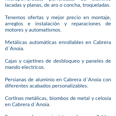
lacadas y planas, de aro o concha, troqueladas.
Tenemos ofertas y mejor precio en montaje,
arreglos e instalación y reparaciones de
motores y automatismos.
Metálicas automáticas enrollables en Cabrera
d´Anoia.
Cajas y cajetines de desbloqueo y paneles de
mando electricos.
Persianas de aluminio en Cabrera d´Anoia con
diferentes acabados personalizables.
Cortinas metálicas, biombos de metal y celosía
en Cabrera d´Anoia.