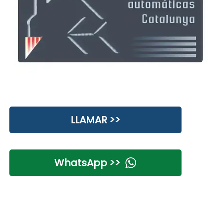
LLAMAR >>
WhatsApp >>