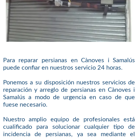
Para reparar persianas en Cànoves i Samalús
puede confiar en nuestros servicio 24 horas.
Ponemos a su disposición nuestros servicios de
reparación y arreglo de persianas en Cànoves i
Samalús a modo de urgencia en caso de que
fuese necesario.
Nuestro amplio equipo de profesionales está
cualificado para solucionar cualquier tipo de
incidencia de persianas, ya sea mediante el