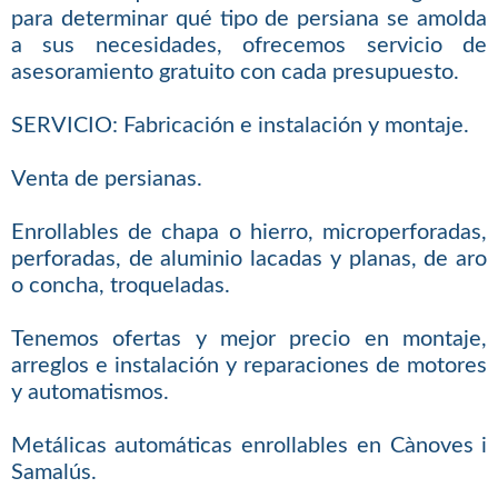
para determinar qué tipo de persiana se amolda
a sus necesidades, ofrecemos servicio de
asesoramiento gratuito con cada presupuesto.
SERVICIO: Fabricación e instalación y montaje.
Venta de persianas.
Enrollables de chapa o hierro, microperforadas,
perforadas, de aluminio lacadas y planas, de aro
o concha, troqueladas.
Tenemos ofertas y mejor precio en montaje,
arreglos e instalación y reparaciones de motores
y automatismos.
Metálicas automáticas enrollables en Cànoves i
Samalús.