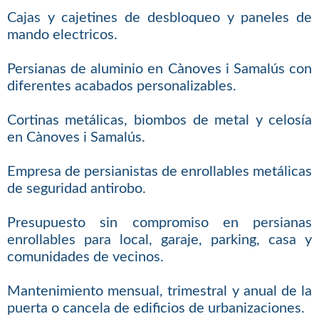
Cajas y cajetines de desbloqueo y paneles de
mando electricos.
Persianas de aluminio en Cànoves i Samalús con
diferentes acabados personalizables.
Cortinas metálicas, biombos de metal y celosía
en Cànoves i Samalús.
Empresa de persianistas de enrollables metálicas
de seguridad antirobo.
Presupuesto sin compromiso en persianas
enrollables para local, garaje, parking, casa y
comunidades de vecinos.
Mantenimiento mensual, trimestral y anual de la
puerta o cancela de edificios de urbanizaciones.