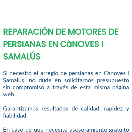
REPARACIÓN DE MOTORES DE
PERSIANAS EN CàNOVES I
SAMALÚS
Si necesito el arreglo de persianas en Cànoves i
Samalús, no dude en solicitarnos presupuesto
sin compromiso a través de esta misma página
web.
Garantizamos resultados de calidad, rapidez y
fiabilidad.
En caso de que necesite asesoramiento gratuito