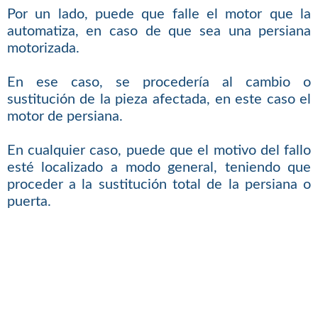
Por un lado, puede que falle el motor que la
automatiza, en caso de que sea una persiana
motorizada.
En ese caso, se procedería al cambio o
sustitución de la pieza afectada, en este caso el
motor de persiana.
En cualquier caso, puede que el motivo del fallo
esté localizado a modo general, teniendo que
proceder a la sustitución total de la persiana o
puerta.