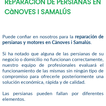
REPARACIÓN DE PERSIANAS EN
CàNOVES I SAMALÚS
Puede confiar en nosotros para la
reparación de
persianas y motores en Cànoves i Samalús
.
Si ha notado que alguna de las persianas de su
negocio o domicilio no funcionan correctamente,
nuestro equipo de profesionales evaluará el
funcionamiento de las mismas sin ningún tipo de
compromiso para ofrecerle posteriormente una
solución económica, rápida y de calidad.
Las persianas pueden fallan por diferentes
elementos.