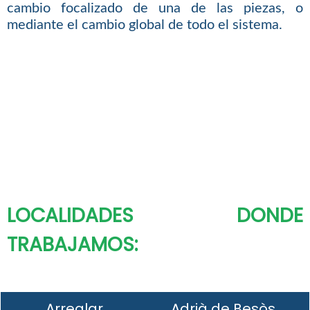
cambio focalizado de una de las piezas, o
mediante el cambio global de todo el sistema.
LOCALIDADES DONDE
TRABAJAMOS:
Arreglar
Adrià de Besòs