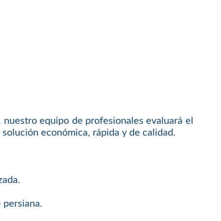
 nuestro equipo de profesionales evaluará el
solución económica, rápida y de calidad.
zada.
 persiana.