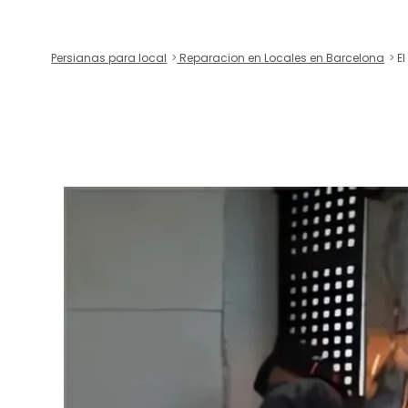
Persianas para local
Reparacion en Locales en Barcelona
El