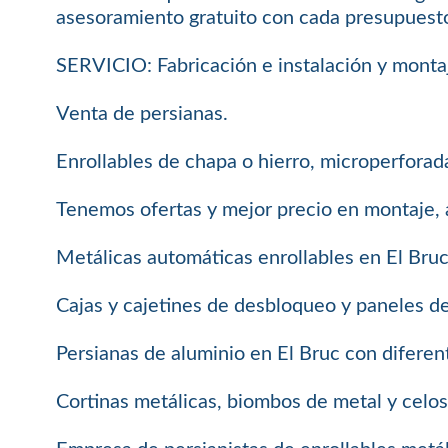
asesoramiento gratuito con cada presupuest
SERVICIO: Fabricación e instalación y monta
Venta de persianas.
Enrollables de chapa o hierro, microperforada
Tenemos ofertas y mejor precio en montaje, 
Metálicas automáticas enrollables en El Bruc
Cajas y cajetines de desbloqueo y paneles d
Persianas de aluminio en El Bruc con diferen
Cortinas metálicas, biombos de metal y celos