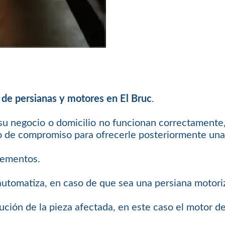
 de persianas y motores en El Bruc
.
 su negocio o domicilio no funcionan correctamente,
o de compromiso para ofrecerle posteriormente una 
elementos.
 automatiza, en caso de que sea una persiana motori
ución de la pieza afectada, en este caso el motor de