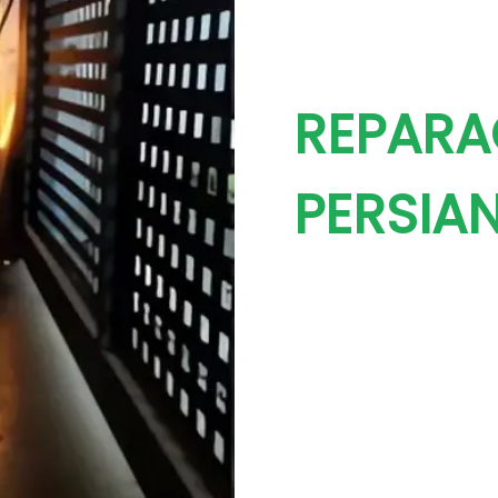
REPARA
PERSIAN