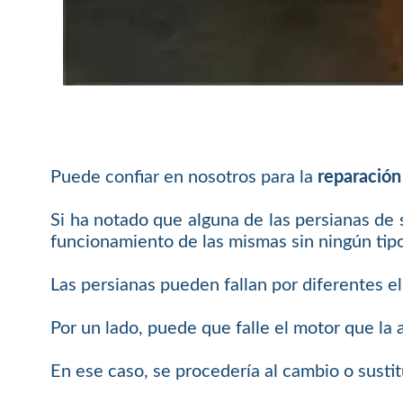
Puede confiar en nosotros para la
reparación
Si ha notado que alguna de las persianas de
funcionamiento de las mismas sin ningún tip
Las persianas pueden fallan por diferentes 
Por un lado, puede que falle el motor que la
En ese caso, se procedería al cambio o sustit