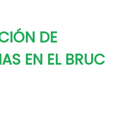
CIÓN DE
AS EN EL BRUC