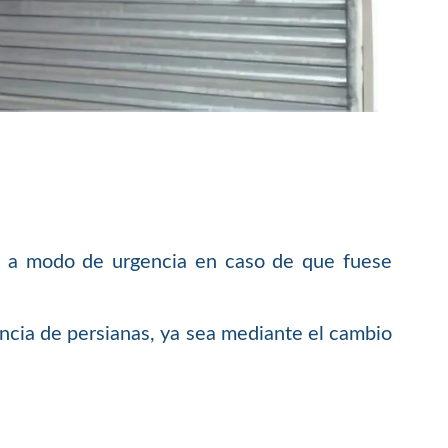
uc a modo de urgencia en caso de que fuese
encia de persianas, ya sea mediante el cambio