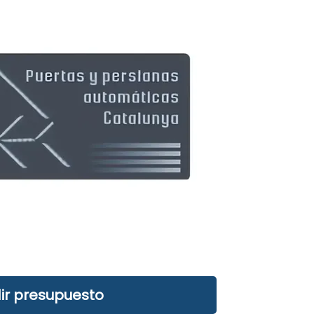
ir presupuesto