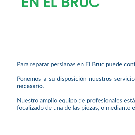
EN EL BRUC
Para reparar persianas en El Bruc puede conf
Ponemos a su disposición nuestros servici
necesario.
Nuestro amplio equipo de profesionales está 
focalizado de una de las piezas, o mediante e