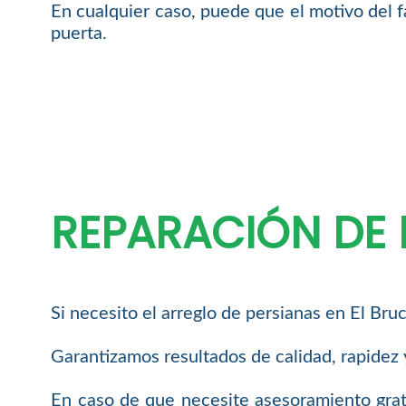
En cualquier caso, puede que el motivo del fa
puerta.
REPARACIÓN DE 
Si necesito el arreglo de persianas en El Br
Garantizamos resultados de calidad, rapidez y
En caso de que necesite asesoramiento grat