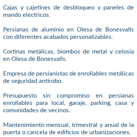
Cajas y cajetines de desbloqueo y paneles de
mando electricos.
Persianas de aluminio en Olesa de Bonesvalls
con diferentes acabados personalizables.
Cortinas metálicas, biombos de metal y celosía
en Olesa de Bonesvalls.
Empresa de persianistas de enrollables metálicas
de seguridad antirobo.
Presupuesto sin compromiso en persianas
enrollables para local, garaje, parking, casa y
comunidades de vecinos.
Mantenimiento mensual, trimestral y anual de la
puerta o cancela de edificios de urbanizaciones.