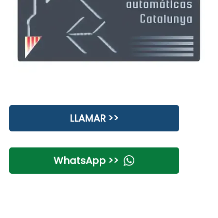
LLAMAR >>
WhatsApp >>