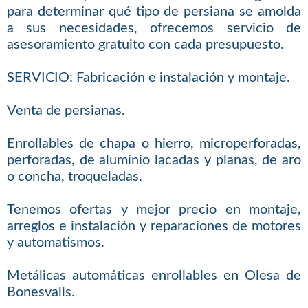
para determinar qué tipo de persiana se amolda
a sus necesidades, ofrecemos servicio de
asesoramiento gratuito con cada presupuesto.
SERVICIO: Fabricación e instalación y montaje.
Venta de persianas.
Enrollables de chapa o hierro, microperforadas,
perforadas, de aluminio lacadas y planas, de aro
o concha, troqueladas.
Tenemos ofertas y mejor precio en montaje,
arreglos e instalación y reparaciones de motores
y automatismos.
Metálicas automáticas enrollables en Olesa de
Bonesvalls.