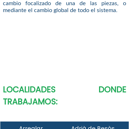
cambio focalizado de una de las piezas, o
mediante el cambio global de todo el sistema.
LOCALIDADES DONDE
TRABAJAMOS:
Arreglar
Adrià de Besòs