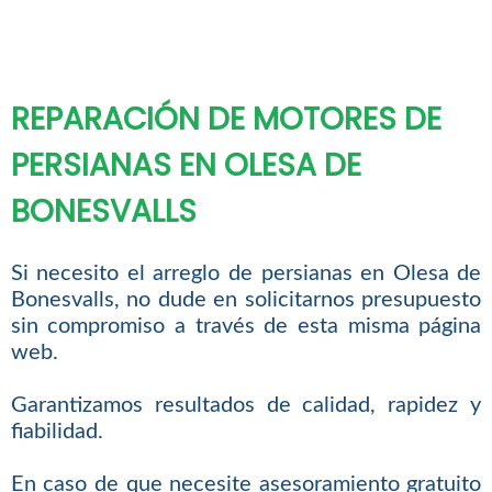
REPARACIÓN DE MOTORES DE
PERSIANAS EN OLESA DE
BONESVALLS
Si necesito el arreglo de persianas en Olesa de
Bonesvalls, no dude en solicitarnos presupuesto
sin compromiso a través de esta misma página
web.
Garantizamos resultados de calidad, rapidez y
fiabilidad.
En caso de que necesite asesoramiento gratuito