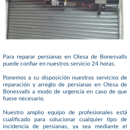
Para reparar persianas en Olesa de Bonesvalls
puede confiar en nuestros servicio 24 horas.
Ponemos a su disposición nuestros servicios de
reparación y arreglo de persianas en Olesa de
Bonesvalls a modo de urgencia en caso de que
fuese necesario.
Nuestro amplio equipo de profesionales está
cualificado para solucionar cualquier tipo de
incidencia de persianas, ya sea mediante el