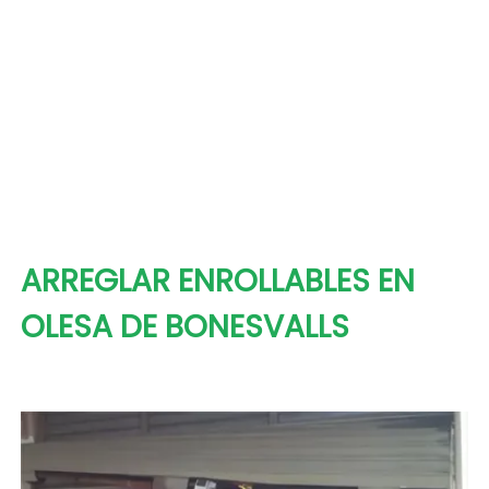
ARREGLAR ENROLLABLES EN
OLESA DE BONESVALLS