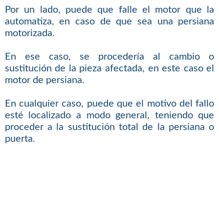
Por un lado, puede que falle el motor que la
automatiza, en caso de que sea una persiana
motorizada.
En ese caso, se procedería al cambio o
sustitución de la pieza afectada, en este caso el
motor de persiana.
En cualquier caso, puede que el motivo del fallo
esté localizado a modo general, teniendo que
proceder a la sustitución total de la persiana o
puerta.