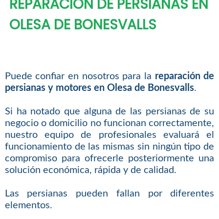
REPARACIÓN DE PERSIANAS EN
OLESA DE BONESVALLS
Puede confiar en nosotros para la
reparación de
persianas y motores en Olesa de Bonesvalls
.
Si ha notado que alguna de las persianas de su
negocio o domicilio no funcionan correctamente,
nuestro equipo de profesionales evaluará el
funcionamiento de las mismas sin ningún tipo de
compromiso para ofrecerle posteriormente una
solución económica, rápida y de calidad.
Las persianas pueden fallan por diferentes
elementos.