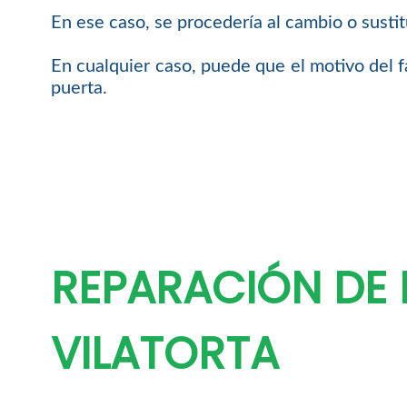
En ese caso, se procedería al cambio o sustit
En cualquier caso, puede que el motivo del fa
puerta.
REPARACIÓN DE 
VILATORTA