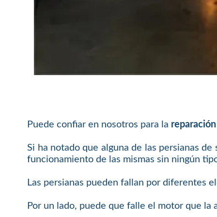
Puede confiar en nosotros para la
reparación
Si ha notado que alguna de las persianas de
funcionamiento de las mismas sin ningún tip
Las persianas pueden fallan por diferentes 
Por un lado, puede que falle el motor que la