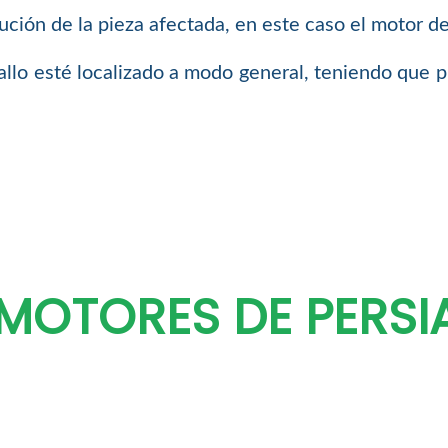
ución de la pieza afectada, en este caso el motor de
llo esté localizado a modo general, teniendo que pr
MOTORES DE PERSIA