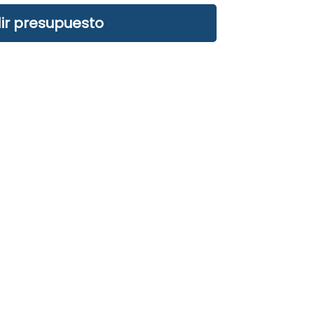
ir presupuesto