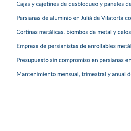
Cajas y cajetines de desbloqueo y paneles d
Persianas de aluminio en Julià de Vilatorta c
Cortinas metálicas, biombos de metal y celosí
Empresa de persianistas de enrollables metál
Presupuesto sin compromiso en persianas enro
Mantenimiento mensual, trimestral y anual de