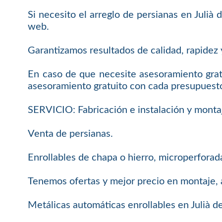
Si necesito el arreglo de persianas en Julià
web.
Garantizamos resultados de calidad, rapidez y
En caso de que necesite asesoramiento grat
asesoramiento gratuito con cada presupuest
SERVICIO: Fabricación e instalación y monta
Venta de persianas.
Enrollables de chapa o hierro, microperforada
Tenemos ofertas y mejor precio en montaje, 
Metálicas automáticas enrollables en Julià de