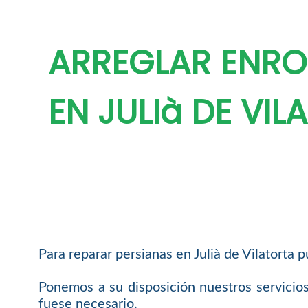
ARREGLAR ENRO
EN JULIà DE VI
Para reparar persianas en Julià de Vilatorta 
Ponemos a su disposición nuestros servicios
fuese necesario.