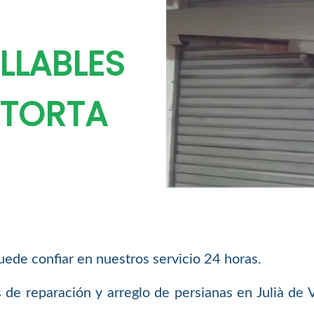
LLABLES
LATORTA
puede confiar en nuestros servicio 24 horas.
 de reparación y arreglo de persianas en Julià de