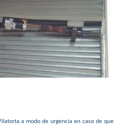
 Vilatorta a modo de urgencia en caso de que