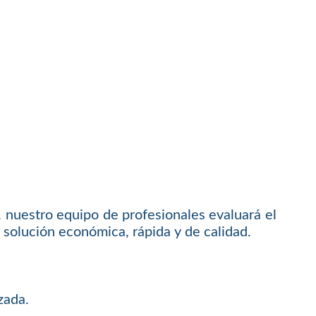
 nuestro equipo de profesionales evaluará el
solución económica, rápida y de calidad.
zada.