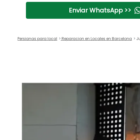
Enviar WhatsApp >>
Persianas para local
Reparacion en Locales en Barcelona
Ju