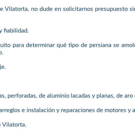
 de Vilatorta, no dude en solicitarnos presupuesto
 fiabilidad.
uito para determinar qué tipo de persiana se amol
o.
je.
s, perforadas, de aluminio lacadas y planas, de aro
arreglos e instalación y reparaciones de motores y
 Vilatorta.