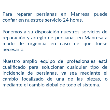
Para reparar persianas en Manresa puede
confiar en nuestros servicio 24 horas.
Ponemos a su disposición nuestros servicios de
reparación y arreglo de persianas en Manresa a
modo de urgencia en caso de que fuese
necesario.
Nuestro amplio equipo de profesionales está
cualificado para solucionar cualquier tipo de
incidencia de persianas, ya sea mediante el
cambio focalizado de una de las piezas, o
mediante el cambio global de todo el sistema.