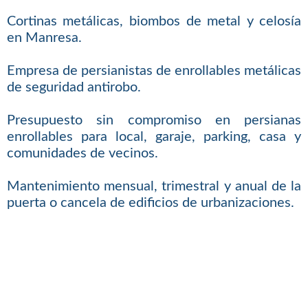
Cortinas metálicas, biombos de metal y celosía
en Manresa.
Empresa de persianistas de enrollables metálicas
de seguridad antirobo.
Presupuesto sin compromiso en persianas
enrollables para local, garaje, parking, casa y
comunidades de vecinos.
Mantenimiento mensual, trimestral y anual de la
puerta o cancela de edificios de urbanizaciones.