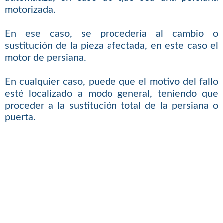
motorizada.
En ese caso, se procedería al cambio o
sustitución de la pieza afectada, en este caso el
motor de persiana.
En cualquier caso, puede que el motivo del fallo
esté localizado a modo general, teniendo que
proceder a la sustitución total de la persiana o
puerta.