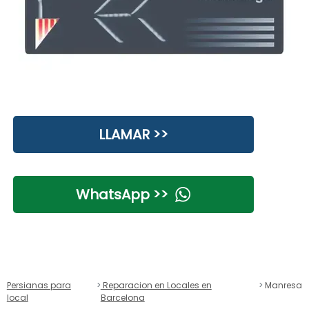
LLAMAR >>
WhatsApp >>
Persianas para
Reparacion en Locales en
Manresa
local
Barcelona