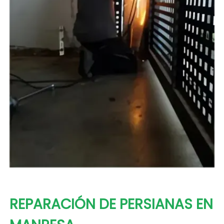
REPARACIÓN DE PERSIANAS EN