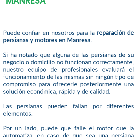
MANRESA
Puede confiar en nosotros para la
reparación de
persianas y motores en Manresa
.
Si ha notado que alguna de las persianas de su
negocio o domicilio no funcionan correctamente,
nuestro equipo de profesionales evaluará el
funcionamiento de las mismas sin ningún tipo de
compromiso para ofrecerle posteriormente una
solución económica, rápida y de calidad.
Las persianas pueden fallan por diferentes
elementos.
Por un lado, puede que falle el motor que la
automatiza, en caso de que sea una persiana