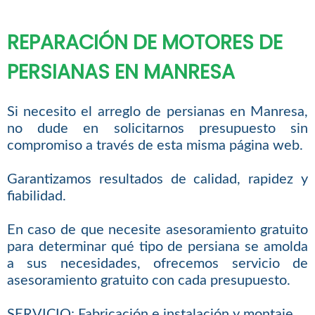
REPARACIÓN DE MOTORES DE
PERSIANAS EN MANRESA
Si necesito el arreglo de persianas en Manresa,
no dude en solicitarnos presupuesto sin
compromiso a través de esta misma página web.
Garantizamos resultados de calidad, rapidez y
fiabilidad.
En caso de que necesite asesoramiento gratuito
para determinar qué tipo de persiana se amolda
a sus necesidades, ofrecemos servicio de
asesoramiento gratuito con cada presupuesto.
SERVICIO: Fabricación e instalación y montaje.