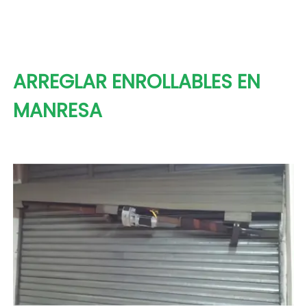
ARREGLAR ENROLLABLES EN
MANRESA