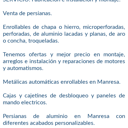
Venta de persianas.
Enrollables de chapa o hierro, microperforadas,
perforadas, de aluminio lacadas y planas, de aro
o concha, troqueladas.
Tenemos ofertas y mejor precio en montaje,
arreglos e instalación y reparaciones de motores
y automatismos.
Metálicas automáticas enrollables en Manresa.
Cajas y cajetines de desbloqueo y paneles de
mando electricos.
Persianas de aluminio en Manresa con
diferentes acabados personalizables.