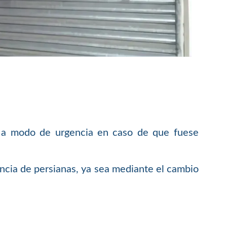
lt a modo de urgencia en caso de que fuese
encia de persianas, ya sea mediante el cambio