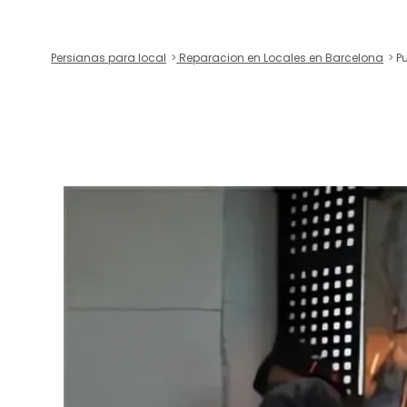
Persianas para local
Reparacion en Locales en Barcelona
Pu