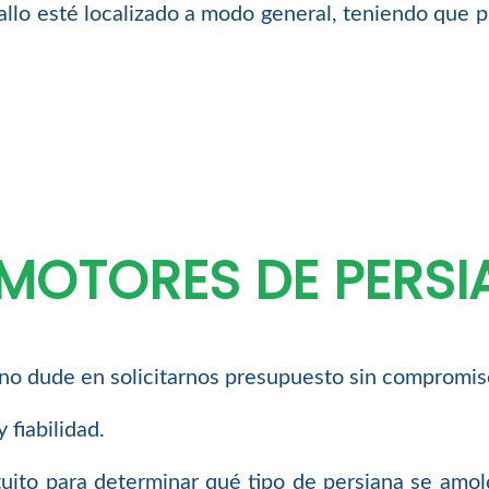
llo esté localizado a modo general, teniendo que pr
MOTORES DE PERSI
t, no dude en solicitarnos presupuesto sin compromi
 fiabilidad.
uito para determinar qué tipo de persiana se amol