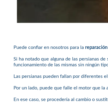
Puede confiar en nosotros para la
reparación
Si ha notado que alguna de las persianas de
funcionamiento de las mismas sin ningún tip
Las persianas pueden fallan por diferentes 
Por un lado, puede que falle el motor que la
En ese caso, se procedería al cambio o sustit