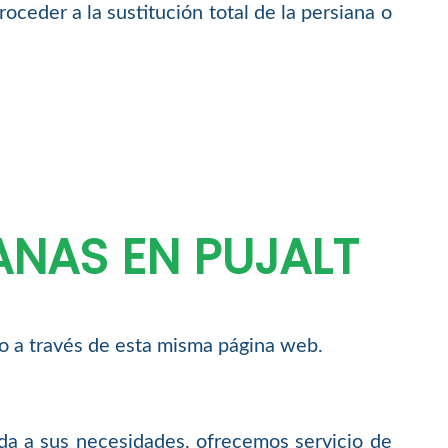
oceder a la sustitución total de la persiana o
ANAS EN PUJALT
so a través de esta misma página web.
da a sus necesidades, ofrecemos servicio de