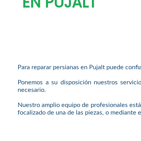
EN PUJALT
Para reparar persianas en Pujalt puede confia
Ponemos a su disposición nuestros servici
necesario.
Nuestro amplio equipo de profesionales está 
focalizado de una de las piezas, o mediante e