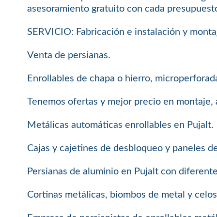
asesoramiento gratuito con cada presupuest
SERVICIO: Fabricación e instalación y monta
Venta de persianas.
Enrollables de chapa o hierro, microperforada
Tenemos ofertas y mejor precio en montaje, 
Metálicas automáticas enrollables en Pujalt.
Cajas y cajetines de desbloqueo y paneles d
Persianas de aluminio en Pujalt con diferent
Cortinas metálicas, biombos de metal y celosí