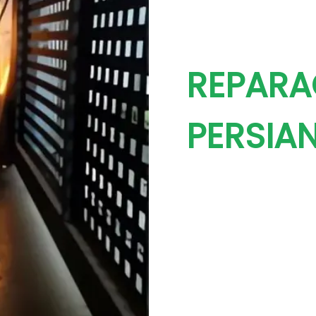
REPARA
PERSIA