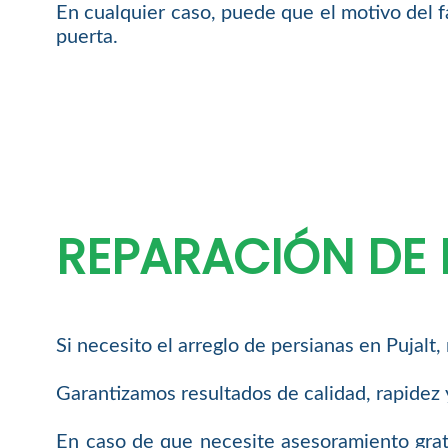
En cualquier caso, puede que el motivo del fa
puerta.
REPARACIÓN DE 
Si necesito el arreglo de persianas en Pujal
Garantizamos resultados de calidad, rapidez y
En caso de que necesite asesoramiento grat