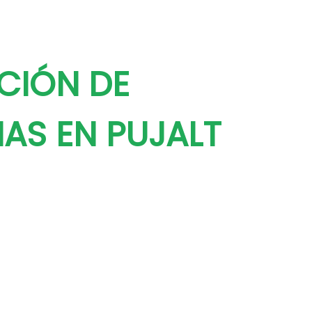
CIÓN DE
NAS EN PUJALT