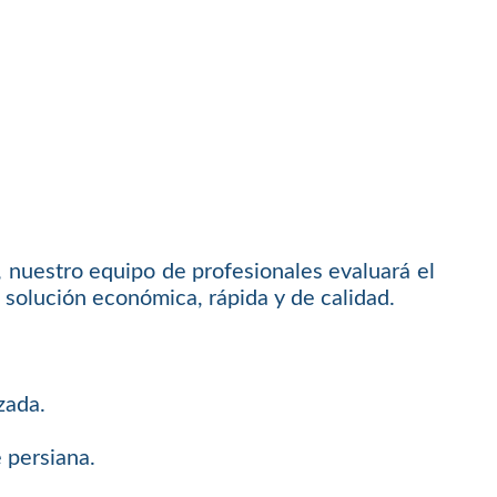
 nuestro equipo de profesionales evaluará el
solución económica, rápida y de calidad.
zada.
 persiana.