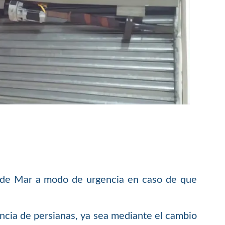
t de Mar a modo de urgencia en caso de que
encia de persianas, ya sea mediante el cambio