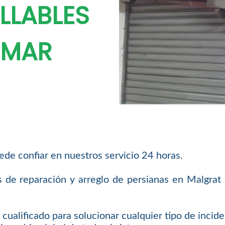
LLABLES
 MAR
de confiar en nuestros servicio 24 horas.
os de reparación y arreglo de persianas en Malgra
cualificado para solucionar cualquier tipo de incid