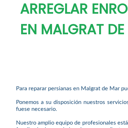
ARREGLAR ENRO
EN MALGRAT DE
Para reparar persianas en Malgrat de Mar pue
Ponemos a su disposición nuestros servici
fuese necesario.
Nuestro amplio equipo de profesionales está 