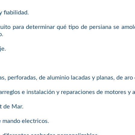
 fiabilidad.
uito para determinar qué tipo de persiana se amol
o.
je.
s, perforadas, de aluminio lacadas y planas, de aro
arreglos e instalación y reparaciones de motores y
t de Mar.
e mando electricos.