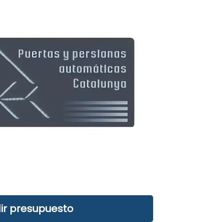
ir presupuesto