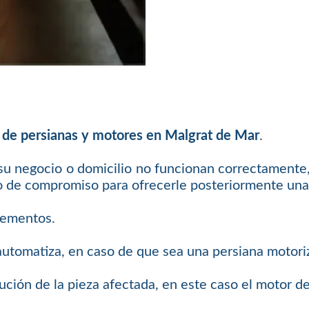
 de persianas y motores en Malgrat de Mar
.
 su negocio o domicilio no funcionan correctamente,
o de compromiso para ofrecerle posteriormente una 
elementos.
 automatiza, en caso de que sea una persiana motori
ución de la pieza afectada, en este caso el motor de