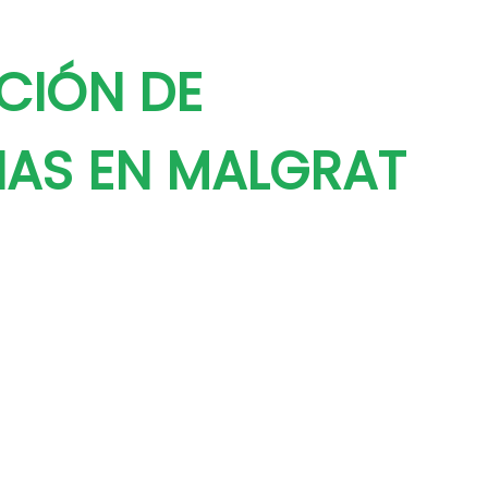
CIÓN DE
NAS EN MALGRAT