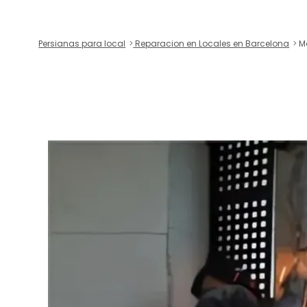
Persianas para local
Reparacion en Locales en Barcelona
Ma