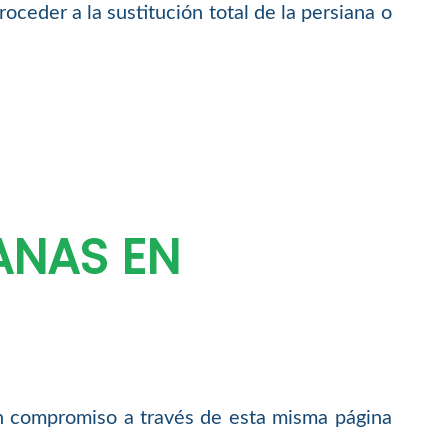
oceder a la sustitución total de la persiana o
ANAS EN
in compromiso a través de esta misma página