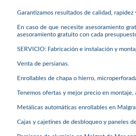
Garantizamos resultados de calidad, rapidez y
En caso de que necesite asesoramiento grat
asesoramiento gratuito con cada presupuest
SERVICIO: Fabricación e instalación y monta
Venta de persianas.
Enrollables de chapa o hierro, microperforada
Tenemos ofertas y mejor precio en montaje, 
Metálicas automáticas enrollables en Malgra
Cajas y cajetines de desbloqueo y paneles d