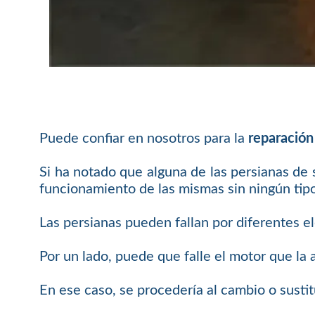
Puede confiar en nosotros para la
reparación
Si ha notado que alguna de las persianas de
funcionamiento de las mismas sin ningún tip
Las persianas pueden fallan por diferentes 
Por un lado, puede que falle el motor que la
En ese caso, se procedería al cambio o sustit