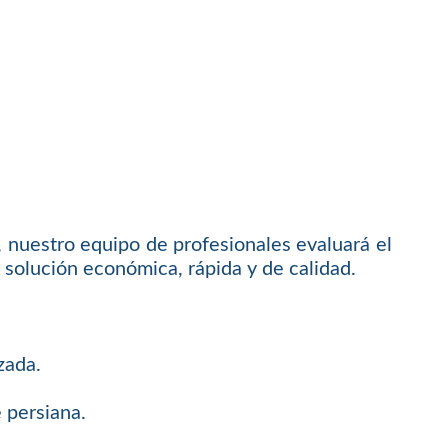
 nuestro equipo de profesionales evaluará el
solución económica, rápida y de calidad.
zada.
 persiana.