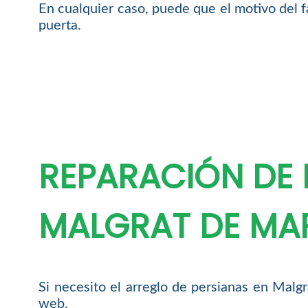
En cualquier caso, puede que el motivo del fa
puerta.
REPARACIÓN DE 
MALGRAT DE MA
Si necesito el arreglo de persianas en Mal
web.