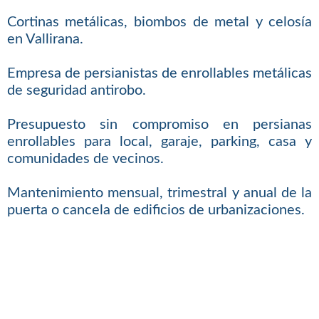
Cortinas metálicas, biombos de metal y celosía
en Vallirana.
Empresa de persianistas de enrollables metálicas
de seguridad antirobo.
Presupuesto sin compromiso en persianas
enrollables para local, garaje, parking, casa y
comunidades de vecinos.
Mantenimiento mensual, trimestral y anual de la
puerta o cancela de edificios de urbanizaciones.