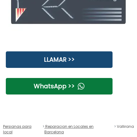
LLAMAR >>
WhatsApp >>
Persianas para
Reparacion en Locales en
Vallirana
local
Barcelona