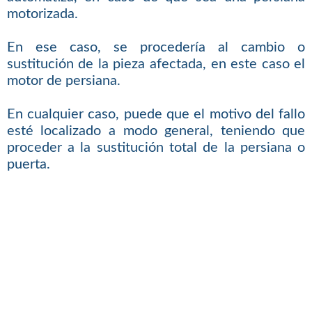
motorizada.
En ese caso, se procedería al cambio o
sustitución de la pieza afectada, en este caso el
motor de persiana.
En cualquier caso, puede que el motivo del fallo
esté localizado a modo general, teniendo que
proceder a la sustitución total de la persiana o
puerta.