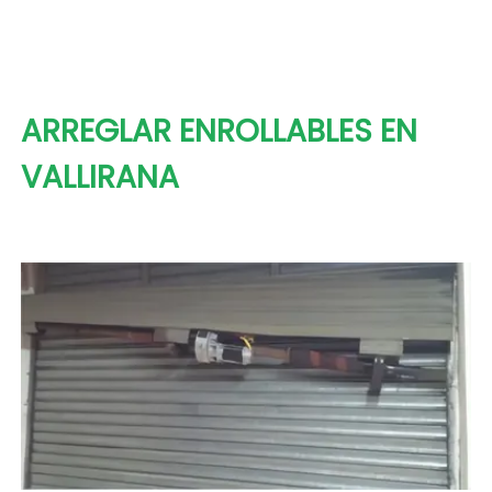
ARREGLAR ENROLLABLES EN
VALLIRANA