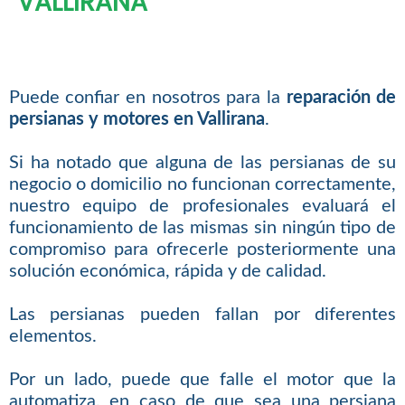
VALLIRANA
Puede confiar en nosotros para la
reparación de
persianas y motores en Vallirana
.
Si ha notado que alguna de las persianas de su
negocio o domicilio no funcionan correctamente,
nuestro equipo de profesionales evaluará el
funcionamiento de las mismas sin ningún tipo de
compromiso para ofrecerle posteriormente una
solución económica, rápida y de calidad.
Las persianas pueden fallan por diferentes
elementos.
Por un lado, puede que falle el motor que la
automatiza, en caso de que sea una persiana