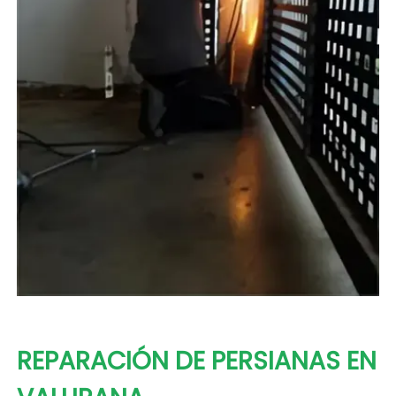
REPARACIÓN DE PERSIANAS EN