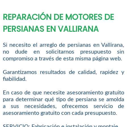
REPARACIÓN DE MOTORES DE
PERSIANAS EN VALLIRANA
Si necesito el arreglo de persianas en Vallirana,
no dude en solicitarnos presupuesto sin
compromiso a través de esta misma página web.
Garantizamos resultados de calidad, rapidez y
fiabilidad.
En caso de que necesite asesoramiento gratuito
para determinar qué tipo de persiana se amolda
a sus necesidades, ofrecemos servicio de
asesoramiento gratuito con cada presupuesto.
SERVICIO: Fabricación e instalación y montaje.