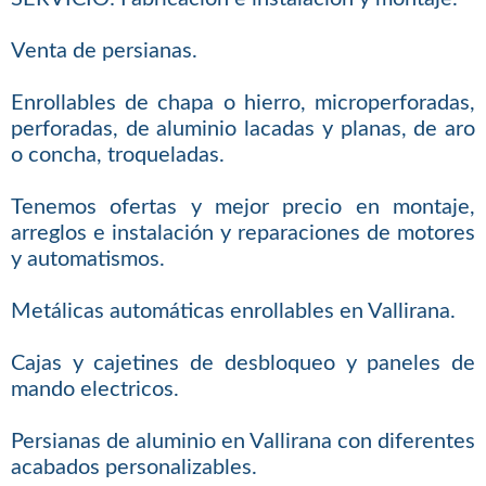
Venta de persianas.
Enrollables de chapa o hierro, microperforadas,
perforadas, de aluminio lacadas y planas, de aro
o concha, troqueladas.
Tenemos ofertas y mejor precio en montaje,
arreglos e instalación y reparaciones de motores
y automatismos.
Metálicas automáticas enrollables en Vallirana.
Cajas y cajetines de desbloqueo y paneles de
mando electricos.
Persianas de aluminio en Vallirana con diferentes
acabados personalizables.