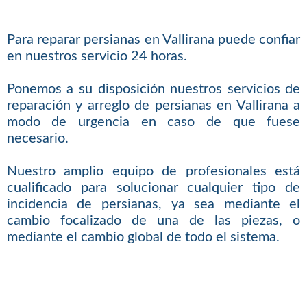
Para reparar persianas en Vallirana puede confiar
en nuestros servicio 24 horas.
Ponemos a su disposición nuestros servicios de
reparación y arreglo de persianas en Vallirana a
modo de urgencia en caso de que fuese
necesario.
Nuestro amplio equipo de profesionales está
cualificado para solucionar cualquier tipo de
incidencia de persianas, ya sea mediante el
cambio focalizado de una de las piezas, o
mediante el cambio global de todo el sistema.