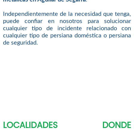
Independientemente de la necesidad que tenga,
puede confiar en nosotros para solucionar
cualquier tipo de incidente relacionado con
cualquier tipo de persiana doméstica o persiana
de seguridad.
LOCALIDADES DONDE