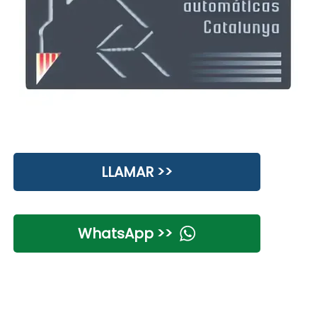
LLAMAR >>
WhatsApp >>