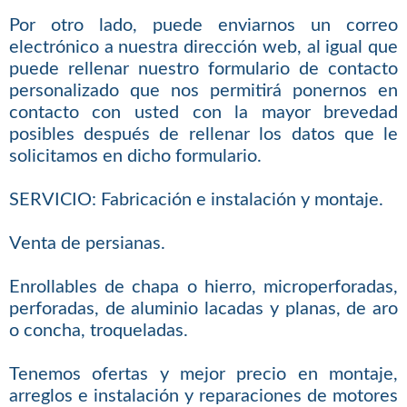
Por otro lado, puede enviarnos un correo
electrónico a nuestra dirección web, al igual que
puede rellenar nuestro formulario de contacto
personalizado que nos permitirá ponernos en
contacto con usted con la mayor brevedad
posibles después de rellenar los datos que le
solicitamos en dicho formulario.
SERVICIO: Fabricación e instalación y montaje.
Venta de persianas.
Enrollables de chapa o hierro, microperforadas,
perforadas, de aluminio lacadas y planas, de aro
o concha, troqueladas.
Tenemos ofertas y mejor precio en montaje,
arreglos e instalación y reparaciones de motores