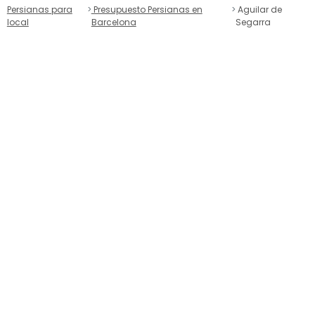
Persianas para
Presupuesto Persianas en
Aguilar de
local
Barcelona
Segarra