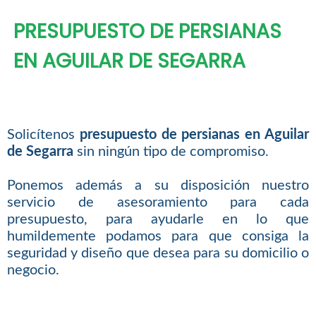
PRESUPUESTO DE PERSIANAS
EN AGUILAR DE SEGARRA
Solicítenos
presupuesto de persianas en Aguilar
de Segarra
sin ningún tipo de compromiso.
Ponemos además a su disposición nuestro
servicio de asesoramiento para cada
presupuesto, para ayudarle en lo que
humildemente podamos para que consiga la
seguridad y diseño que desea para su domicilio o
negocio.