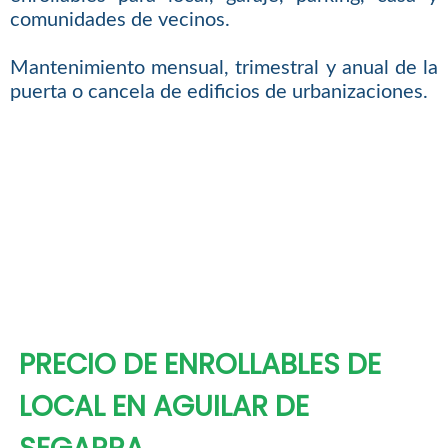
comunidades de vecinos.
Mantenimiento mensual, trimestral y anual de la
puerta o cancela de edificios de urbanizaciones.
PRECIO DE ENROLLABLES DE
LOCAL EN AGUILAR DE