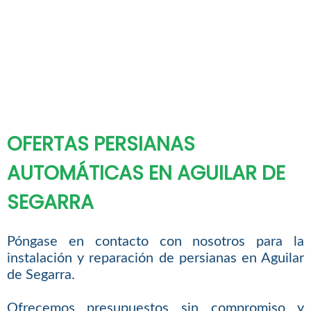
OFERTAS PERSIANAS
AUTOMÁTICAS EN AGUILAR DE
SEGARRA
Póngase en contacto con nosotros para la
instalación y reparación de persianas en Aguilar
de Segarra.
Ofrecemos presupuestos sin compromiso y