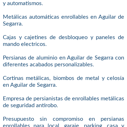
y automatismos.
Metálicas automáticas enrollables en Aguilar de
Segarra.
Cajas y cajetines de desbloqueo y paneles de
mando electricos.
Persianas de aluminio en Aguilar de Segarra con
diferentes acabados personalizables.
Cortinas metálicas, biombos de metal y celosía
en Aguilar de Segarra.
Empresa de persianistas de enrollables metálicas
de seguridad antirobo.
Presupuesto sin compromiso en persianas
enrollables para local, garaje, parking, casa y