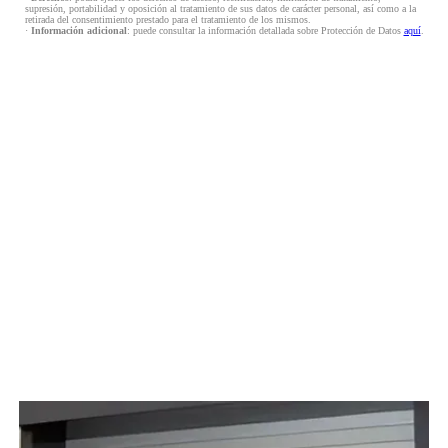
supresión, portabilidad y oposición al tratamiento de sus datos de carácter personal, así como a la
retirada del consentimiento prestado para el tratamiento de los mismos.
·
Información adicional
: puede consultar la información detallada sobre Protección de Datos
aquí
.