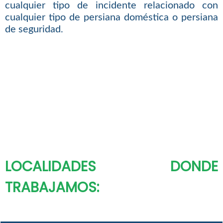
cualquier tipo de incidente relacionado con
cualquier tipo de persiana doméstica o persiana
de seguridad.
LOCALIDADES DONDE
TRABAJAMOS: