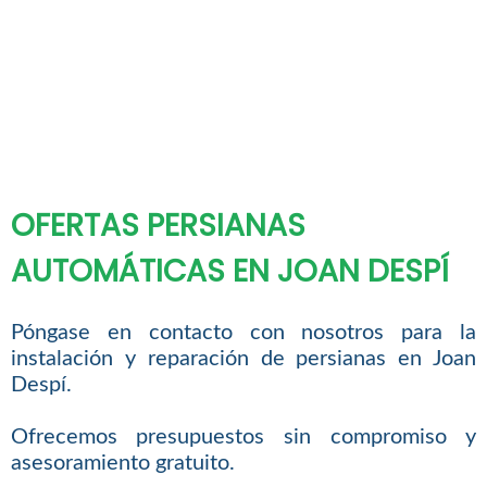
OFERTAS PERSIANAS
AUTOMÁTICAS EN JOAN DESPÍ
Póngase en contacto con nosotros para la
instalación y reparación de persianas en Joan
Despí.
Ofrecemos presupuestos sin compromiso y
asesoramiento gratuito.