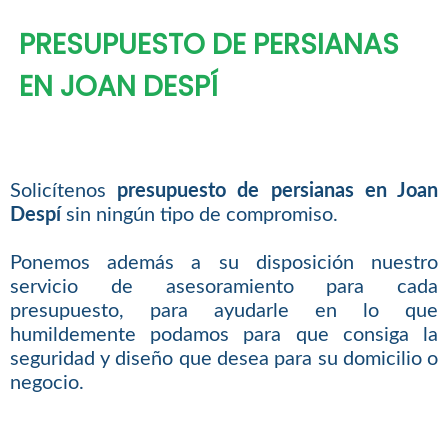
PRESUPUESTO DE PERSIANAS
EN JOAN DESPÍ
Solicítenos
presupuesto de persianas en Joan
Despí
sin ningún tipo de compromiso.
Ponemos además a su disposición nuestro
servicio de asesoramiento para cada
presupuesto, para ayudarle en lo que
humildemente podamos para que consiga la
seguridad y diseño que desea para su domicilio o
negocio.