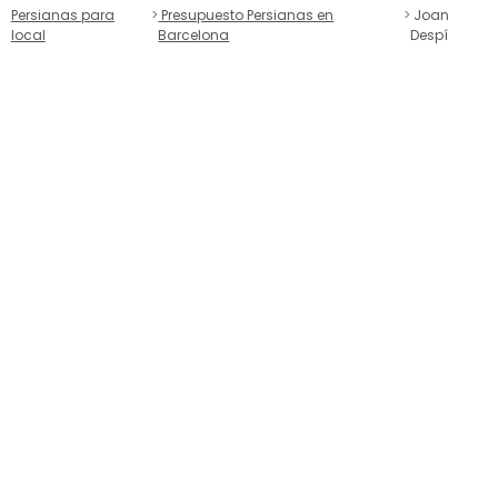
Persianas para
Presupuesto Persianas en
Joan
local
Barcelona
Despí