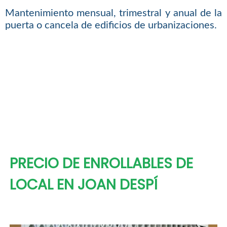
Mantenimiento mensual, trimestral y anual de la
puerta o cancela de edificios de urbanizaciones.
PRECIO DE ENROLLABLES DE
LOCAL EN JOAN DESPÍ