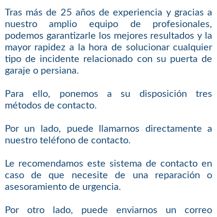
Tras más de 25 años de experiencia y gracias a
nuestro amplio equipo de profesionales,
podemos garantizarle los mejores resultados y la
mayor rapidez a la hora de solucionar cualquier
tipo de incidente relacionado con su puerta de
garaje o persiana.
Para ello, ponemos a su disposición tres
métodos de contacto.
Por un lado, puede llamarnos directamente a
nuestro teléfono de contacto.
Le recomendamos este sistema de contacto en
caso de que necesite de una reparación o
asesoramiento de urgencia.
Por otro lado, puede enviarnos un correo