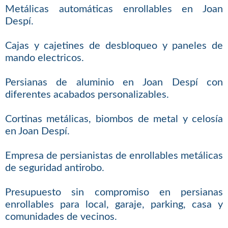
Metálicas automáticas enrollables en Joan
Despí.
Cajas y cajetines de desbloqueo y paneles de
mando electricos.
Persianas de aluminio en Joan Despí con
diferentes acabados personalizables.
Cortinas metálicas, biombos de metal y celosía
en Joan Despí.
Empresa de persianistas de enrollables metálicas
de seguridad antirobo.
Presupuesto sin compromiso en persianas
enrollables para local, garaje, parking, casa y
comunidades de vecinos.