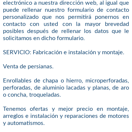
electrónico a nuestra dirección web, al igual que
puede rellenar nuestro formulario de contacto
personalizado que nos permitirá ponernos en
contacto con usted con la mayor brevedad
posibles después de rellenar los datos que le
solicitamos en dicho formulario.
SERVICIO: Fabricación e instalación y montaje.
Venta de persianas.
Enrollables de chapa o hierro, microperforadas,
perforadas, de aluminio lacadas y planas, de aro
o concha, troqueladas.
Tenemos ofertas y mejor precio en montaje,
arreglos e instalación y reparaciones de motores
y automatismos.