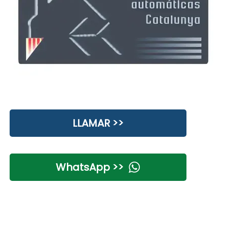
LLAMAR >>
WhatsApp >>