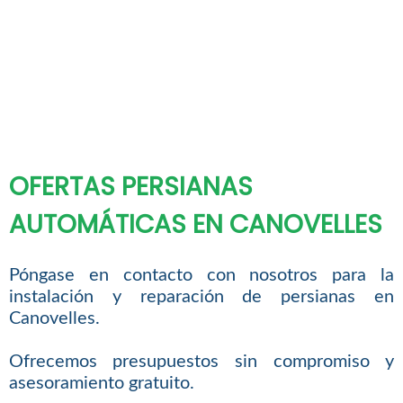
OFERTAS PERSIANAS
AUTOMÁTICAS EN CANOVELLES
Póngase en contacto con nosotros para la
instalación y reparación de persianas en
Canovelles.
Ofrecemos presupuestos sin compromiso y
asesoramiento gratuito.