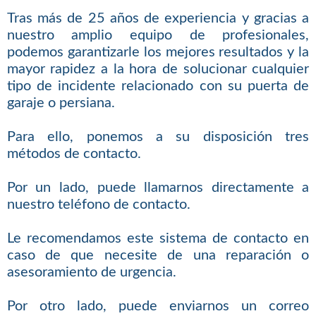
Tras más de 25 años de experiencia y gracias a
nuestro amplio equipo de profesionales,
podemos garantizarle los mejores resultados y la
mayor rapidez a la hora de solucionar cualquier
tipo de incidente relacionado con su puerta de
garaje o persiana.
Para ello, ponemos a su disposición tres
métodos de contacto.
Por un lado, puede llamarnos directamente a
nuestro teléfono de contacto.
Le recomendamos este sistema de contacto en
caso de que necesite de una reparación o
asesoramiento de urgencia.
Por otro lado, puede enviarnos un correo