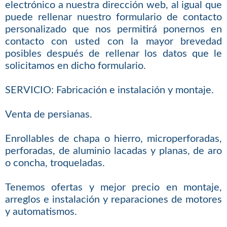
electrónico a nuestra dirección web, al igual que
puede rellenar nuestro formulario de contacto
personalizado que nos permitirá ponernos en
contacto con usted con la mayor brevedad
posibles después de rellenar los datos que le
solicitamos en dicho formulario.
SERVICIO: Fabricación e instalación y montaje.
Venta de persianas.
Enrollables de chapa o hierro, microperforadas,
perforadas, de aluminio lacadas y planas, de aro
o concha, troqueladas.
Tenemos ofertas y mejor precio en montaje,
arreglos e instalación y reparaciones de motores
y automatismos.