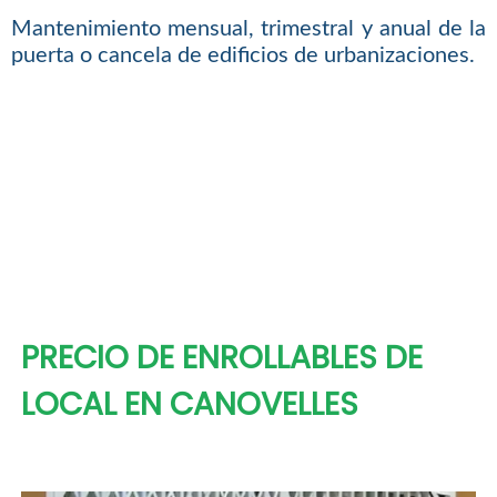
Mantenimiento mensual, trimestral y anual de la
puerta o cancela de edificios de urbanizaciones.
PRECIO DE ENROLLABLES DE
LOCAL EN CANOVELLES