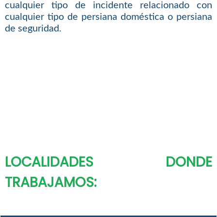
cualquier tipo de incidente relacionado con
cualquier tipo de persiana doméstica o persiana
de seguridad.
LOCALIDADES DONDE
TRABAJAMOS: