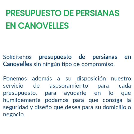
PRESUPUESTO DE PERSIANAS
EN CANOVELLES
Solicítenos
presupuesto de persianas en
Canovelles
sin ningún tipo de compromiso.
Ponemos además a su disposición nuestro
servicio de asesoramiento para cada
presupuesto, para ayudarle en lo que
humildemente podamos para que consiga la
seguridad y diseño que desea para su domicilio o
negocio.