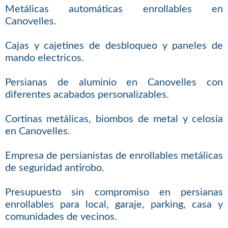
Metálicas automáticas enrollables en
Canovelles.
Cajas y cajetines de desbloqueo y paneles de
mando electricos.
Persianas de aluminio en Canovelles con
diferentes acabados personalizables.
Cortinas metálicas, biombos de metal y celosía
en Canovelles.
Empresa de persianistas de enrollables metálicas
de seguridad antirobo.
Presupuesto sin compromiso en persianas
enrollables para local, garaje, parking, casa y
comunidades de vecinos.