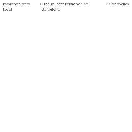
Persianas para
Presupuesto Persianas en
Canovelles
local
Barcelona