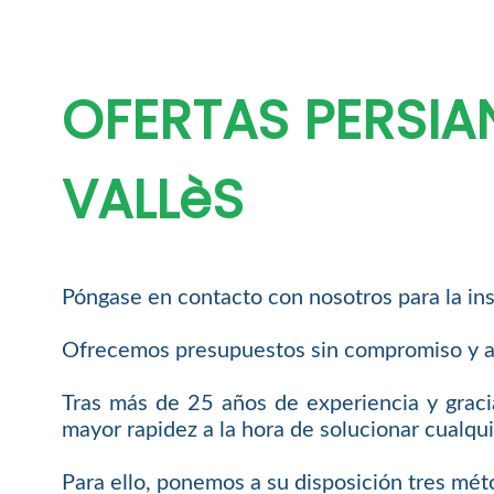
OFERTAS PERSIA
VALLèS
Póngase en contacto con nosotros para la ins
Ofrecemos presupuestos sin compromiso y a
Tras más de 25 años de experiencia y graci
mayor rapidez a la hora de solucionar cualqui
Para ello, ponemos a su disposición tres mét