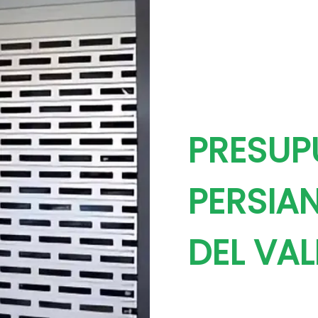
PRESUP
PERSIA
DEL VAL