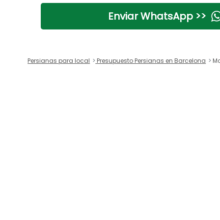
Enviar WhatsApp >>
Persianas para local
Presupuesto Persianas en Barcelona
Mol