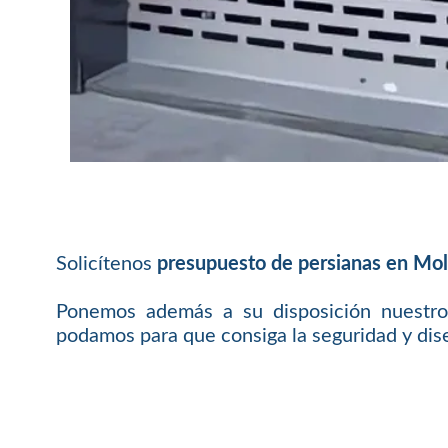
Solicítenos
presupuesto de persianas en Moll
Ponemos además a su disposición nuestro
podamos para que consiga la seguridad y dis