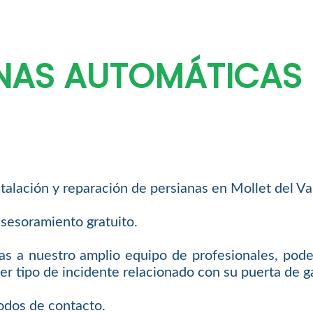
NAS AUTOMÁTICAS 
talación y reparación de persianas en Mollet del Val
sesoramiento gratuito.
as a nuestro amplio equipo de profesionales, podem
er tipo de incidente relacionado con su puerta de g
odos de contacto.