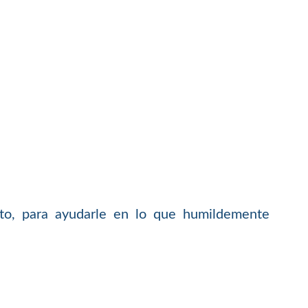
to, para ayudarle en lo que humildemente