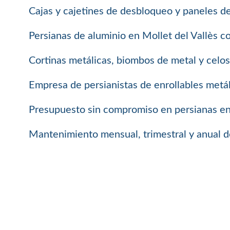
Cajas y cajetines de desbloqueo y paneles d
Persianas de aluminio en Mollet del Vallès c
Cortinas metálicas, biombos de metal y celosí
Empresa de persianistas de enrollables metál
Presupuesto sin compromiso en persianas enro
Mantenimiento mensual, trimestral y anual de