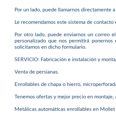
Por un lado, puede llamarnos directamente a
Le recomendamos este sistema de contacto e
Por otro lado, puede enviarnos un correo el
personalizado que nos permitirá ponernos 
solicitamos en dicho formulario.
SERVICIO: Fabricación e instalación y monta
Venta de persianas.
Enrollables de chapa o hierro, microperforada
Tenemos ofertas y mejor precio en montaje, 
Metálicas automáticas enrollables en Mollet 