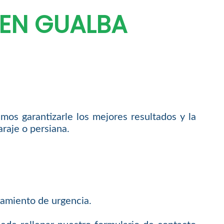
 EN GUALBA
os garantizarle los mejores resultados y la
araje o persiana.
amiento de urgencia.