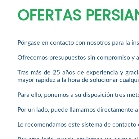
OFERTAS PERSI
Póngase en contacto con nosotros para la ins
Ofrecemos presupuestos sin compromiso y a
Tras más de 25 años de experiencia y graci
mayor rapidez a la hora de solucionar cualqui
Para ello, ponemos a su disposición tres mét
Por un lado, puede llamarnos directamente a
Le recomendamos este sistema de contacto e