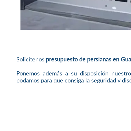
Solicítenos
presupuesto de persianas en Gua
Ponemos además a su disposición nuestro
podamos para que consiga la seguridad y dis