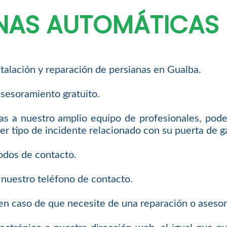
ANAS AUTOMÁTICAS
talación y reparación de persianas en Gualba.
sesoramiento gratuito.
as a nuestro amplio equipo de profesionales, podem
er tipo de incidente relacionado con su puerta de g
odos de contacto.
 nuestro teléfono de contacto.
n caso de que necesite de una reparación o asesor