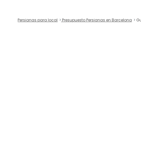
Persianas para local
Presupuesto Persianas en Barcelona
Gu