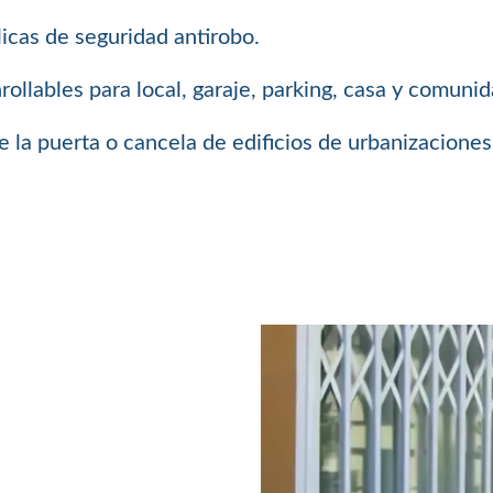
icas de seguridad antirobo.
llables para local, garaje, parking, casa y comuni
 la puerta o cancela de edificios de urbanizaciones