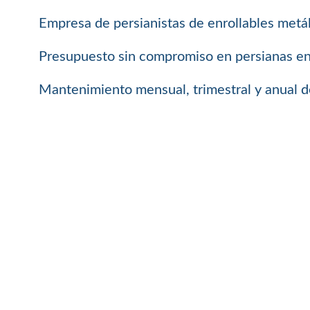
Empresa de persianistas de enrollables metál
Presupuesto sin compromiso en persianas enro
Mantenimiento mensual, trimestral y anual de