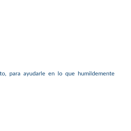
to, para ayudarle en lo que humildemente