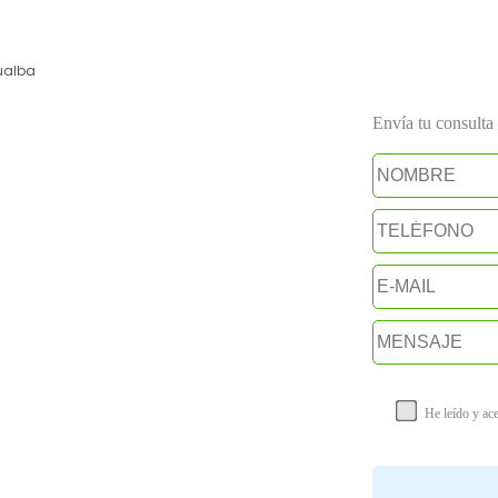
alba
Envía tu consulta a
He leído y ac