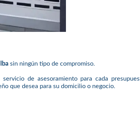
lba
sin ningún tipo de compromiso.
 servicio de asesoramiento para cada presupues
eño que desea para su domicilio o negocio.