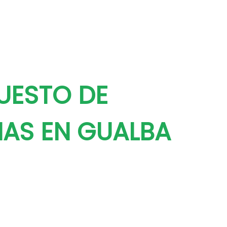
UESTO DE
NAS EN GUALBA