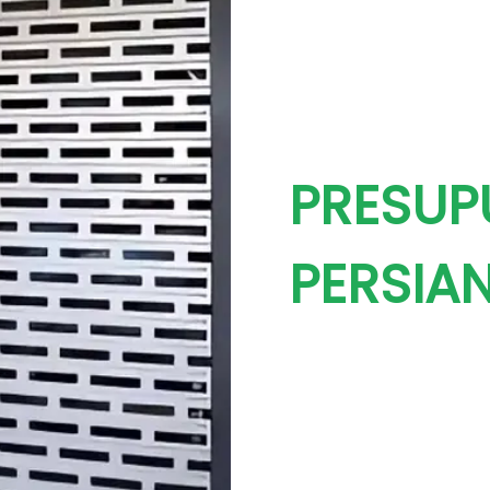
PRESUP
PERSIA