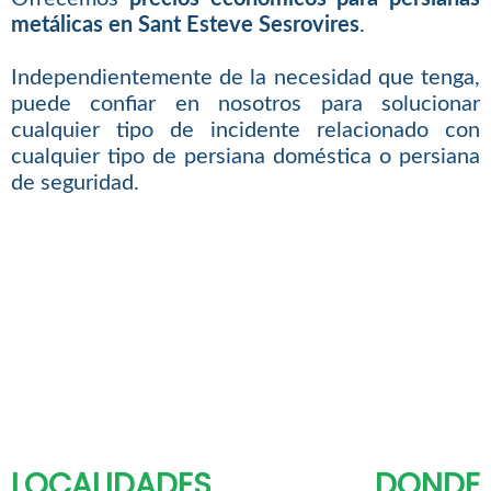
metálicas en Sant Esteve Sesrovires
.
Independientemente de la necesidad que tenga,
puede confiar en nosotros para solucionar
cualquier tipo de incidente relacionado con
cualquier tipo de persiana doméstica o persiana
de seguridad.
LOCALIDADES DONDE