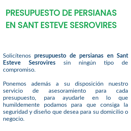
PRESUPUESTO DE PERSIANAS
EN SANT ESTEVE SESROVIRES
Solicítenos
presupuesto de persianas en Sant
Esteve Sesrovires
sin ningún tipo de
compromiso.
Ponemos además a su disposición nuestro
servicio de asesoramiento para cada
presupuesto, para ayudarle en lo que
humildemente podamos para que consiga la
seguridad y diseño que desea para su domicilio o
negocio.