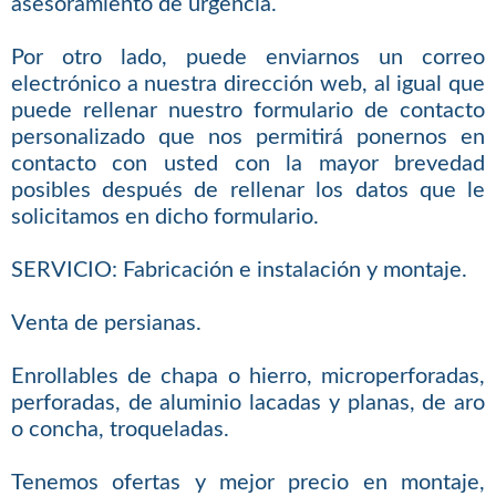
asesoramiento de urgencia.
Por otro lado, puede enviarnos un correo
electrónico a nuestra dirección web, al igual que
puede rellenar nuestro formulario de contacto
personalizado que nos permitirá ponernos en
contacto con usted con la mayor brevedad
posibles después de rellenar los datos que le
solicitamos en dicho formulario.
SERVICIO: Fabricación e instalación y montaje.
Venta de persianas.
Enrollables de chapa o hierro, microperforadas,
perforadas, de aluminio lacadas y planas, de aro
o concha, troqueladas.
Tenemos ofertas y mejor precio en montaje,