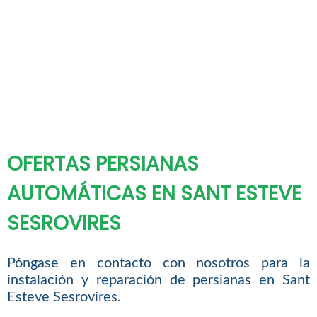
OFERTAS PERSIANAS
AUTOMÁTICAS EN SANT ESTEVE
SESROVIRES
Póngase en contacto con nosotros para la
instalación y reparación de persianas en Sant
Esteve Sesrovires.