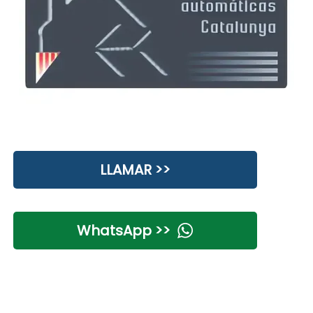
LLAMAR >>
WhatsApp >>