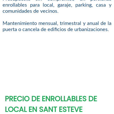
enrollables para local, garaje, parking, casa y
comunidades de vecinos.
Mantenimiento mensual, trimestral y anual de la
puerta o cancela de edificios de urbanizaciones.
PRECIO DE ENROLLABLES DE
LOCAL EN SANT ESTEVE