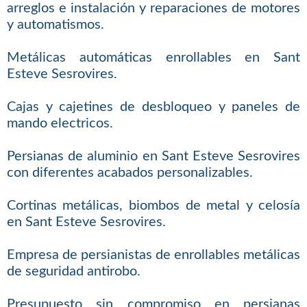
arreglos e instalación y reparaciones de motores
y automatismos.
Metálicas automáticas enrollables en Sant
Esteve Sesrovires.
Cajas y cajetines de desbloqueo y paneles de
mando electricos.
Persianas de aluminio en Sant Esteve Sesrovires
con diferentes acabados personalizables.
Cortinas metálicas, biombos de metal y celosía
en Sant Esteve Sesrovires.
Empresa de persianistas de enrollables metálicas
de seguridad antirobo.
Presupuesto sin compromiso en persianas