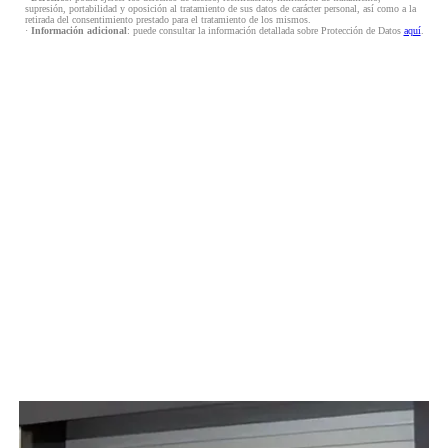
supresión, portabilidad y oposición al tratamiento de sus datos de carácter personal, así como a la
retirada del consentimiento prestado para el tratamiento de los mismos.
·
Información adicional
: puede consultar la información detallada sobre Protección de Datos
aquí
.