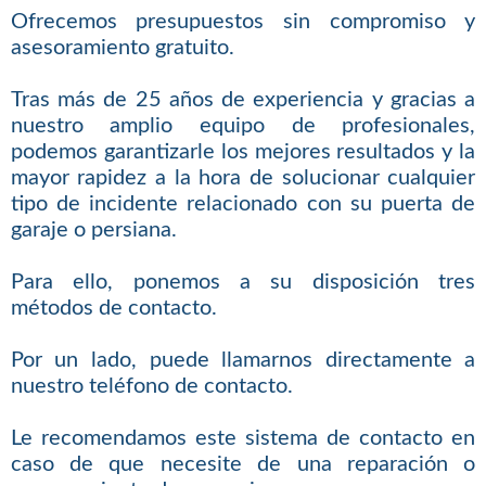
Ofrecemos presupuestos sin compromiso y
asesoramiento gratuito.
Tras más de 25 años de experiencia y gracias a
nuestro amplio equipo de profesionales,
podemos garantizarle los mejores resultados y la
mayor rapidez a la hora de solucionar cualquier
tipo de incidente relacionado con su puerta de
garaje o persiana.
Para ello, ponemos a su disposición tres
métodos de contacto.
Por un lado, puede llamarnos directamente a
nuestro teléfono de contacto.
Le recomendamos este sistema de contacto en
caso de que necesite de una reparación o