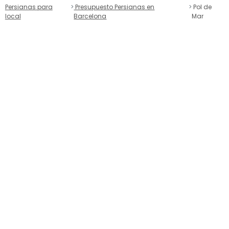
Persianas para
Presupuesto Persianas en
Pol de
local
Barcelona
Mar