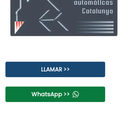
LLAMAR >>
WhatsApp >>