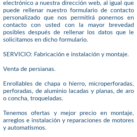
electrónico a nuestra dirección web, al igual que
puede rellenar nuestro formulario de contacto
personalizado que nos permitirá ponernos en
contacto con usted con la mayor brevedad
posibles después de rellenar los datos que le
solicitamos en dicho formulario.
SERVICIO: Fabricación e instalación y montaje.
Venta de persianas.
Enrollables de chapa o hierro, microperforadas,
perforadas, de aluminio lacadas y planas, de aro
o concha, troqueladas.
Tenemos ofertas y mejor precio en montaje,
arreglos e instalación y reparaciones de motores
y automatismos.