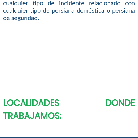
cualquier tipo de incidente relacionado con
cualquier tipo de persiana doméstica o persiana
de seguridad.
LOCALIDADES DONDE
TRABAJAMOS: