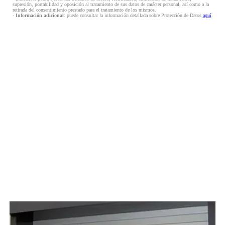
supresión, portabilidad y oposición al tratamiento de sus datos de carácter personal, así como a la
retirada del consentimiento prestado para el tratamiento de los mismos.
·
Información adicional
: puede consultar la información detallada sobre Protección de Datos
aquí
.