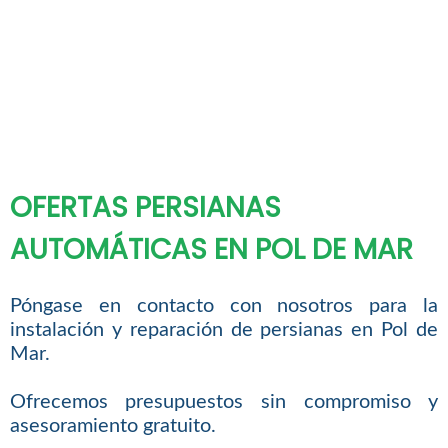
OFERTAS PERSIANAS
AUTOMÁTICAS EN POL DE MAR
Póngase en contacto con nosotros para la
instalación y reparación de persianas en Pol de
Mar.
Ofrecemos presupuestos sin compromiso y
asesoramiento gratuito.