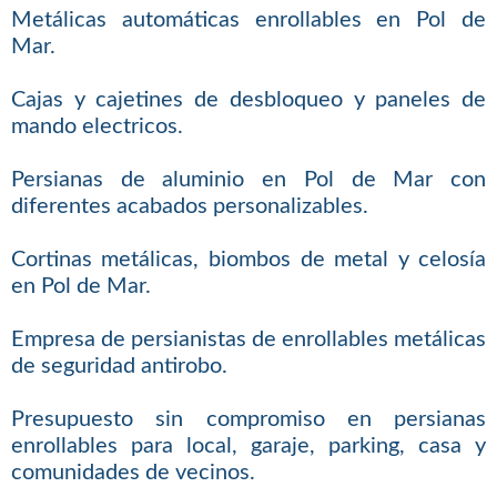
Metálicas automáticas enrollables en Pol de
Mar.
Cajas y cajetines de desbloqueo y paneles de
mando electricos.
Persianas de aluminio en Pol de Mar con
diferentes acabados personalizables.
Cortinas metálicas, biombos de metal y celosía
en Pol de Mar.
Empresa de persianistas de enrollables metálicas
de seguridad antirobo.
Presupuesto sin compromiso en persianas
enrollables para local, garaje, parking, casa y
comunidades de vecinos.