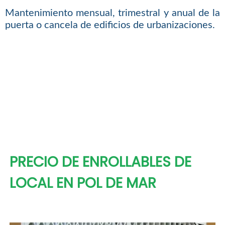
Mantenimiento mensual, trimestral y anual de la
puerta o cancela de edificios de urbanizaciones.
PRECIO DE ENROLLABLES DE
LOCAL EN POL DE MAR