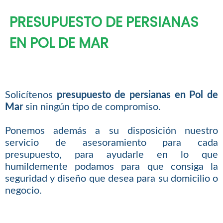
PRESUPUESTO DE PERSIANAS
EN POL DE MAR
Solicítenos
presupuesto de persianas en Pol de
Mar
sin ningún tipo de compromiso.
Ponemos además a su disposición nuestro
servicio de asesoramiento para cada
presupuesto, para ayudarle en lo que
humildemente podamos para que consiga la
seguridad y diseño que desea para su domicilio o
negocio.