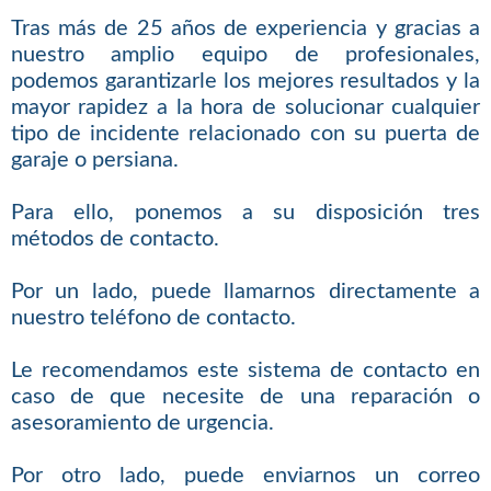
Tras más de 25 años de experiencia y gracias a
nuestro amplio equipo de profesionales,
podemos garantizarle los mejores resultados y la
mayor rapidez a la hora de solucionar cualquier
tipo de incidente relacionado con su puerta de
garaje o persiana.
Para ello, ponemos a su disposición tres
métodos de contacto.
Por un lado, puede llamarnos directamente a
nuestro teléfono de contacto.
Le recomendamos este sistema de contacto en
caso de que necesite de una reparación o
asesoramiento de urgencia.
Por otro lado, puede enviarnos un correo