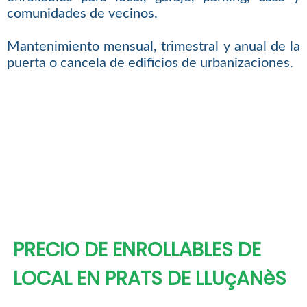
comunidades de vecinos.
Mantenimiento mensual, trimestral y anual de la
puerta o cancela de edificios de urbanizaciones.
PRECIO DE ENROLLABLES DE
LOCAL EN PRATS DE LLUçANèS