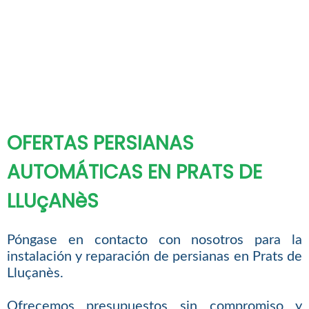
OFERTAS PERSIANAS
AUTOMÁTICAS EN PRATS DE
LLUçANèS
Póngase en contacto con nosotros para la
instalación y reparación de persianas en Prats de
Lluçanès.
Ofrecemos presupuestos sin compromiso y