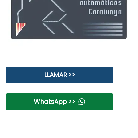
LLAMAR >>
WhatsApp >>