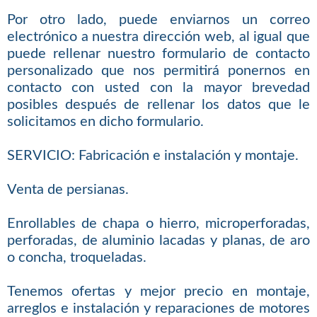
Por otro lado, puede enviarnos un correo
electrónico a nuestra dirección web, al igual que
puede rellenar nuestro formulario de contacto
personalizado que nos permitirá ponernos en
contacto con usted con la mayor brevedad
posibles después de rellenar los datos que le
solicitamos en dicho formulario.
SERVICIO: Fabricación e instalación y montaje.
Venta de persianas.
Enrollables de chapa o hierro, microperforadas,
perforadas, de aluminio lacadas y planas, de aro
o concha, troqueladas.
Tenemos ofertas y mejor precio en montaje,
arreglos e instalación y reparaciones de motores