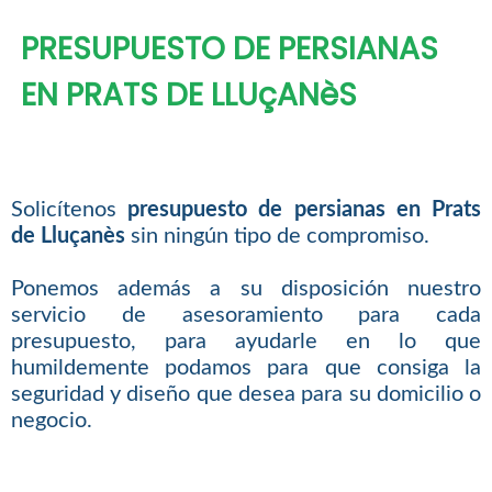
PRESUPUESTO DE PERSIANAS
EN PRATS DE LLUçANèS
Solicítenos
presupuesto de persianas en Prats
de Lluçanès
sin ningún tipo de compromiso.
Ponemos además a su disposición nuestro
servicio de asesoramiento para cada
presupuesto, para ayudarle en lo que
humildemente podamos para que consiga la
seguridad y diseño que desea para su domicilio o
negocio.