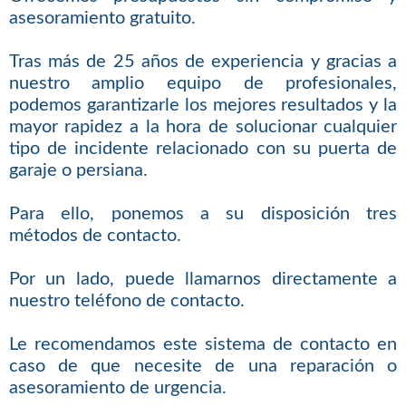
asesoramiento gratuito.
Tras más de 25 años de experiencia y gracias a
nuestro amplio equipo de profesionales,
podemos garantizarle los mejores resultados y la
mayor rapidez a la hora de solucionar cualquier
tipo de incidente relacionado con su puerta de
garaje o persiana.
Para ello, ponemos a su disposición tres
métodos de contacto.
Por un lado, puede llamarnos directamente a
nuestro teléfono de contacto.
Le recomendamos este sistema de contacto en
caso de que necesite de una reparación o
asesoramiento de urgencia.