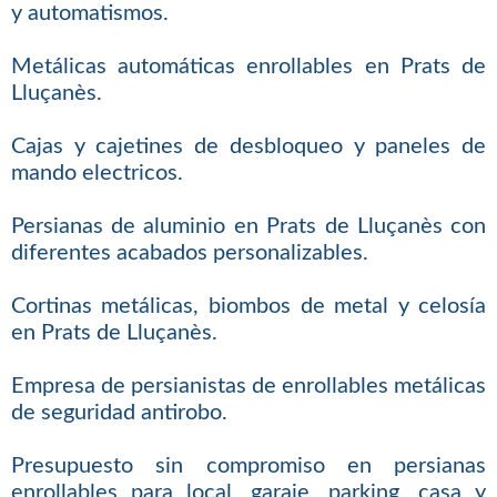
y automatismos.
Metálicas automáticas enrollables en Prats de
Lluçanès.
Cajas y cajetines de desbloqueo y paneles de
mando electricos.
Persianas de aluminio en Prats de Lluçanès con
diferentes acabados personalizables.
Cortinas metálicas, biombos de metal y celosía
en Prats de Lluçanès.
Empresa de persianistas de enrollables metálicas
de seguridad antirobo.
Presupuesto sin compromiso en persianas
enrollables para local, garaje, parking, casa y