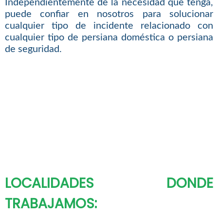
Independientemente de la necesidad que tenga,
puede confiar en nosotros para solucionar
cualquier tipo de incidente relacionado con
cualquier tipo de persiana doméstica o persiana
de seguridad.
LOCALIDADES DONDE
TRABAJAMOS: