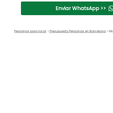
Enviar WhatsApp >>
Persianas para local
Presupuesto Persianas en Barcelona
Mo