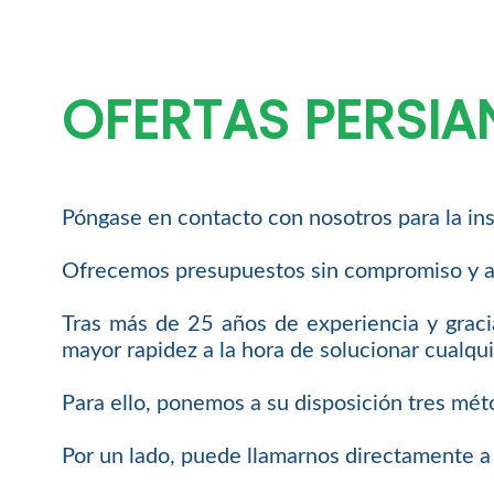
OFERTAS PERSI
Póngase en contacto con nosotros para la in
Ofrecemos presupuestos sin compromiso y a
Tras más de 25 años de experiencia y graci
mayor rapidez a la hora de solucionar cualqui
Para ello, ponemos a su disposición tres mét
Por un lado, puede llamarnos directamente a