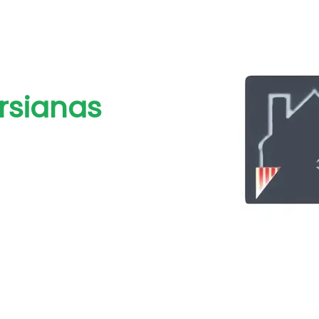
rsianas