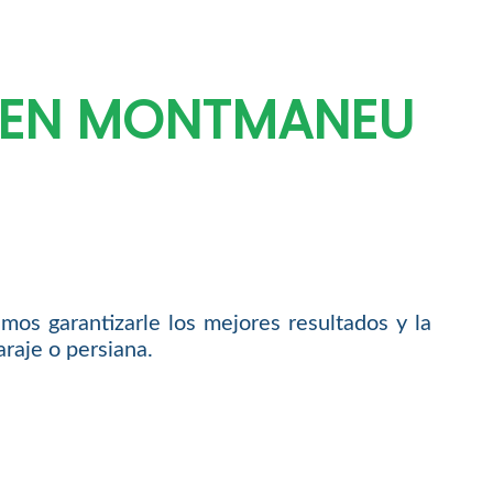
 EN MONTMANEU
os garantizarle los mejores resultados y la
araje o persiana.