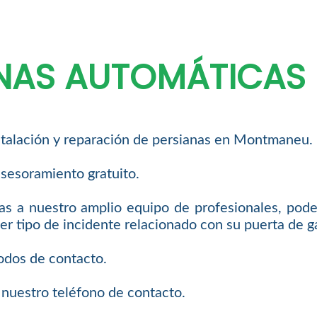
ANAS AUTOMÁTICAS
stalación y reparación de persianas en Montmaneu.
sesoramiento gratuito.
as a nuestro amplio equipo de profesionales, podem
er tipo de incidente relacionado con su puerta de g
odos de contacto.
 nuestro teléfono de contacto.