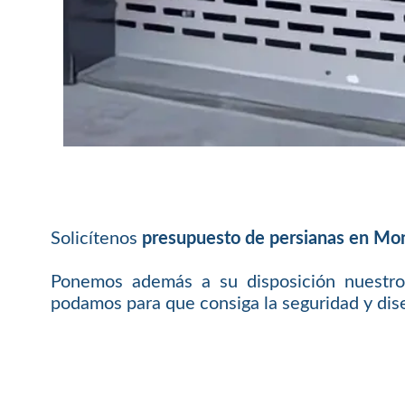
Solicítenos
presupuesto de persianas en M
Ponemos además a su disposición nuestro
podamos para que consiga la seguridad y dis