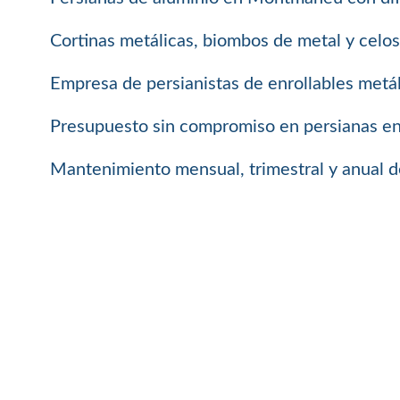
Cortinas metálicas, biombos de metal y cel
Empresa de persianistas de enrollables metál
Presupuesto sin compromiso en persianas enro
Mantenimiento mensual, trimestral y anual de