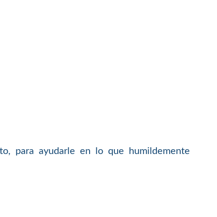
to, para ayudarle en lo que humildemente