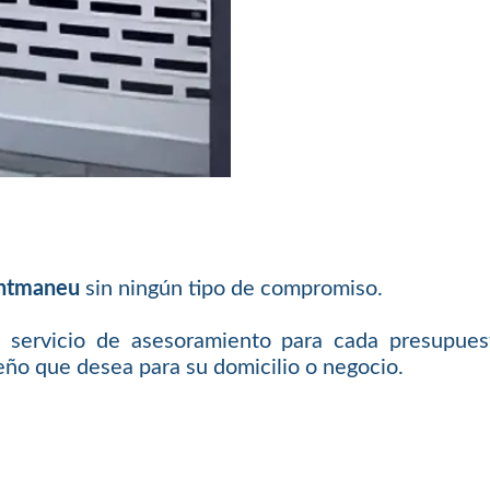
ontmaneu
sin ningún tipo de compromiso.
 servicio de asesoramiento para cada presupues
eño que desea para su domicilio o negocio.