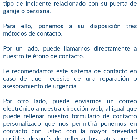
tipo de incidente relacionado con su puerta de
garaje o persiana.
Para ello, ponemos a su disposición tres
métodos de contacto.
Por un lado, puede llamarnos directamente a
nuestro teléfono de contacto.
Le recomendamos este sistema de contacto en
caso de que necesite de una reparación o
asesoramiento de urgencia.
Por otro lado, puede enviarnos un correo
electrónico a nuestra dirección web, al igual que
puede rellenar nuestro formulario de contacto
personalizado que nos permitirá ponernos en
contacto con usted con la mayor brevedad
posibles después de rellenar los datos que le