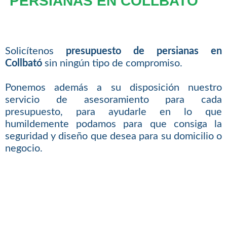
PERSIANAS EN COLLBATÓ
Solicítenos
presupuesto de persianas en
Collbató
sin ningún tipo de compromiso.
Ponemos además a su disposición nuestro
servicio de asesoramiento para cada
presupuesto, para ayudarle en lo que
humildemente podamos para que consiga la
seguridad y diseño que desea para su domicilio o
negocio.