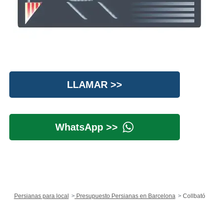
LLAMAR >>
WhatsApp >>
Persianas para local
Presupuesto Persianas en Barcelona
Collbató