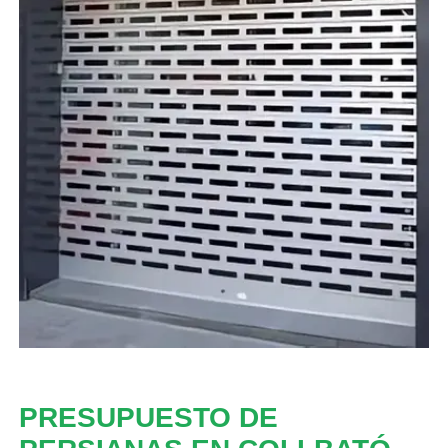
PRESUPUESTO DE