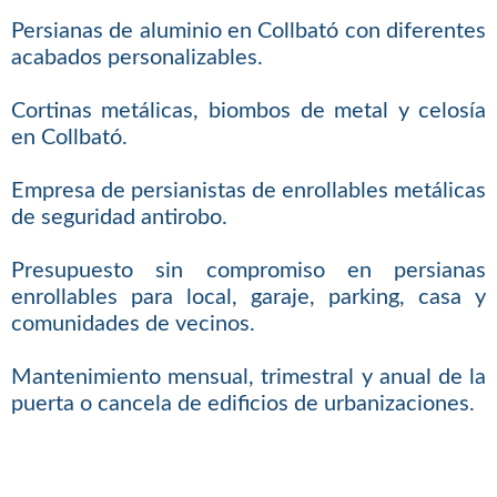
Persianas de aluminio en Collbató con diferentes
acabados personalizables.
Cortinas metálicas, biombos de metal y celosía
en Collbató.
Empresa de persianistas de enrollables metálicas
de seguridad antirobo.
Presupuesto sin compromiso en persianas
enrollables para local, garaje, parking, casa y
comunidades de vecinos.
Mantenimiento mensual, trimestral y anual de la
puerta o cancela de edificios de urbanizaciones.