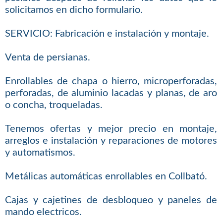
solicitamos en dicho formulario.
SERVICIO: Fabricación e instalación y montaje.
Venta de persianas.
Enrollables de chapa o hierro, microperforadas,
perforadas, de aluminio lacadas y planas, de aro
o concha, troqueladas.
Tenemos ofertas y mejor precio en montaje,
arreglos e instalación y reparaciones de motores
y automatismos.
Metálicas automáticas enrollables en Collbató.
Cajas y cajetines de desbloqueo y paneles de
mando electricos.