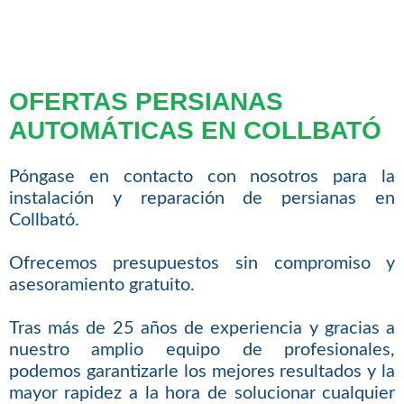
OFERTAS PERSIANAS
AUTOMÁTICAS EN COLLBATÓ
Póngase en contacto con nosotros para la
instalación y reparación de persianas en
Collbató.
Ofrecemos presupuestos sin compromiso y
asesoramiento gratuito.
Tras más de 25 años de experiencia y gracias a
nuestro amplio equipo de profesionales,
podemos garantizarle los mejores resultados y la
mayor rapidez a la hora de solucionar cualquier