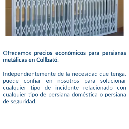
Ofrecemos
precios económicos para persianas
metálicas en Collbató
.
Independientemente de la necesidad que tenga,
puede confiar en nosotros para solucionar
cualquier tipo de incidente relacionado con
cualquier tipo de persiana doméstica o persiana
de seguridad.