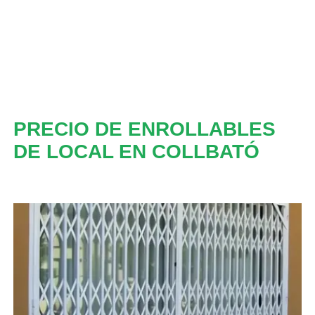
PRECIO DE ENROLLABLES
DE LOCAL EN COLLBATÓ