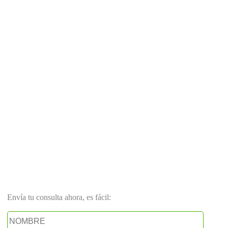
Envía tu consulta ahora, es fácil: