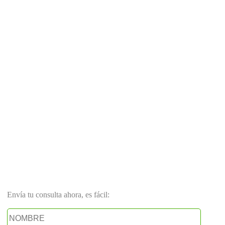
Envía tu consulta ahora, es fácil: