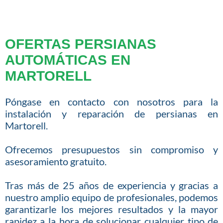
OFERTAS PERSIANAS
AUTOMÁTICAS EN
MARTORELL
Póngase en contacto con nosotros para la
instalación y reparación de persianas en
Martorell.
Ofrecemos presupuestos sin compromiso y
asesoramiento gratuito.
Tras más de 25 años de experiencia y gracias a
nuestro amplio equipo de profesionales, podemos
garantizarle los mejores resultados y la mayor
rapidez a la hora de solucionar cualquier tipo de