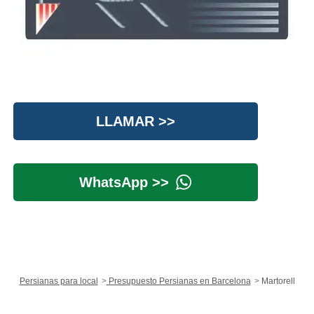
LLAMAR >>
WhatsApp >>
Persianas para local
Presupuesto Persianas en Barcelona
Martorell