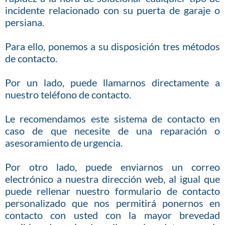
incidente relacionado con su puerta de garaje o
persiana.
Para ello, ponemos a su disposición tres métodos
de contacto.
Por un lado, puede llamarnos directamente a
nuestro teléfono de contacto.
Le recomendamos este sistema de contacto en
caso de que necesite de una reparación o
asesoramiento de urgencia.
Por otro lado, puede enviarnos un correo
electrónico a nuestra dirección web, al igual que
puede rellenar nuestro formulario de contacto
personalizado que nos permitirá ponernos en
contacto con usted con la mayor brevedad