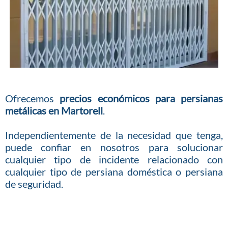
Ofrecemos
precios económicos para persianas
metálicas en Martorell
.
Independientemente de la necesidad que tenga,
puede confiar en nosotros para solucionar
cualquier tipo de incidente relacionado con
cualquier tipo de persiana doméstica o persiana
de seguridad.