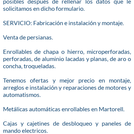
posibles después de rellenar los datos que le
solicitamos en dicho formulario.
SERVICIO: Fabricación e instalación y montaje.
Venta de persianas.
Enrollables de chapa o hierro, microperforadas,
perforadas, de aluminio lacadas y planas, de aro o
concha, troqueladas.
Tenemos ofertas y mejor precio en montaje,
arreglos e instalación y reparaciones de motores y
automatismos.
Metálicas automáticas enrollables en Martorell.
Cajas y cajetines de desbloqueo y paneles de
mando electricos.