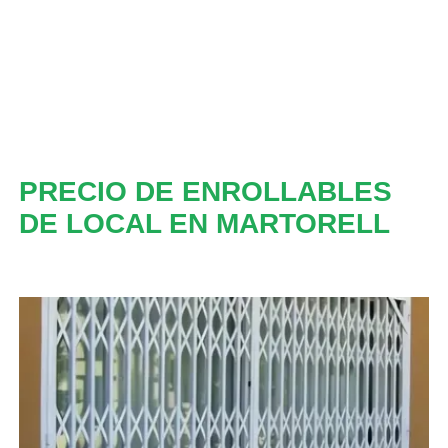
PRECIO DE ENROLLABLES
DE LOCAL EN MARTORELL