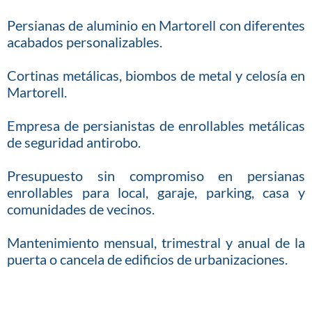
Persianas de aluminio en Martorell con diferentes
acabados personalizables.
Cortinas metálicas, biombos de metal y celosía en
Martorell.
Empresa de persianistas de enrollables metálicas
de seguridad antirobo.
Presupuesto sin compromiso en persianas
enrollables para local, garaje, parking, casa y
comunidades de vecinos.
Mantenimiento mensual, trimestral y anual de la
puerta o cancela de edificios de urbanizaciones.