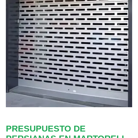
PRESUPUESTO DE