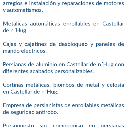
arreglos e instalación y reparaciones de motores
y automatismos.
Metálicas automáticas enrollables en Castellar
de n´Hug.
Cajas y cajetines de desbloqueo y paneles de
mando electricos.
Persianas de aluminio en Castellar de n´Hug con
diferentes acabados personalizables.
Cortinas metálicas, biombos de metal y celosía
en Castellar de n´Hug.
Empresa de persianistas de enrollables metálicas
de seguridad antirobo.
Presupuesto sin compromiso en persianas