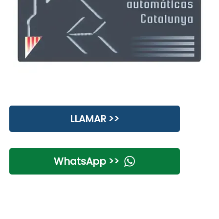
LLAMAR >>
WhatsApp >>