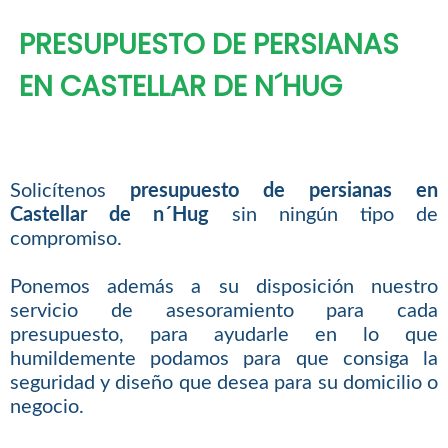
PRESUPUESTO DE PERSIANAS
EN CASTELLAR DE N´HUG
Solicítenos
presupuesto de persianas en
Castellar de n´Hug
sin ningún tipo de
compromiso.
Ponemos además a su disposición nuestro
servicio de asesoramiento para cada
presupuesto, para ayudarle en lo que
humildemente podamos para que consiga la
seguridad y diseño que desea para su domicilio o
negocio.