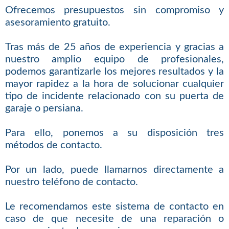
Ofrecemos presupuestos sin compromiso y
asesoramiento gratuito.
Tras más de 25 años de experiencia y gracias a
nuestro amplio equipo de profesionales,
podemos garantizarle los mejores resultados y la
mayor rapidez a la hora de solucionar cualquier
tipo de incidente relacionado con su puerta de
garaje o persiana.
Para ello, ponemos a su disposición tres
métodos de contacto.
Por un lado, puede llamarnos directamente a
nuestro teléfono de contacto.
Le recomendamos este sistema de contacto en
caso de que necesite de una reparación o