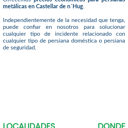
metálicas en Castellar de n´Hug
.
Independientemente de la necesidad que tenga,
puede confiar en nosotros para solucionar
cualquier tipo de incidente relacionado con
cualquier tipo de persiana doméstica o persiana
de seguridad.
LOCALIDADES DONDE