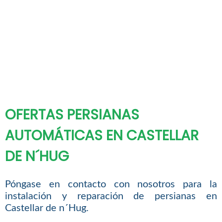
OFERTAS PERSIANAS
AUTOMÁTICAS EN CASTELLAR
DE N´HUG
Póngase en contacto con nosotros para la
instalación y reparación de persianas en
Castellar de n´Hug.