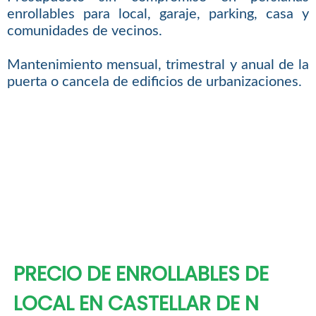
enrollables para local, garaje, parking, casa y
comunidades de vecinos.
Mantenimiento mensual, trimestral y anual de la
puerta o cancela de edificios de urbanizaciones.
PRECIO DE ENROLLABLES DE
LOCAL EN CASTELLAR DE N