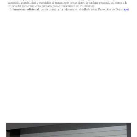
supresión, portabilidad y oposición al tratamiento de sus datos de carácter personal, así como a la
retirada del consentimiento prestado para el tratamiento de los mismos.
·
Información adicional
: puede consultar la información detallada sobre Protección de Datos
aquí
.