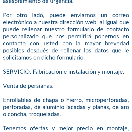
asesoramiento de urgencia.
Por otro lado, puede enviarnos un correo
electrónico a nuestra dirección web, al igual que
puede rellenar nuestro formulario de contacto
personalizado que nos permitirá ponernos en
contacto con usted con la mayor brevedad
posibles después de rellenar los datos que le
solicitamos en dicho formulario.
SERVICIO: Fabricación e instalación y montaje.
Venta de persianas.
Enrollables de chapa o hierro, microperforadas,
perforadas, de aluminio lacadas y planas, de aro
o concha, troqueladas.
Tenemos ofertas y mejor precio en montaje,