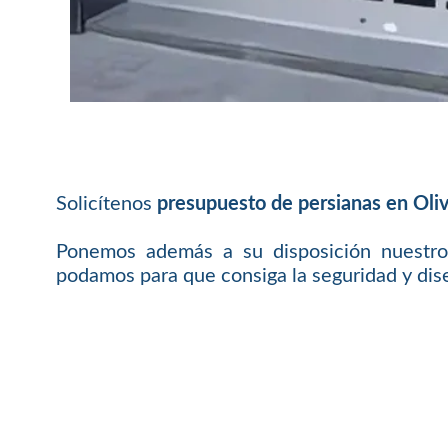
Solicítenos
presupuesto de persianas en Oliv
Ponemos además a su disposición nuestro
podamos para que consiga la seguridad y dis