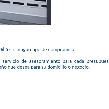
ella
sin ningún tipo de compromiso.
 servicio de asesoramiento para cada presupues
eño que desea para su domicilio o negocio.