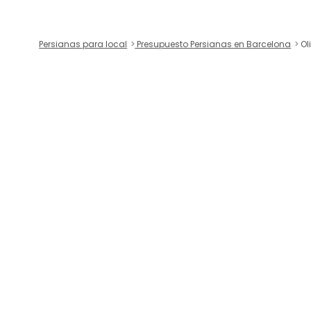
Persianas para local
Presupuesto Persianas en Barcelona
Oli