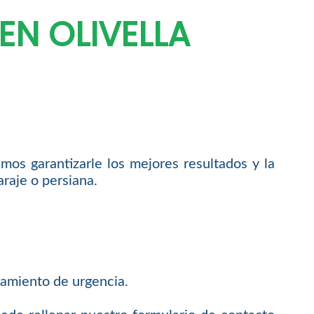
EN OLIVELLA
os garantizarle los mejores resultados y la
araje o persiana.
amiento de urgencia.