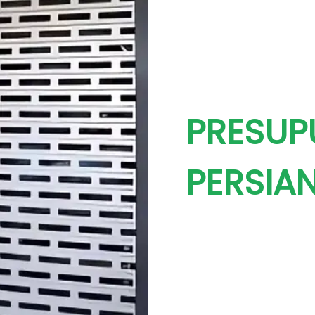
PRESUP
PERSIAN