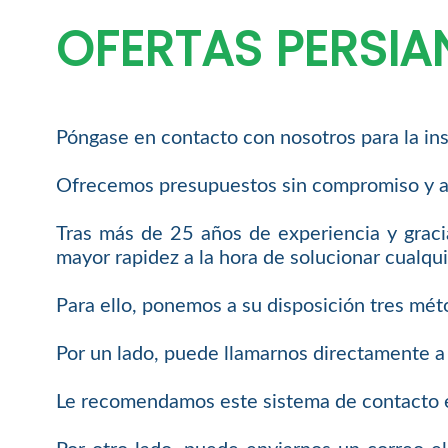
OFERTAS PERSIA
Póngase en contacto con nosotros para la ins
Ofrecemos presupuestos sin compromiso y a
Tras más de 25 años de experiencia y graci
mayor rapidez a la hora de solucionar cualqui
Para ello, ponemos a su disposición tres mét
Por un lado, puede llamarnos directamente a
Le recomendamos este sistema de contacto e