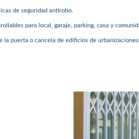
icas de seguridad antirobo.
llables para local, garaje, parking, casa y comuni
 la puerta o cancela de edificios de urbanizaciones