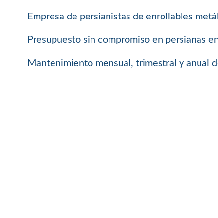
Empresa de persianistas de enrollables metál
Presupuesto sin compromiso en persianas enro
Mantenimiento mensual, trimestral y anual de