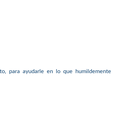
to, para ayudarle en lo que humildemente