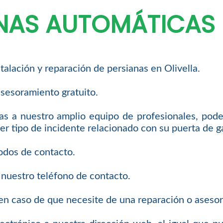
NAS AUTOMÁTICAS 
talación y reparación de persianas en Olivella.
sesoramiento gratuito.
as a nuestro amplio equipo de profesionales, podem
er tipo de incidente relacionado con su puerta de g
odos de contacto.
 nuestro teléfono de contacto.
n caso de que necesite de una reparación o asesor