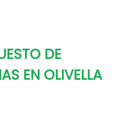
UESTO DE
AS EN OLIVELLA